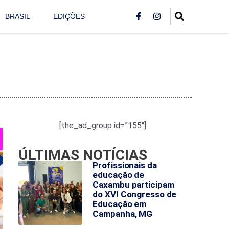
BRASIL
EDIÇÕES
[the_ad_group id=”155″]
ÚLTIMAS NOTÍCIAS
Profissionais da
educação de
Caxambu participam
do XVI Congresso de
Educação em
Campanha, MG