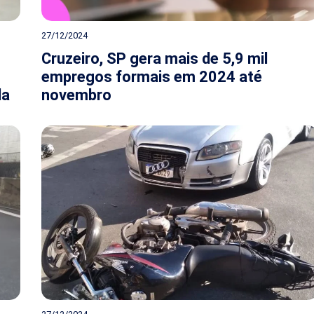
27/12/2024
Cruzeiro, SP gera mais de 5,9 mil
empregos formais em 2024 até
da
novembro