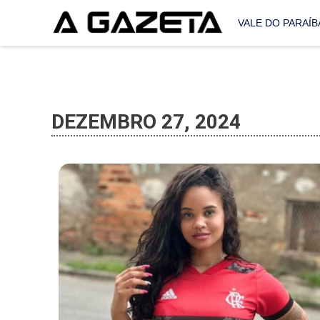
VALE DO PARAÍB
DEZEMBRO 27, 2024