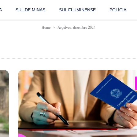
A
SUL DE MINAS
SUL FLUMINENSE
POLÍCIA
Home
Arquivos: dezembro 2024