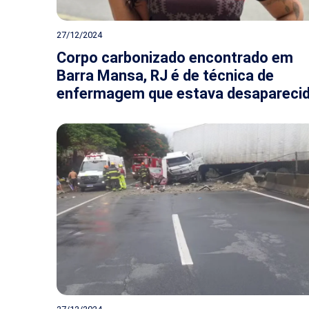
27/12/2024
Corpo carbonizado encontrado em
Barra Mansa, RJ é de técnica de
enfermagem que estava desapareci