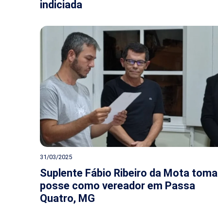
indiciada
31/03/2025
Suplente Fábio Ribeiro da Mota toma
posse como vereador em Passa
Quatro, MG