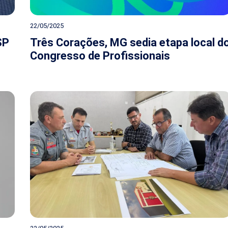
22/05/2025
SP
Três Corações, MG sedia etapa local d
Congresso de Profissionais