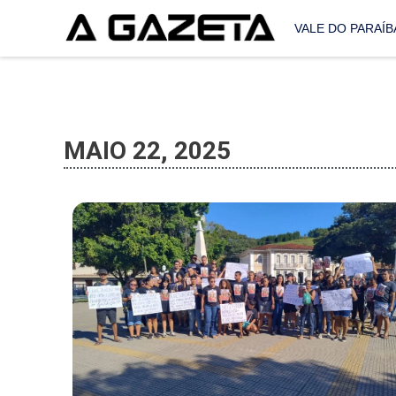
VALE DO PARAÍB
MAIO 22, 2025