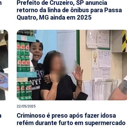
m
Prefeito de Cruzeiro, SP anuncia
retorno da linha de ônibus para Passa
Quatro, MG ainda em 2025
22/05/2025
a
Criminoso é preso após fazer idosa
refém durante furto em supermercado