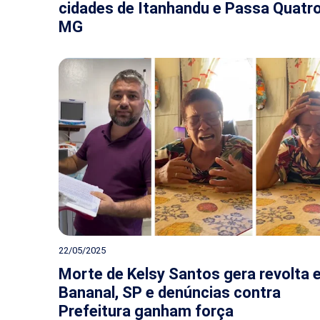
cidades de Itanhandu e Passa Quatro
MG
22/05/2025
Morte de Kelsy Santos gera revolta
Bananal, SP e denúncias contra
Prefeitura ganham força