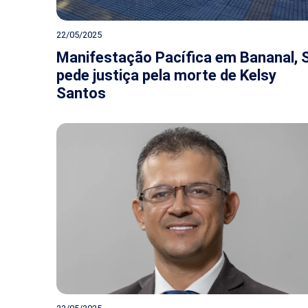
22/05/2025
Manifestação Pacífica em Bananal, 
pede justiça pela morte de Kelsy
Santos