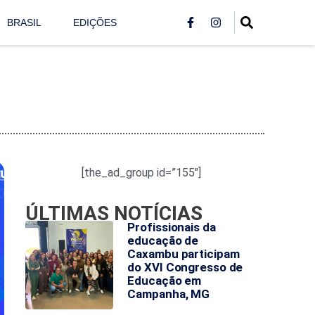
BRASIL
EDIÇÕES
[the_ad_group id=”155″]
ÚLTIMAS NOTÍCIAS
Profissionais da
educação de
Caxambu participam
do XVI Congresso de
Educação em
Campanha, MG