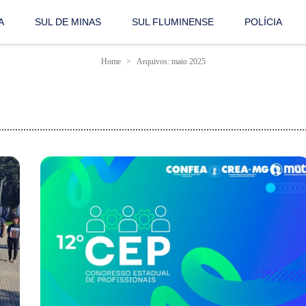
A
SUL DE MINAS
SUL FLUMINENSE
POLÍCIA
Home
Arquivos: maio 2025