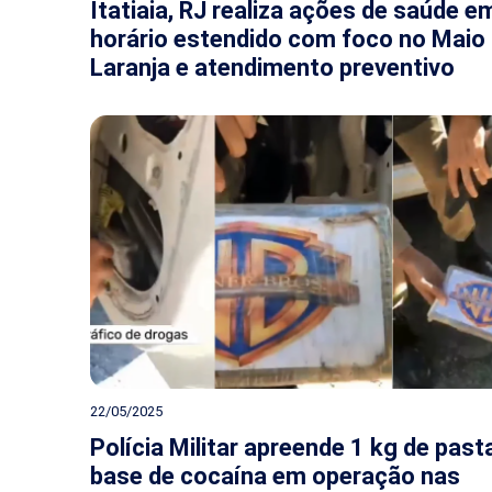
Itatiaia, RJ realiza ações de saúde e
horário estendido com foco no Maio
Laranja e atendimento preventivo
22/05/2025
Polícia Militar apreende 1 kg de past
base de cocaína em operação nas