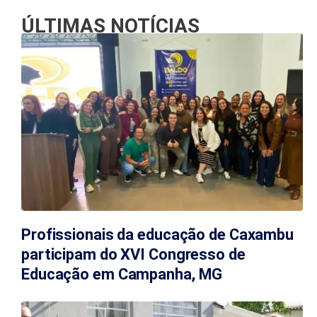
ÚLTIMAS NOTÍCIAS
Profissionais da educação de Caxambu
participam do XVI Congresso de
Educação em Campanha, MG