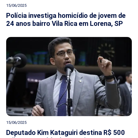
15/06/2025
Polícia investiga homicídio de jovem de
24 anos bairro Vila Rica em Lorena, SP
15/06/2025
Deputado Kim Kataguiri destina R$ 500