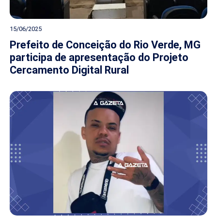
15/06/2025
Prefeito de Conceição do Rio Verde, MG
participa de apresentação do Projeto
Cercamento Digital Rural