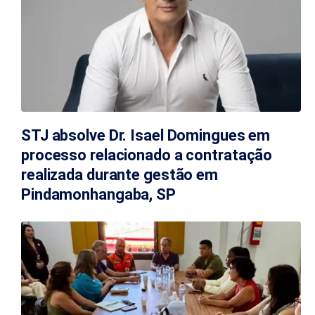
STJ absolve Dr. Isael Domingues em
processo relacionado a contratação
realizada durante gestão em
Pindamonhangaba, SP