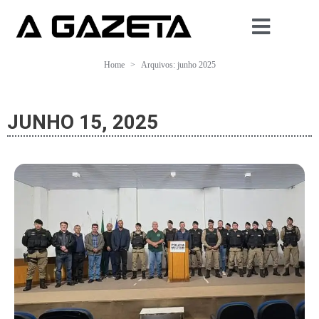
Home
Arquivos: junho 2025
JUNHO 15, 2025