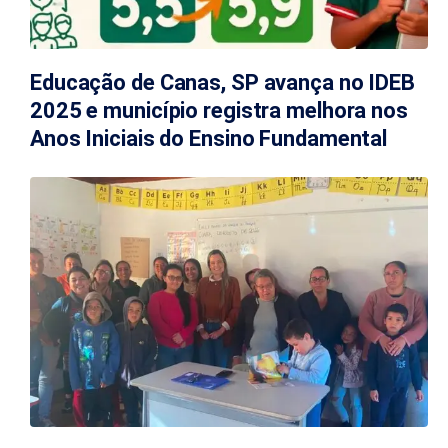
Educação de Canas, SP avança no IDEB
2025 e município registra melhora nos
Anos Iniciais do Ensino Fundamental