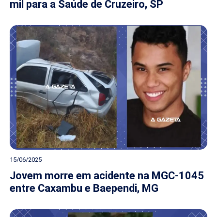
mil para a Saúde de Cruzeiro, SP
15/06/2025
Jovem morre em acidente na MGC-1045
entre Caxambu e Baependi, MG