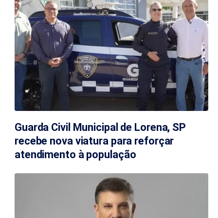
Guarda Civil Municipal de Lorena, SP
recebe nova viatura para reforçar
atendimento à população