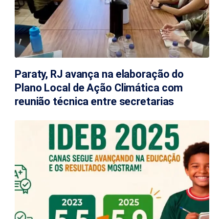
Paraty, RJ avança na elaboração do
Plano Local de Ação Climática com
reunião técnica entre secretarias