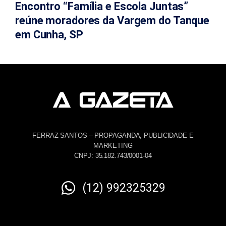
Encontro “Família e Escola Juntas”
reúne moradores da Vargem do Tanque
em Cunha, SP
FERRAZ SANTOS – PROPAGANDA, PUBLICIDADE E
MARKETING
CNPJ: 35.182.743/0001-04
(12) 992325329