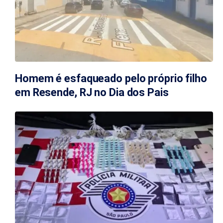
Homem é esfaqueado pelo próprio filho
em Resende, RJ no Dia dos Pais