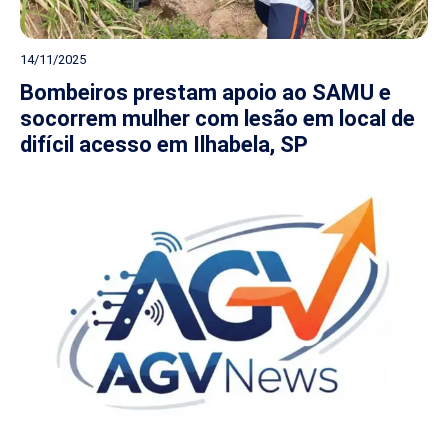
14/11/2025
Bombeiros prestam apoio ao SAMU e
socorrem mulher com lesão em local de
difícil acesso em Ilhabela, SP