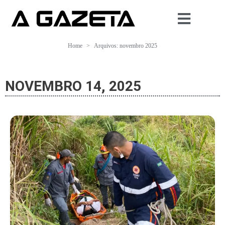
Home
Arquivos: novembro 2025
NOVEMBRO 14, 2025