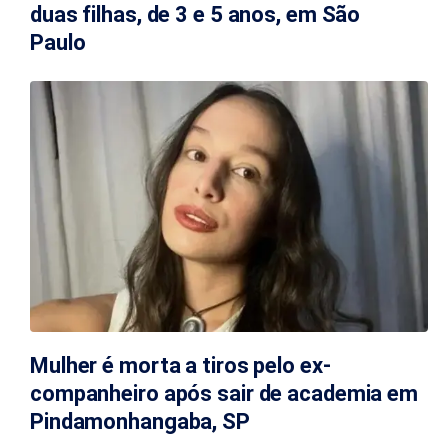
duas filhas, de 3 e 5 anos, em São
Paulo
Mulher é morta a tiros pelo ex-
companheiro após sair de academia em
Pindamonhangaba, SP