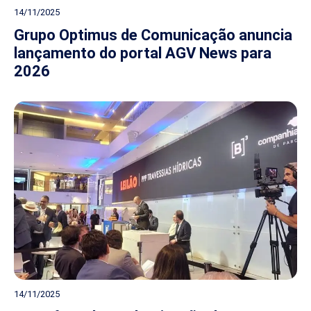
14/11/2025
Grupo Optimus de Comunicação anuncia
lançamento do portal AGV News para
2026
14/11/2025