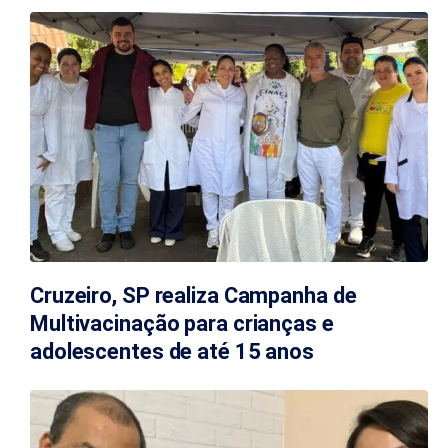
Cruzeiro, SP realiza Campanha de
Multivacinação para crianças e
adolescentes de até 15 anos