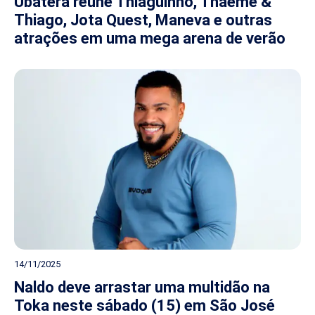
Ubaterá reúne Thiaguinho, Thaeme &
Thiago, Jota Quest, Maneva e outras
atrações em uma mega arena de verão
14/11/2025
Naldo deve arrastar uma multidão na
Toka neste sábado (15) em São José