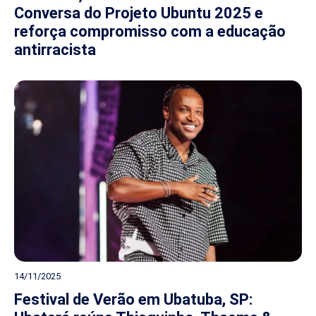
Conversa do Projeto Ubuntu 2025 e
reforça compromisso com a educação
antirracista
14/11/2025
Festival de Verão em Ubatuba, SP: