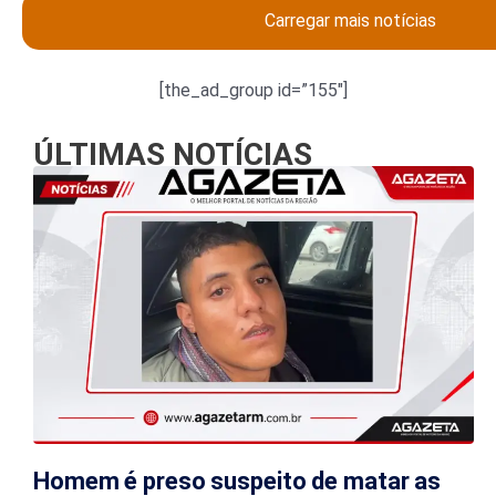
Carregar mais notícias
[the_ad_group id=”155″]
ÚLTIMAS NOTÍCIAS
Homem é preso suspeito de matar as