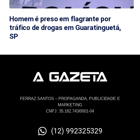
Homem é preso em flagrante por
tráfico de drogas em Guaratinguetá,
SP
FERRAZ SANTOS – PROPAGANDA, PUBLICIDADE E
MARKETING
CNPJ: 35.182.743/0001-04
(12) 992325329