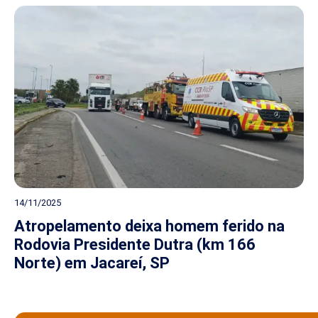
14/11/2025
Atropelamento deixa homem ferido na
Rodovia Presidente Dutra (km 166
Norte) em Jacareí, SP