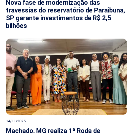
Nova fase de modernização das
travessias do reservatório de Paraibuna,
SP garante investimentos de R$ 2,5
bilhões
14/11/2025
Machado, MG realiza 1ª Roda de