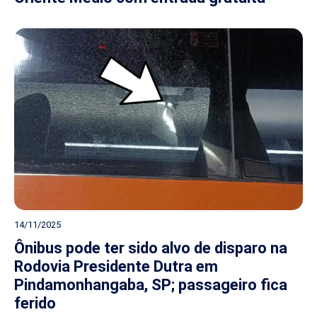
14/11/2025
Ônibus pode ter sido alvo de disparo na
Rodovia Presidente Dutra em
Pindamonhangaba, SP; passageiro fica
ferido