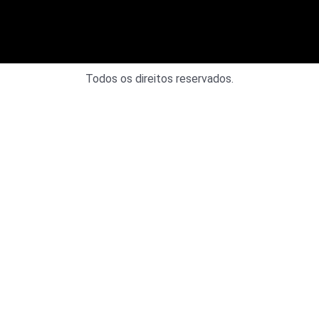
Todos os direitos reservados.