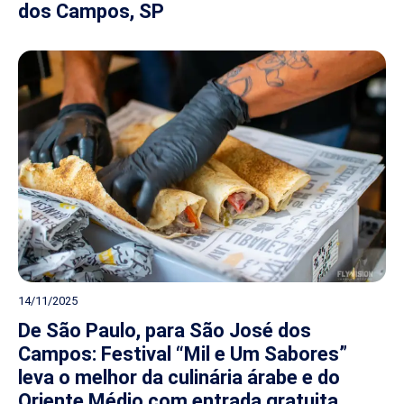
dos Campos, SP
14/11/2025
De São Paulo, para São José dos
Campos: Festival “Mil e Um Sabores”
leva o melhor da culinária árabe e do
Oriente Médio com entrada gratuita