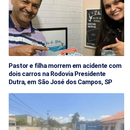
Pastor e filha morrem em acidente com
dois carros na Rodovia Presidente
Dutra, em São José dos Campos, SP