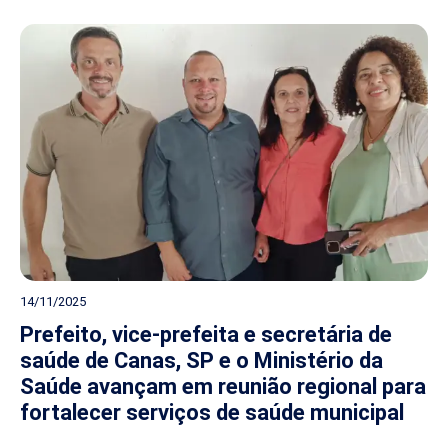
14/11/2025
Prefeito, vice-prefeita e secretária de
saúde de Canas, SP e o Ministério da
Saúde avançam em reunião regional para
fortalecer serviços de saúde municipal