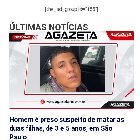
[the_ad_group id=”155″]
ÚLTIMAS NOTÍCIAS
Homem é preso suspeito de matar as
duas filhas, de 3 e 5 anos, em São
Paulo