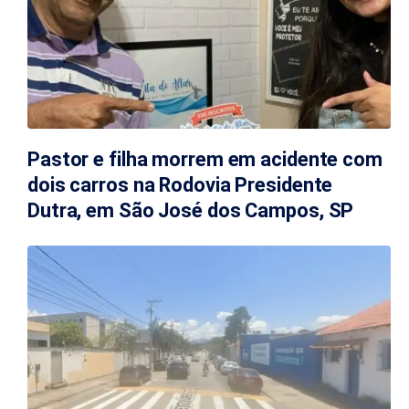
Pastor e filha morrem em acidente com
dois carros na Rodovia Presidente
Dutra, em São José dos Campos, SP