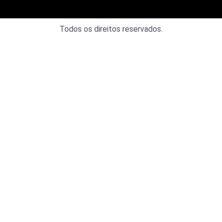
Todos os direitos reservados.