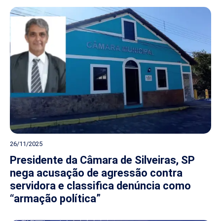
26/11/2025
Presidente da Câmara de Silveiras, SP
nega acusação de agressão contra
servidora e classifica denúncia como
“armação política”