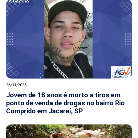
26/11/2025
Jovem de 18 anos é morto a tiros em
ponto de venda de drogas no bairro Rio
Comprido em Jacareí, SP