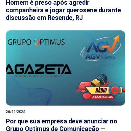
Homem é preso após agredir
companheira e jogar querosene durante
discussão em Resende, RJ
26/11/2025
Por que sua empresa deve anunciar no
Grupo Optimus de Comunicação —