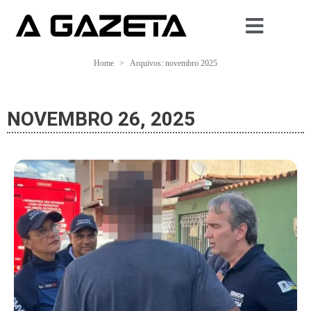
Home
Arquivos: novembro 2025
NOVEMBRO 26, 2025