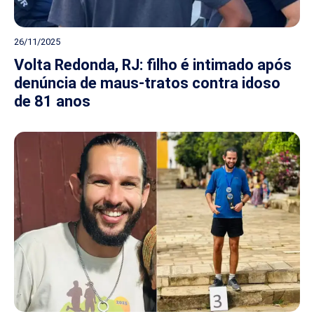
26/11/2025
Volta Redonda, RJ: filho é intimado após
denúncia de maus-tratos contra idoso
de 81 anos