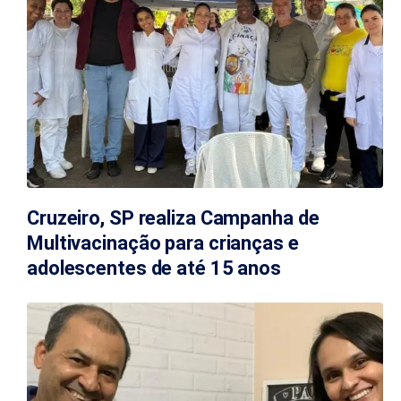
Cruzeiro, SP realiza Campanha de
Multivacinação para crianças e
adolescentes de até 15 anos