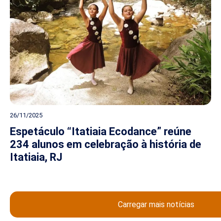
26/11/2025
Espetáculo “Itatiaia Ecodance” reúne
234 alunos em celebração à história de
Itatiaia, RJ
Carregar mais notícias