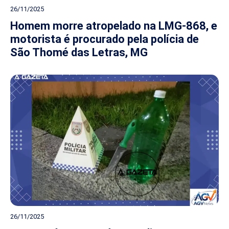
26/11/2025
Homem morre atropelado na LMG-868, e
motorista é procurado pela polícia de
São Thomé das Letras, MG
26/11/2025