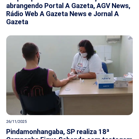
abrangendo Portal A Gazeta, AGV News,
Rádio Web A Gazeta News e Jornal A
Gazeta
26/11/2025
Pindamonhangaba, SP realiza 18ª