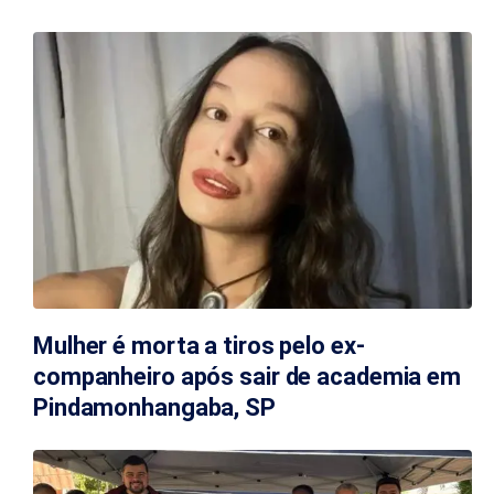
Mulher é morta a tiros pelo ex-
companheiro após sair de academia em
Pindamonhangaba, SP