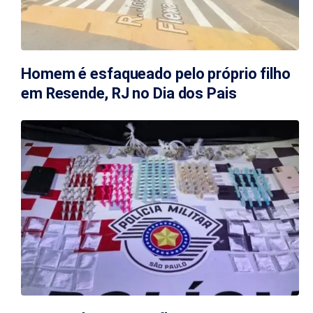
Homem é esfaqueado pelo próprio filho
em Resende, RJ no Dia dos Pais