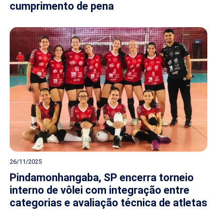
cumprimento de pena
26/11/2025
Pindamonhangaba, SP encerra torneio
interno de vôlei com integração entre
categorias e avaliação técnica de atletas