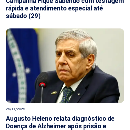
Campanha Fique Sabendo com testagem
rápida e atendimento especial até
sábado (29)
26/11/2025
Augusto Heleno relata diagnóstico de
Doença de Alzheimer após prisão e