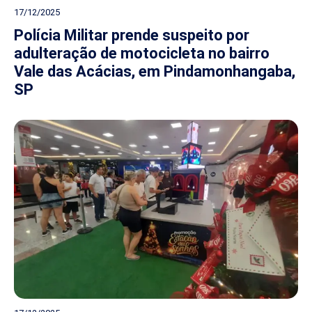
17/12/2025
Polícia Militar prende suspeito por
adulteração de motocicleta no bairro
Vale das Acácias, em Pindamonhangaba,
SP