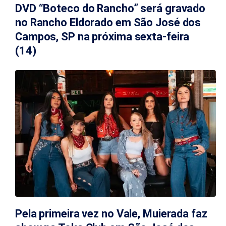
DVD “Boteco do Rancho” será gravado
no Rancho Eldorado em São José dos
Campos, SP na próxima sexta-feira
(14)
Pela primeira vez no Vale, Muierada faz