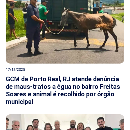
17/12/2025
GCM de Porto Real, RJ atende denúncia
de maus-tratos a égua no bairro Freitas
Soares e animal é recolhido por órgão
municipal