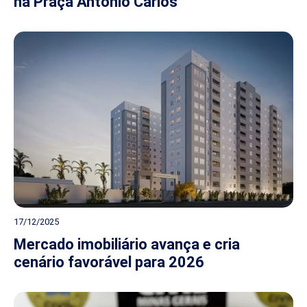
na Praça Antônio Carlos
17/12/2025
Mercado imobiliário avança e cria
cenário favorável para 2026