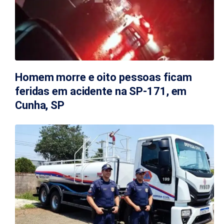
Homem morre e oito pessoas ficam
feridas em acidente na SP-171, em
Cunha, SP