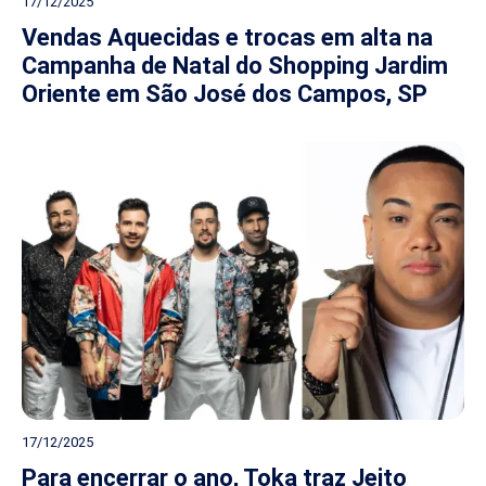
17/12/2025
Vendas Aquecidas e trocas em alta na
Campanha de Natal do Shopping Jardim
Oriente em São José dos Campos, SP
17/12/2025
Para encerrar o ano, Toka traz Jeito