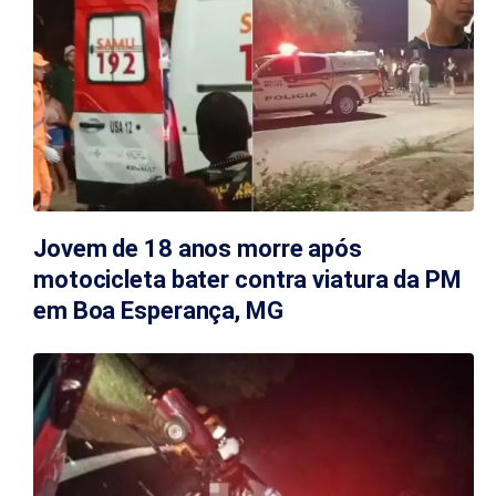
Jovem de 18 anos morre após
motocicleta bater contra viatura da PM
em Boa Esperança, MG