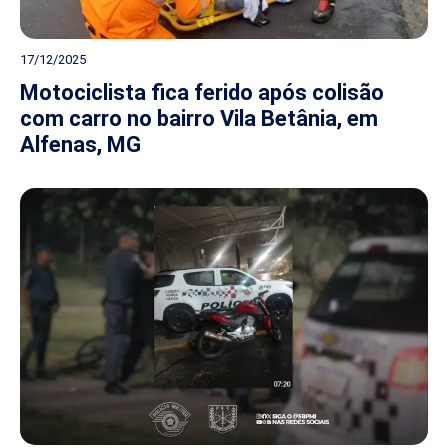
17/12/2025
Motociclista fica ferido após colisão
com carro no bairro Vila Betânia, em
Alfenas, MG