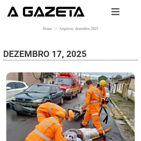
Home
Arquivos: dezembro 2025
DEZEMBRO 17, 2025