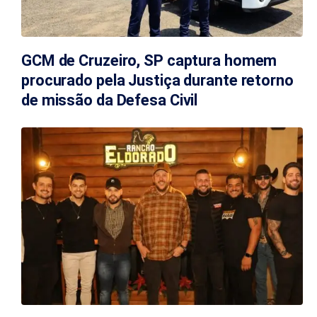
GCM de Cruzeiro, SP captura homem
procurado pela Justiça durante retorno
de missão da Defesa Civil