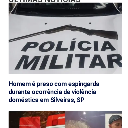
Homem é preso com espingarda
durante ocorrência de violência
doméstica em Silveiras, SP