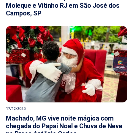
Moleque e Vitinho RJ em São José dos
Campos, SP
17/12/2025
Machado, MG vive noite mágica com
chegada do Papai Noel e Chuva de Neve