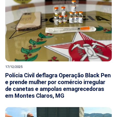
17/12/2025
Polícia Civil deflagra Operação Black Pen
e prende mulher por comércio irregular
de canetas e ampolas emagrecedoras
em Montes Claros, MG