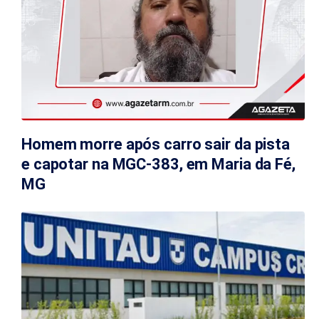
Homem morre após carro sair da pista
e capotar na MGC-383, em Maria da Fé,
MG