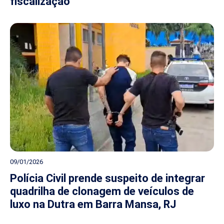
fiscalização
09/01/2026
Polícia Civil prende suspeito de integrar
quadrilha de clonagem de veículos de
luxo na Dutra em Barra Mansa, RJ