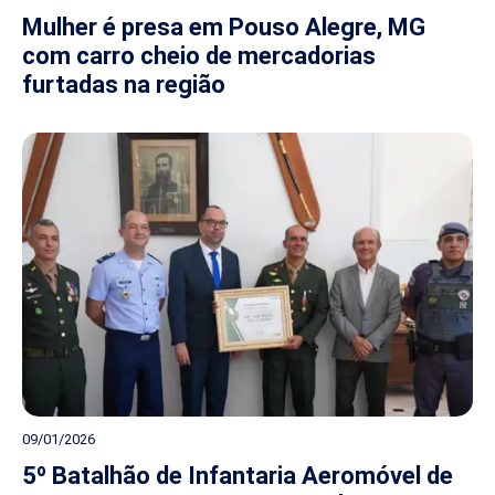
Mulher é presa em Pouso Alegre, MG
com carro cheio de mercadorias
furtadas na região
09/01/2026
5º Batalhão de Infantaria Aeromóvel de