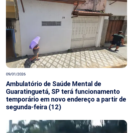
09/01/2026
Ambulatório de Saúde Mental de
Guaratinguetá, SP terá funcionamento
temporário em novo endereço a partir de
segunda-feira (12)