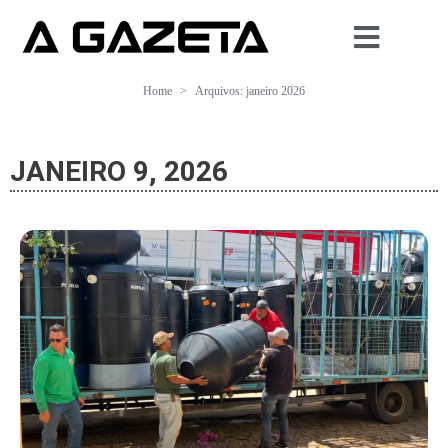
Home
Arquivos: janeiro 2026
JANEIRO 9, 2026