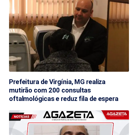
Prefeitura de Virgínia, MG realiza
mutirão com 200 consultas
oftalmológicas e reduz fila de espera