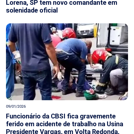
Lorena, SP tem novo comandante em
solenidade oficial
09/01/2026
Funcionário da CBSI fica gravemente
ferido em acidente de trabalho na Usina
Presidente Vargas, em Volta Redonda,