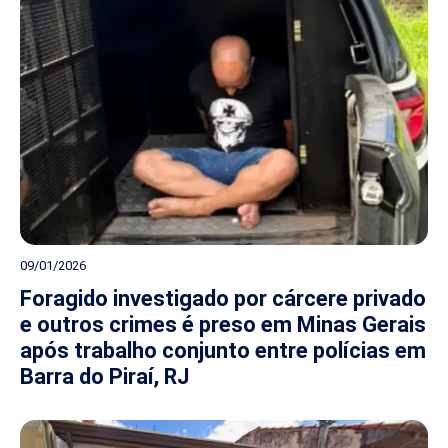
09/01/2026
Foragido investigado por cárcere privado
e outros crimes é preso em Minas Gerais
após trabalho conjunto entre polícias em
Barra do Piraí, RJ