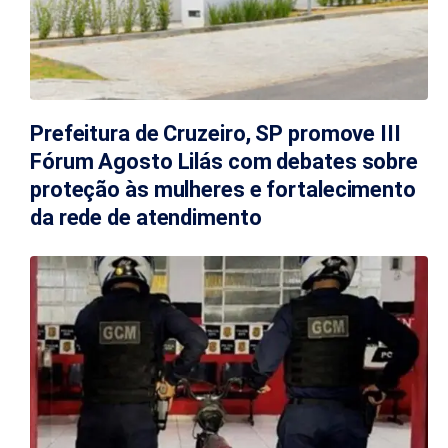
Prefeitura de Cruzeiro, SP promove III
Fórum Agosto Lilás com debates sobre
proteção às mulheres e fortalecimento
da rede de atendimento