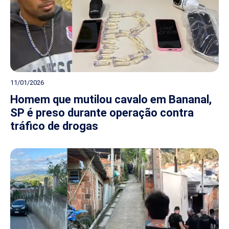
11/01/2026
Homem que mutilou cavalo em Bananal,
SP é preso durante operação contra
tráfico de drogas