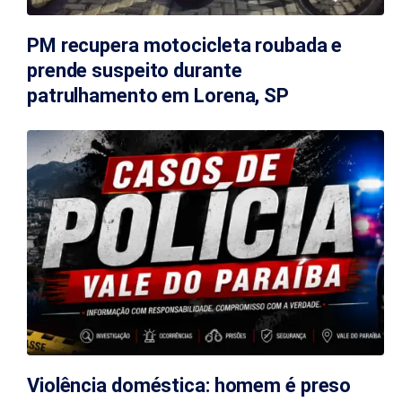
PM recupera motocicleta roubada e
prende suspeito durante
patrulhamento em Lorena, SP
Violência doméstica: homem é preso