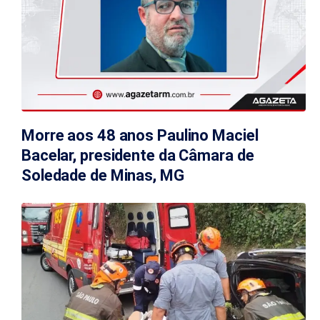
Morre aos 48 anos Paulino Maciel
Bacelar, presidente da Câmara de
Soledade de Minas, MG