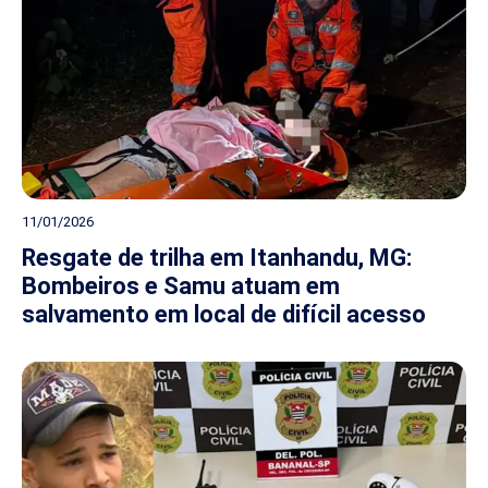
11/01/2026
Resgate de trilha em Itanhandu, MG:
Bombeiros e Samu atuam em
salvamento em local de difícil acesso