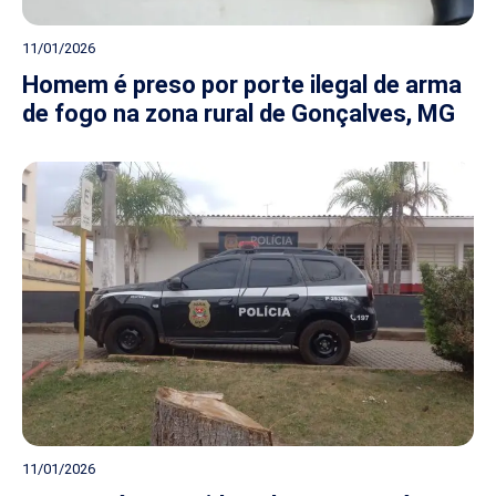
11/01/2026
Homem é preso por porte ilegal de arma
de fogo na zona rural de Gonçalves, MG
11/01/2026