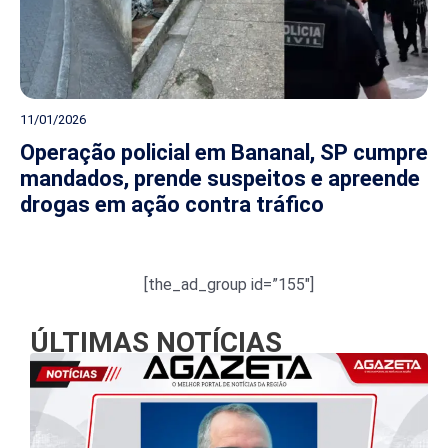
11/01/2026
Operação policial em Bananal, SP cumpre
mandados, prende suspeitos e apreende
drogas em ação contra tráfico
[the_ad_group id=”155″]
ÚLTIMAS NOTÍCIAS