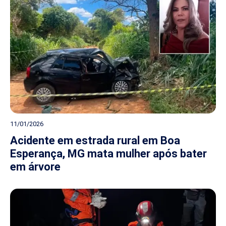
11/01/2026
Acidente em estrada rural em Boa
Esperança, MG mata mulher após bater
em árvore