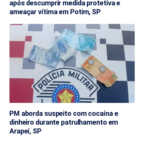
após descumprir medida protetiva e
ameaçar vítima em Potim, SP
PM aborda suspeito com cocaína e
dinheiro durante patrulhamento em
Arapeí, SP