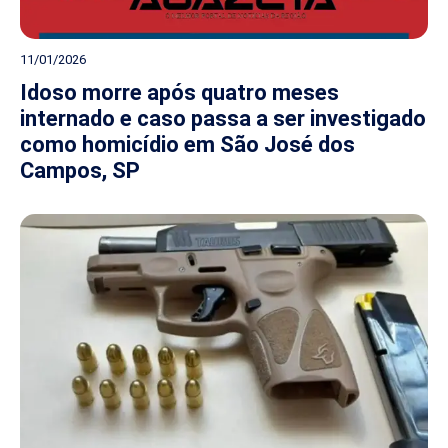
11/01/2026
Idoso morre após quatro meses
internado e caso passa a ser investigado
como homicídio em São José dos
Campos, SP