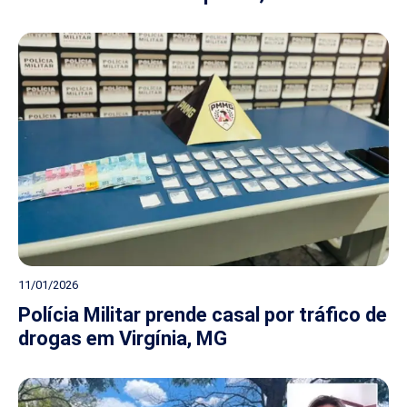
11/01/2026
Polícia Militar prende casal por tráfico de
drogas em Virgínia, MG