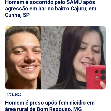
Homem é socorrido pelo SAMU após
agressão em bar no bairro Cajuru, em
Cunha, SP
11/01/2026
Homem é preso após feminicídio em
área rural de Bom Repouso, MG