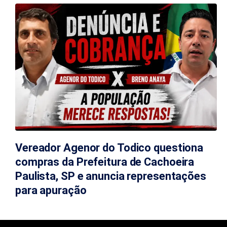
Vereador Agenor do Todico questiona
compras da Prefeitura de Cachoeira
Paulista, SP e anuncia representações
para apuração