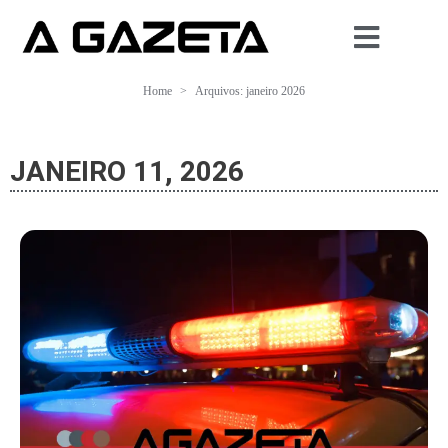
Home
Arquivos: janeiro 2026
JANEIRO 11, 2026