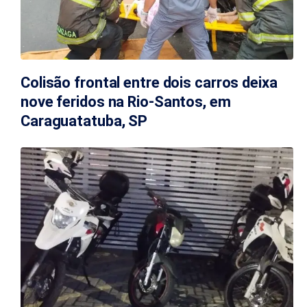
Colisão frontal entre dois carros deixa
nove feridos na Rio-Santos, em
Caraguatatuba, SP