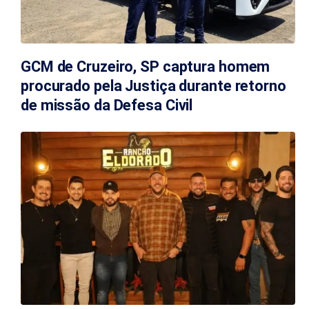
GCM de Cruzeiro, SP captura homem
procurado pela Justiça durante retorno
de missão da Defesa Civil