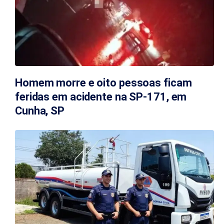
Homem morre e oito pessoas ficam
feridas em acidente na SP-171, em
Cunha, SP