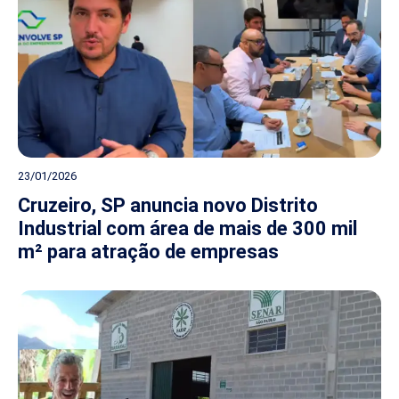
23/01/2026
Cruzeiro, SP anuncia novo Distrito
Industrial com área de mais de 300 mil
m² para atração de empresas