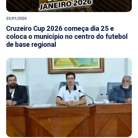
23/01/2026
Cruzeiro Cup 2026 começa dia 25 e
coloca o município no centro do futebol
de base regional