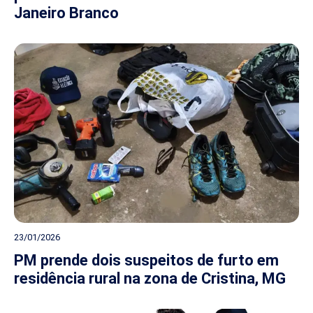
Janeiro Branco
23/01/2026
PM prende dois suspeitos de furto em
residência rural na zona de Cristina, MG