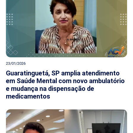
23/01/2026
Guaratinguetá, SP amplia atendimento
em Saúde Mental com novo ambulatório
e mudança na dispensação de
medicamentos