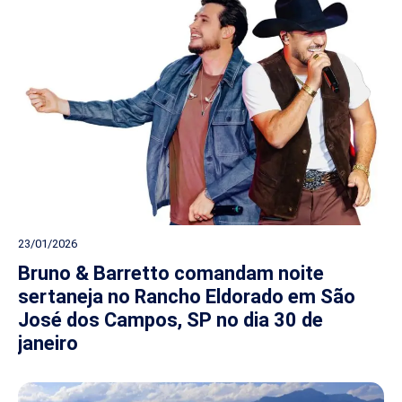
23/01/2026
Bruno & Barretto comandam noite
sertaneja no Rancho Eldorado em São
José dos Campos, SP no dia 30 de
janeiro