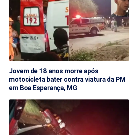
Jovem de 18 anos morre após
motocicleta bater contra viatura da PM
em Boa Esperança, MG