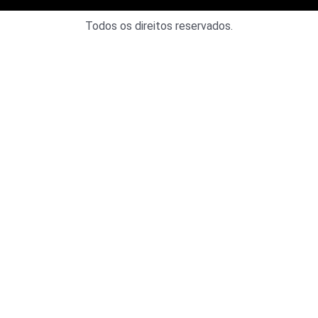
Todos os direitos reservados.