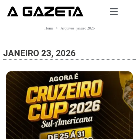
Home
Arquivos: janeiro 2026
JANEIRO 23, 2026