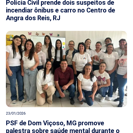
Polícia Civil prende dois suspeitos de
incendiar ônibus e carro no Centro de
Angra dos Reis, RJ
23/01/2026
PSF de Dom Viçoso, MG promove
palestra sobre saúde mental durante o