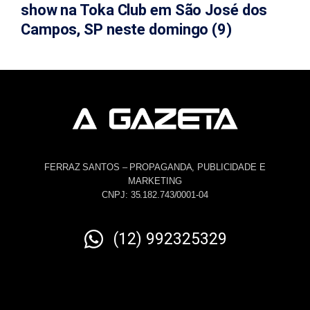
show na Toka Club em São José dos
Campos, SP neste domingo (9)
FERRAZ SANTOS – PROPAGANDA, PUBLICIDADE E
MARKETING
CNPJ: 35.182.743/0001-04
(12) 992325329