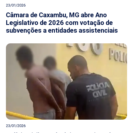
23/01/2026
Câmara de Caxambu, MG abre Ano
Legislativo de 2026 com votação de
subvenções a entidades assistenciais
23/01/2026