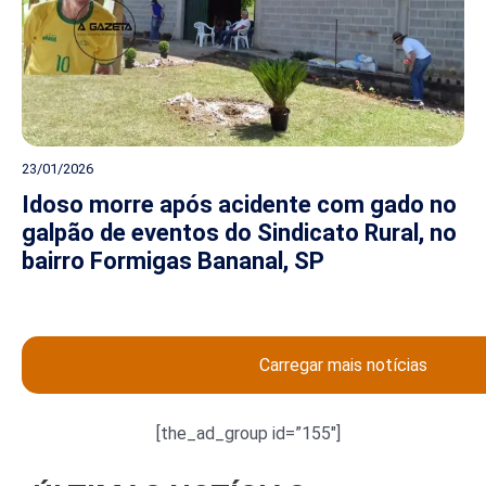
23/01/2026
Idoso morre após acidente com gado no
galpão de eventos do Sindicato Rural, no
bairro Formigas Bananal, SP
Carregar mais notícias
[the_ad_group id=”155″]