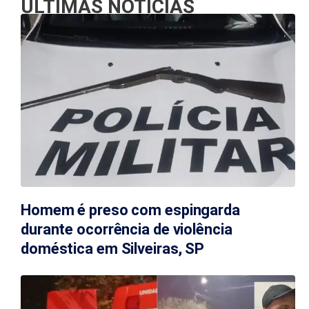
ÚLTIMAS NOTÍCIAS
Homem é preso com espingarda
durante ocorrência de violência
doméstica em Silveiras, SP