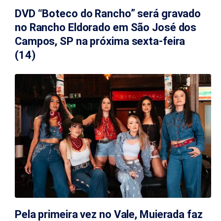
DVD “Boteco do Rancho” será gravado
no Rancho Eldorado em São José dos
Campos, SP na próxima sexta-feira
(14)
Pela primeira vez no Vale, Muierada faz