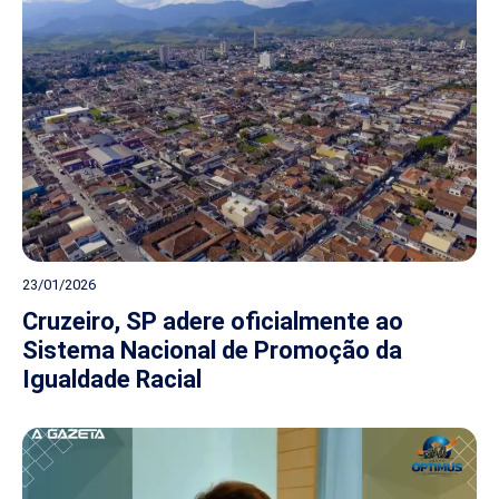
23/01/2026
Cruzeiro, SP adere oficialmente ao
Sistema Nacional de Promoção da
Igualdade Racial