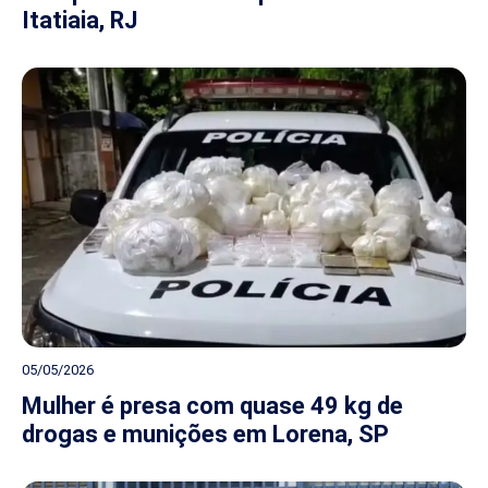
Itatiaia, RJ
05/05/2026
Mulher é presa com quase 49 kg de
drogas e munições em Lorena, SP