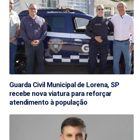
Guarda Civil Municipal de Lorena, SP
recebe nova viatura para reforçar
atendimento à população