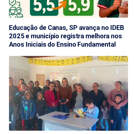
Educação de Canas, SP avança no IDEB
2025 e município registra melhora nos
Anos Iniciais do Ensino Fundamental