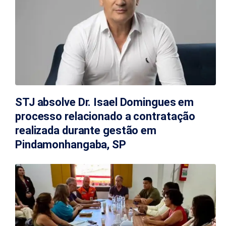
STJ absolve Dr. Isael Domingues em
processo relacionado a contratação
realizada durante gestão em
Pindamonhangaba, SP