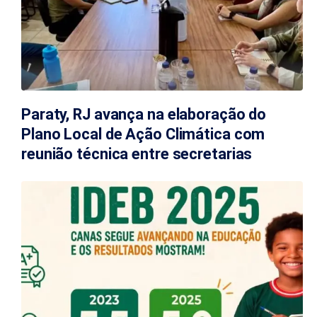
Paraty, RJ avança na elaboração do
Plano Local de Ação Climática com
reunião técnica entre secretarias