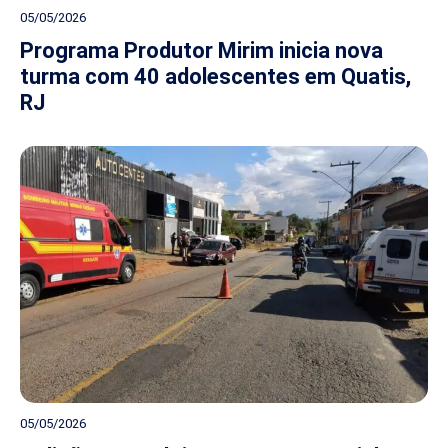
05/05/2026
Programa Produtor Mirim inicia nova
turma com 40 adolescentes em Quatis,
RJ
05/05/2026