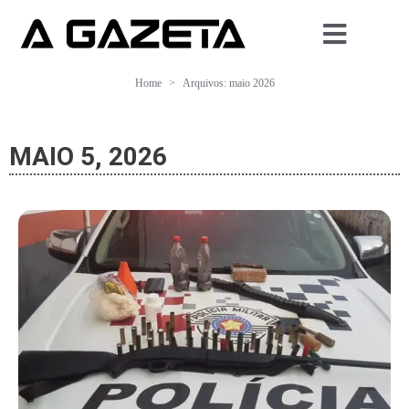
Home
Arquivos: maio 2026
MAIO 5, 2026