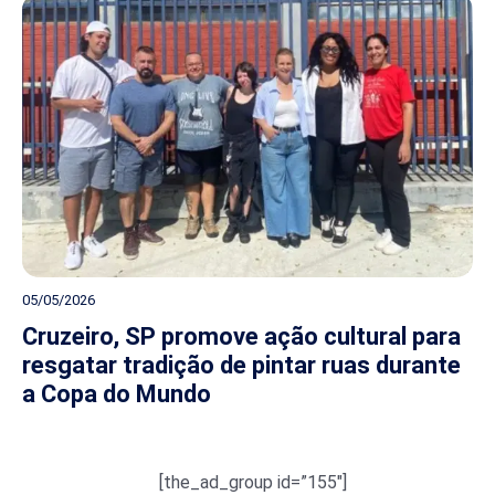
05/05/2026
Cruzeiro, SP promove ação cultural para
resgatar tradição de pintar ruas durante
a Copa do Mundo
[the_ad_group id=”155″]