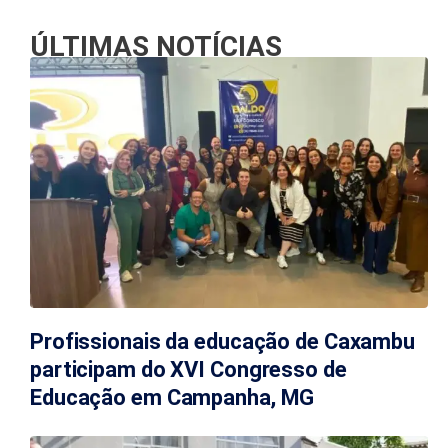
ÚLTIMAS NOTÍCIAS
Profissionais da educação de Caxambu
participam do XVI Congresso de
Educação em Campanha, MG