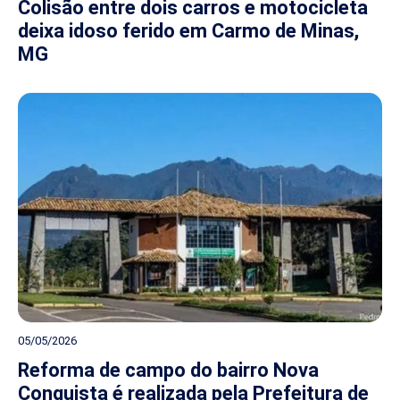
Colisão entre dois carros e motocicleta
deixa idoso ferido em Carmo de Minas,
MG
05/05/2026
Reforma de campo do bairro Nova
Conquista é realizada pela Prefeitura de