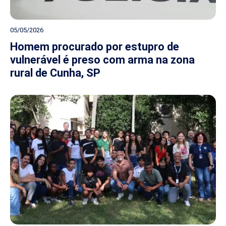
05/05/2026
Homem procurado por estupro de
vulnerável é preso com arma na zona
rural de Cunha, SP