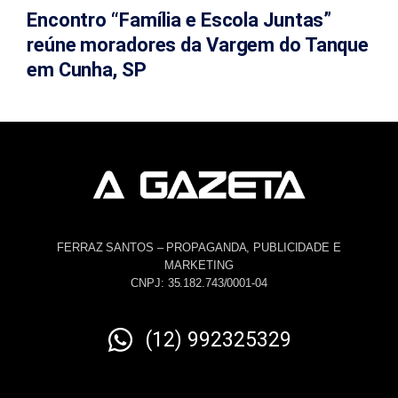
Encontro “Família e Escola Juntas”
reúne moradores da Vargem do Tanque
em Cunha, SP
FERRAZ SANTOS – PROPAGANDA, PUBLICIDADE E
MARKETING
CNPJ: 35.182.743/0001-04
(12) 992325329