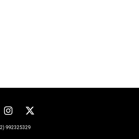
12) 992325329