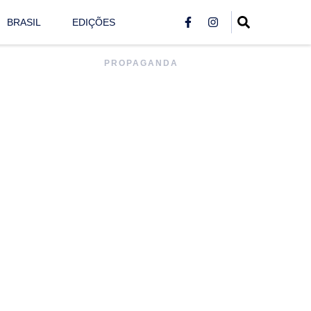
BRASIL
EDIÇÕES
PROPAGANDA