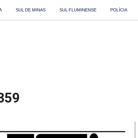
A
SUL DE MINAS
SUL FLUMINENSE
POLÍCIA
 359