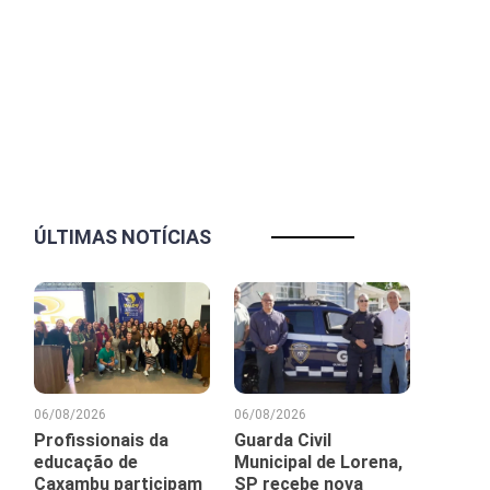
ÚLTIMAS NOTÍCIAS
06/08/2026
06/08/2026
Profissionais da
Guarda Civil
educação de
Municipal de Lorena,
Caxambu participam
SP recebe nova