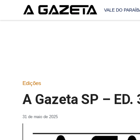
VALE DO PARAÍB
Edições
A Gazeta SP – ED.
31 de maio de 2025