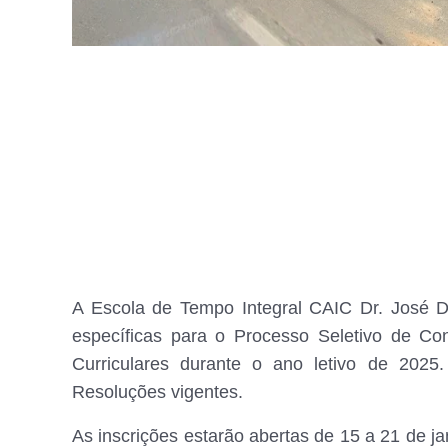
A Escola de Tempo Integral CAIC Dr. José Di
específicas para o Processo Seletivo de Con
Curriculares durante o ano letivo de 2025.
Resoluções vigentes.
As inscrições estarão abertas de 15 a 21 de ja