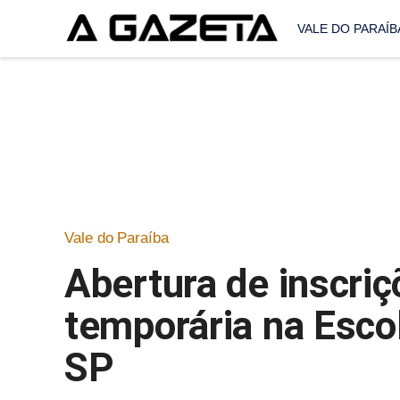
VALE DO PARAÍB
Vale do Paraíba
Abertura de inscriç
temporária na Esco
SP