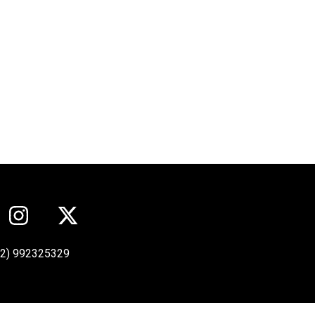
12) 992325329