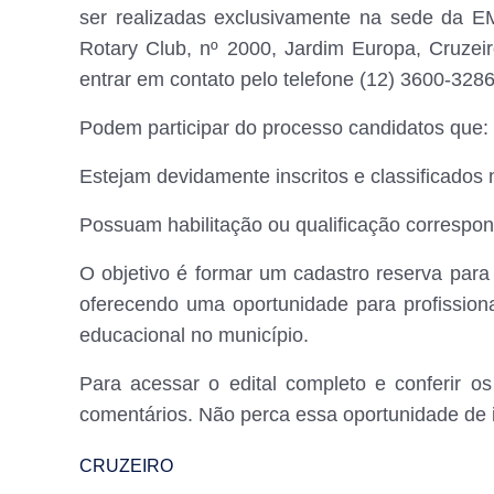
ser realizadas exclusivamente na sede da E
Rotary Club, nº 2000, Jardim Europa, Cruzei
entrar em contato pelo telefone (12) 3600-3286
Podem participar do processo candidatos que:
Estejam devidamente inscritos e classificados 
Possuam habilitação ou qualificação correspon
O objetivo é formar um cadastro reserva para 
oferecendo uma oportunidade para profission
educacional no município.
Para acessar o edital completo e conferir os 
comentários. Não perca essa oportunidade de 
CRUZEIRO