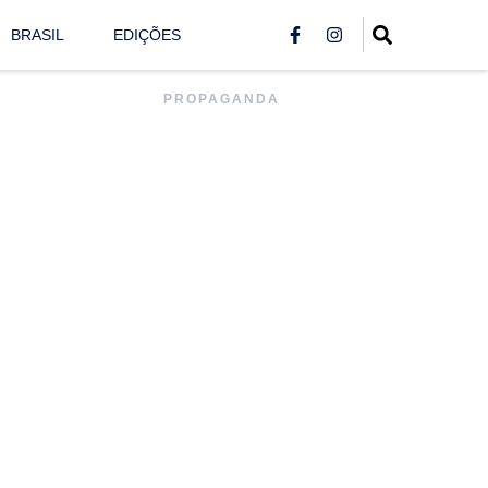
BRASIL
EDIÇÕES
PROPAGANDA