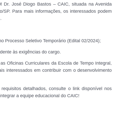
M Dr. José Diogo Bastos – CAIC, situada na Avenida
ro/SP. Para mais informações, os interessados podem
.
no Processo Seletivo Temporário (Edital 02/2024);
dente às exigências do cargo.
as Oficinas Curriculares da Escola de Tempo Integral,
ais interessados em contribuir com o desenvolvimento
requisitos detalhados, consulte o link disponível nos
integrar a equipe educacional do CAIC!