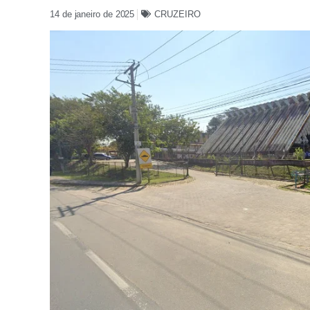
14 de janeiro de 2025
CRUZEIRO