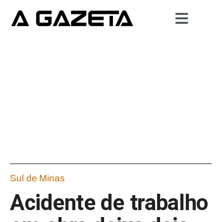
Sul de Minas
Acidente de trabalho