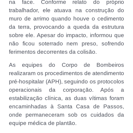
na face. Conforme relato do próprio
trabalhador, ele atuava na construção do
muro de arrimo quando houve o cedimento
da terra, provocando a queda da estrutura
sobre ele. Apesar do impacto, informou que
não ficou soterrado nem preso, sofrendo
ferimentos decorrentes da colisão.
As equipes do Corpo de Bombeiros
realizaram os procedimentos de atendimento
pré-hospitalar (APH), seguindo os protocolos
operacionais da corporação. Após a
estabilização clínica, as duas vítimas foram
encaminhadas à Santa Casa de Passos,
onde permaneceram sob os cuidados da
equipe médica de plantão.