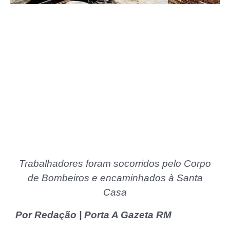
Trabalhadores foram socorridos pelo Corpo
de Bombeiros e encaminhados à Santa
Casa
Por Redação | Porta A Gazeta RM