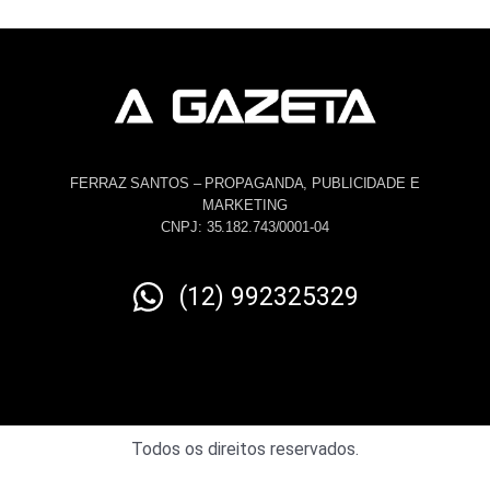
FERRAZ SANTOS – PROPAGANDA, PUBLICIDADE E
MARKETING
CNPJ: 35.182.743/0001-04
(12) 992325329
Todos os direitos reservados.