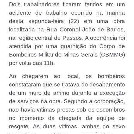
Dois trabalhadores ficaram feridos em um
acidente de trabalho ocorrido na manhã
desta segunda-feira (22) em uma obra
localizada na Rua Coronel João de Barros,
na região central de Passos. A ocorrência foi
atendida por uma guarnição do Corpo de
Bombeiros Militar de Minas Gerais (CBMMG)
por volta das 11h.
Ao chegarem ao local, os bombeiros
constataram que se tratava do desabamento
de um muro de arrimo durante a execução
de serviços na obra. Segundo a corporação,
não havia vítimas presas sob os escombros
no momento da chegada da equipe de
resgate. As duas vítimas, ambas do sexo