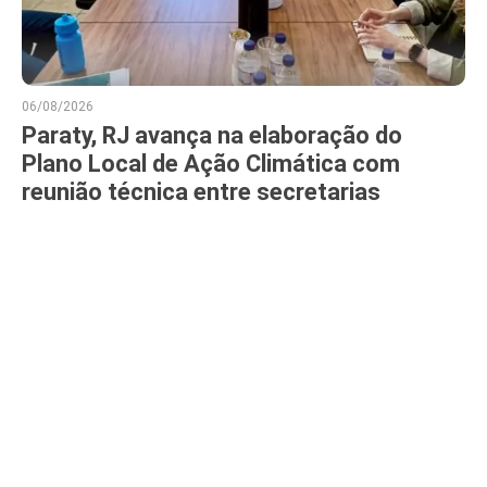
06/08/2026
Paraty, RJ avança na elaboração do
Plano Local de Ação Climática com
reunião técnica entre secretarias