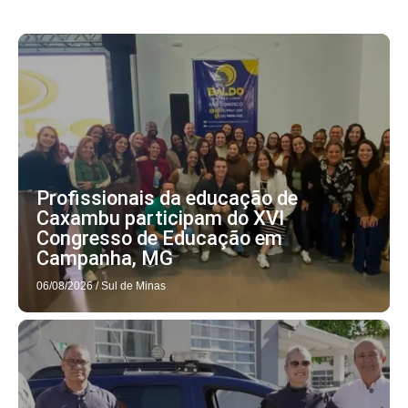
Profissionais da educação de
Caxambu participam do XVI
Congresso de Educação em
Campanha, MG
06/08/2026
/
Sul de Minas