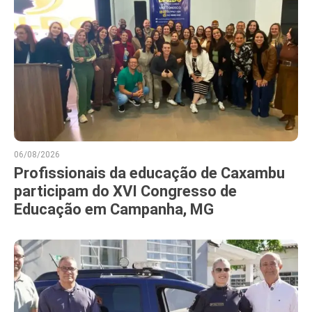
06/08/2026
Profissionais da educação de Caxambu
participam do XVI Congresso de
Educação em Campanha, MG