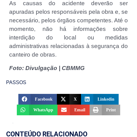
As causas do acidente deverão ser
apuradas pelos responsáveis pela obra e, se
necessário, pelos órgãos competentes. Até o
momento, não há informações sobre
interdição do local ou medidas
administrativas relacionadas à segurança do
canteiro de obras.
Foto: Divulgação | CBMMG
PASSOS
Facebook
X
Linkedin
WhatsApp
Email
Print
CONTEÚDO RELACIONADO