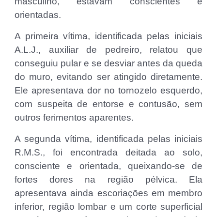
masculino, estavam conscientes e
orientadas.
A primeira vítima, identificada pelas iniciais
A.L.J., auxiliar de pedreiro, relatou que
conseguiu pular e se desviar antes da queda
do muro, evitando ser atingido diretamente.
Ele apresentava dor no tornozelo esquerdo,
com suspeita de entorse e contusão, sem
outros ferimentos aparentes.
A segunda vítima, identificada pelas iniciais
R.M.S., foi encontrada deitada ao solo,
consciente e orientada, queixando-se de
fortes dores na região pélvica. Ela
apresentava ainda escoriações em membro
inferior, região lombar e um corte superficial