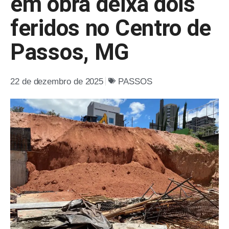
em obra deixa dois
feridos no Centro de
Passos, MG
22 de dezembro de 2025
PASSOS