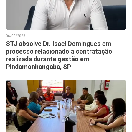
06/08/2026
STJ absolve Dr. Isael Domingues em
processo relacionado a contratação
realizada durante gestão em
Pindamonhangaba, SP