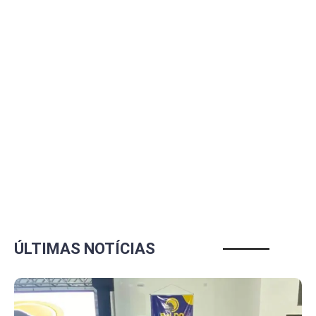
ÚLTIMAS NOTÍCIAS