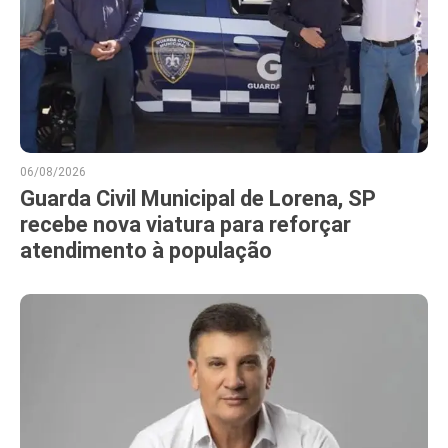
06/08/2026
Guarda Civil Municipal de Lorena, SP
recebe nova viatura para reforçar
atendimento à população