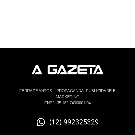
FERRAZ SANTOS – PROPAGANDA, PUBLICIDADE E
MARKETING
CNPJ: 35.182.743/0001-04
(12) 992325329