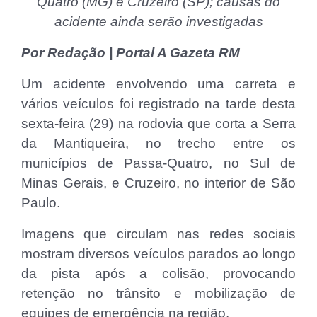
Quatro (MG) e Cruzeiro (SP); causas do
acidente ainda serão investigadas
Por Redação | Portal A Gazeta RM
Um acidente envolvendo uma carreta e
vários veículos foi registrado na tarde desta
sexta-feira (29) na rodovia que corta a Serra
da Mantiqueira, no trecho entre os
municípios de Passa-Quatro, no Sul de
Minas Gerais, e Cruzeiro, no interior de São
Paulo.
Imagens que circulam nas redes sociais
mostram diversos veículos parados ao longo
da pista após a colisão, provocando
retenção no trânsito e mobilização de
equipes de emergência na região.