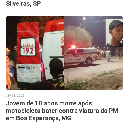
Silveiras, SP
08/08/2026
Jovem de 18 anos morre após
motocicleta bater contra viatura da PM
em Boa Esperança, MG