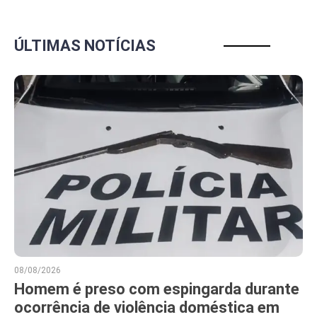
ÚLTIMAS NOTÍCIAS
08/08/2026
Homem é preso com espingarda durante
ocorrência de violência doméstica em