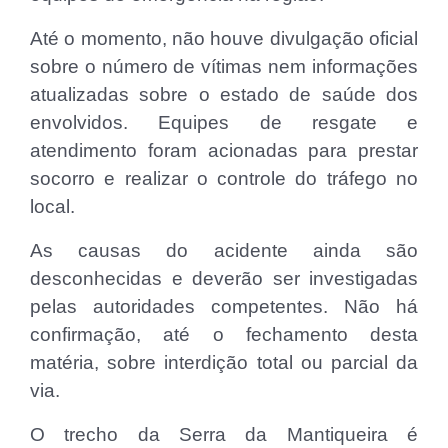
Até o momento, não houve divulgação oficial
sobre o número de vítimas nem informações
atualizadas sobre o estado de saúde dos
envolvidos. Equipes de resgate e
atendimento foram acionadas para prestar
socorro e realizar o controle do tráfego no
local.
As causas do acidente ainda são
desconhecidas e deverão ser investigadas
pelas autoridades competentes. Não há
confirmação, até o fechamento desta
matéria, sobre interdição total ou parcial da
via.
O trecho da Serra da Mantiqueira é