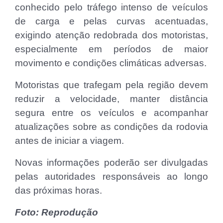
conhecido pelo tráfego intenso de veículos
de carga e pelas curvas acentuadas,
exigindo atenção redobrada dos motoristas,
especialmente em períodos de maior
movimento e condições climáticas adversas.
Motoristas que trafegam pela região devem
reduzir a velocidade, manter distância
segura entre os veículos e acompanhar
atualizações sobre as condições da rodovia
antes de iniciar a viagem.
Novas informações poderão ser divulgadas
pelas autoridades responsáveis ao longo
das próximas horas.
Foto: Reprodução