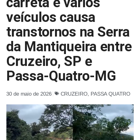
carreta e vários
veículos causa
transtornos na Serra
da Mantiqueira entre
Cruzeiro, SP e
Passa-Quatro-MG
30 de maio de 2026
CRUZEIRO
,
PASSA QUATRO