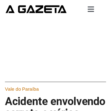
Vale do Paraíba
Acidente envolvendo