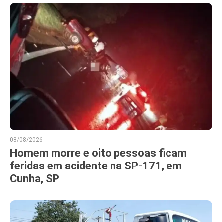
08/08/2026
Homem morre e oito pessoas ficam
feridas em acidente na SP-171, em
Cunha, SP