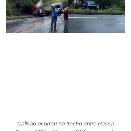
Colisão ocorreu no trecho entre Passa