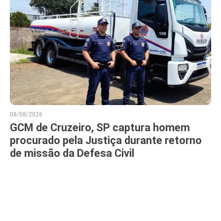
08/08/2026
GCM de Cruzeiro, SP captura homem
procurado pela Justiça durante retorno
de missão da Defesa Civil