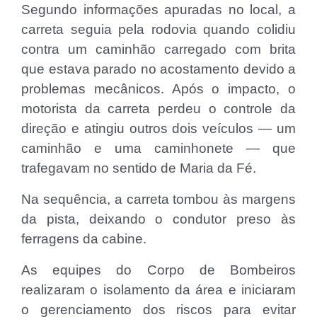
Segundo informações apuradas no local, a
carreta seguia pela rodovia quando colidiu
contra um caminhão carregado com brita
que estava parado no acostamento devido a
problemas mecânicos. Após o impacto, o
motorista da carreta perdeu o controle da
direção e atingiu outros dois veículos — um
caminhão e uma caminhonete — que
trafegavam no sentido de Maria da Fé.
Na sequência, a carreta tombou às margens
da pista, deixando o condutor preso às
ferragens da cabine.
As equipes do Corpo de Bombeiros
realizaram o isolamento da área e iniciaram
o gerenciamento dos riscos para evitar