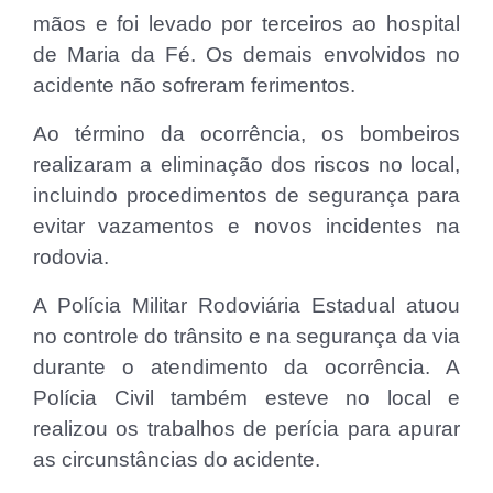
mãos e foi levado por terceiros ao hospital
de Maria da Fé. Os demais envolvidos no
acidente não sofreram ferimentos.
Ao término da ocorrência, os bombeiros
realizaram a eliminação dos riscos no local,
incluindo procedimentos de segurança para
evitar vazamentos e novos incidentes na
rodovia.
A Polícia Militar Rodoviária Estadual atuou
no controle do trânsito e na segurança da via
durante o atendimento da ocorrência. A
Polícia Civil também esteve no local e
realizou os trabalhos de perícia para apurar
as circunstâncias do acidente.