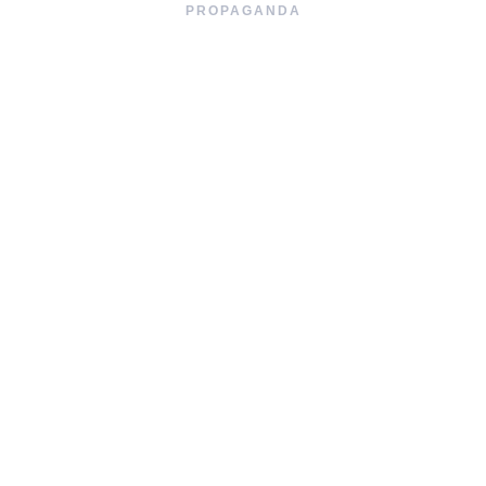
PROPAGANDA