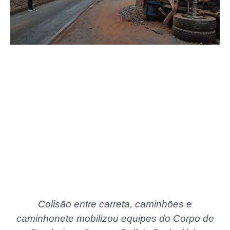
Colisão entre carreta, caminhões e
caminhonete mobilizou equipes do Corpo de