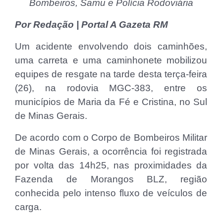
Bombeiros, Samu e Polícia Rodoviária
Por Redação | Portal A Gazeta RM
Um acidente envolvendo dois caminhões,
uma carreta e uma caminhonete mobilizou
equipes de resgate na tarde desta terça-feira
(26), na rodovia MGC-383, entre os
municípios de Maria da Fé e Cristina, no Sul
de Minas Gerais.
De acordo com o Corpo de Bombeiros Militar
de Minas Gerais, a ocorrência foi registrada
por volta das 14h25, nas proximidades da
Fazenda de Morangos BLZ, região
conhecida pelo intenso fluxo de veículos de
carga.