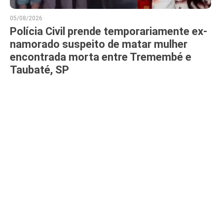
05/08/2026
Polícia Civil prende temporariamente ex-
namorado suspeito de matar mulher
encontrada morta entre Tremembé e
Taubaté, SP