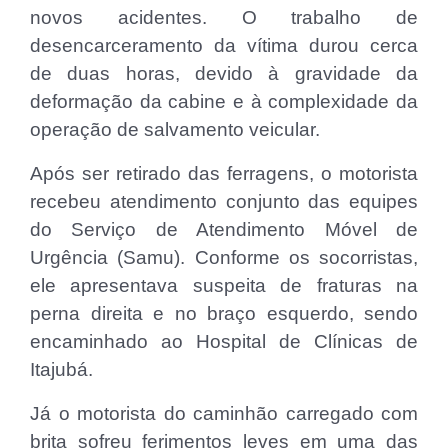
novos acidentes. O trabalho de
desencarceramento da vítima durou cerca
de duas horas, devido à gravidade da
deformação da cabine e à complexidade da
operação de salvamento veicular.
Após ser retirado das ferragens, o motorista
recebeu atendimento conjunto das equipes
do Serviço de Atendimento Móvel de
Urgência (Samu). Conforme os socorristas,
ele apresentava suspeita de fraturas na
perna direita e no braço esquerdo, sendo
encaminhado ao Hospital de Clínicas de
Itajubá.
Já o motorista do caminhão carregado com
brita sofreu ferimentos leves em uma das