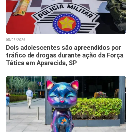
05/08/2026
Dois adolescentes são apreendidos por
tráfico de drogas durante ação da Força
Tática em Aparecida, SP