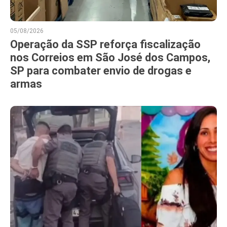
05/08/2026
Operação da SSP reforça fiscalização
nos Correios em São José dos Campos,
SP para combater envio de drogas e
armas