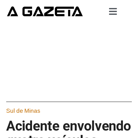
Sul de Minas
Acidente envolvendo