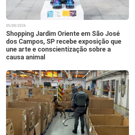
05/08/2026
Shopping Jardim Oriente em São José
dos Campos, SP recebe exposição que
une arte e conscientização sobre a
causa animal