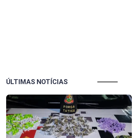
ÚLTIMAS NOTÍCIAS