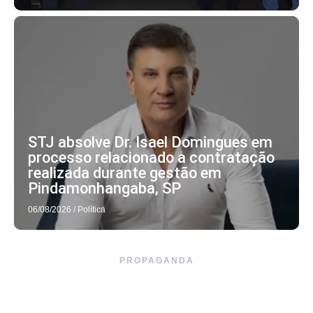
STJ absolve Dr. Isael Domingues em
processo relacionado a contratação
realizada durante gestão em
Pindamonhangaba, SP
06/08/2026
/
Política
PROPAGANDA