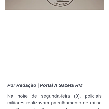
Por Redação | Portal A Gazeta RM
Na noite de segunda-feira (3), policiais
militares realizavam patrulhamento de rotina