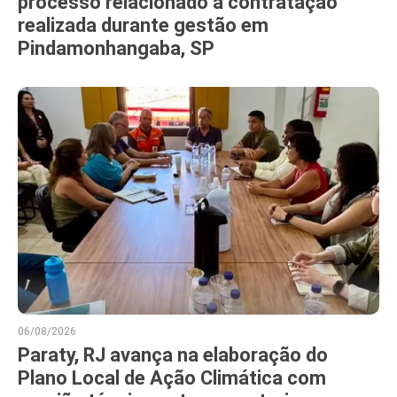
processo relacionado a contratação
realizada durante gestão em
Pindamonhangaba, SP
06/08/2026
Paraty, RJ avança na elaboração do
Plano Local de Ação Climática com