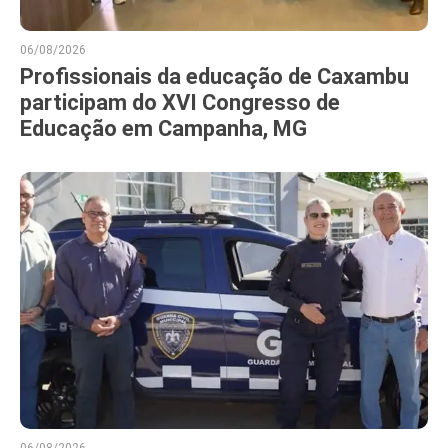
06/08/2026
Profissionais da educação de Caxambu
participam do XVI Congresso de
Educação em Campanha, MG