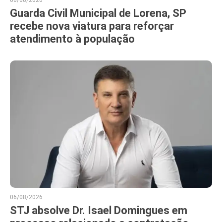
06/08/2026
Guarda Civil Municipal de Lorena, SP
recebe nova viatura para reforçar
atendimento à população
06/08/2026
STJ absolve Dr. Isael Domingues em