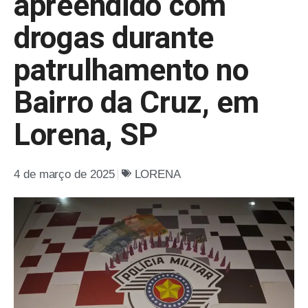
apreendido com
drogas durante
patrulhamento no
Bairro da Cruz, em
Lorena, SP
4 de março de 2025
LORENA