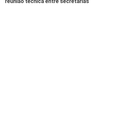
reunião técnica entre secretarias