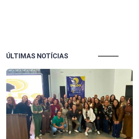
ÚLTIMAS NOTÍCIAS