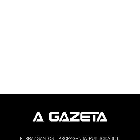
FERRAZ SANTOS – PROPAGANDA, PUBLICIDADE E