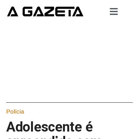
Polícia
Adolescente é