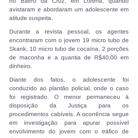
no Bairro da Cruz, em Lorena, quando
avistaram e abordaram um adolescente em
atitude suspeita.
Durante a revista pessoal, os agentes
encontraram com o jovem 19 micro tubo de
Skank, 10 micro tubo de cocaína, 2 porções
de maconha e a quantia de R$40,00 em
dinheiro.
Diante dos fatos, o adolescente foi
conduzido ao plantão policial, onde o caso
foi registrado. O menor permaneceu à
disposição da Justiça para os
procedimentos cabíveis. A ocorrência segue
em investigação para apurar possível
envolvimento do jovem com o tráfico de