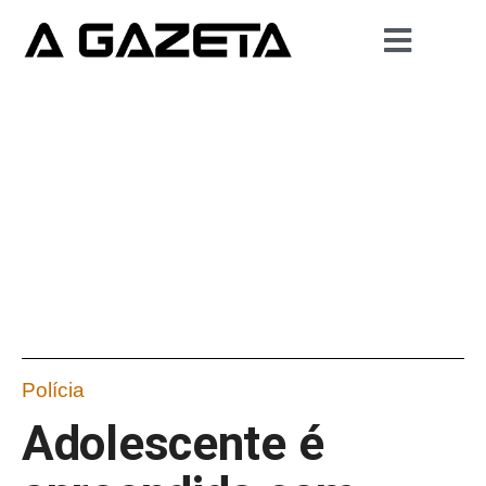
Polícia
Adolescente é