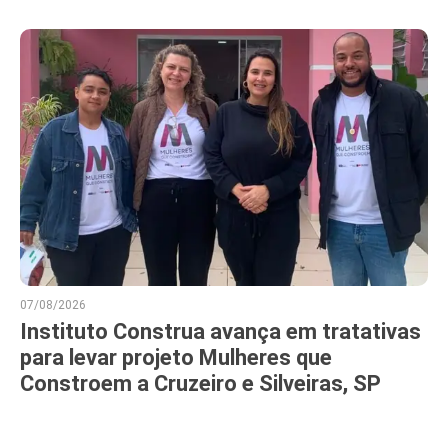
07/08/2026
Instituto Construa avança em tratativas
para levar projeto Mulheres que
Constroem a Cruzeiro e Silveiras, SP