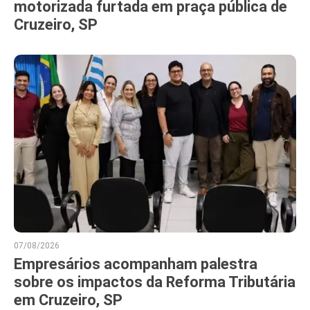
motorizada furtada em praça pública de
Cruzeiro, SP
07/08/2026
Empresários acompanham palestra
sobre os impactos da Reforma Tributária
em Cruzeiro, SP