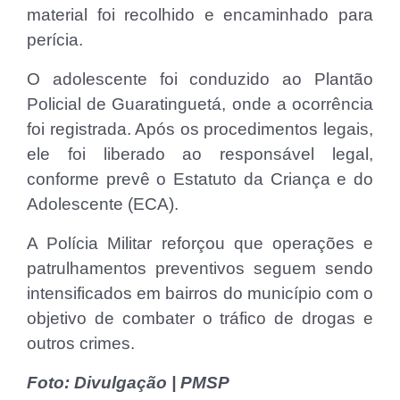
material foi recolhido e encaminhado para
perícia.
O adolescente foi conduzido ao Plantão
Policial de Guaratinguetá, onde a ocorrência
foi registrada. Após os procedimentos legais,
ele foi liberado ao responsável legal,
conforme prevê o Estatuto da Criança e do
Adolescente (ECA).
A Polícia Militar reforçou que operações e
patrulhamentos preventivos seguem sendo
intensificados em bairros do município com o
objetivo de combater o tráfico de drogas e
outros crimes.
Foto: Divulgação | PMSP