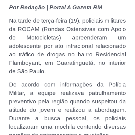
Por Redação | Portal A Gazeta RM
Na tarde de terça-feira (19), policiais militares
da ROCAM (Rondas Ostensivas com Apoio
de Motocicletas) apreenderam um
adolescente por ato infracional relacionado
ao tráfico de drogas no bairro Residencial
Flamboyant, em Guaratinguetá, no interior
de São Paulo.
De acordo com informações da Polícia
Militar, a equipe realizava patrulhamento
preventivo pela região quando suspeitou da
atitude do jovem e realizou a abordagem.
Durante a busca pessoal, os policiais
localizaram uma mochila contendo diversas