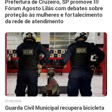
Prefeitura de Cruzeiro, SP promove III
Fórum Agosto Lilás com debates sobre
proteção às mulheres e fortalecimento
da rede de atendimento
07/08/2026
Guarda Civil Municipal recupera bicicleta