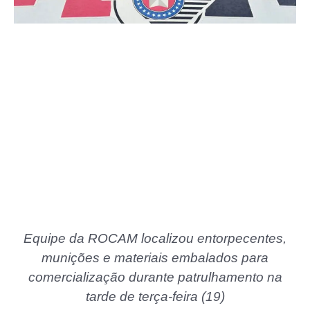
Equipe da ROCAM localizou entorpecentes,
munições e materiais embalados para
comercialização durante patrulhamento na
tarde de terça-feira (19)