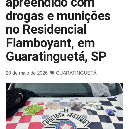
apreendido com
drogas e munições
no Residencial
Flamboyant, em
Guaratinguetá, SP
20 de maio de 2026
GUARATINGUETÁ