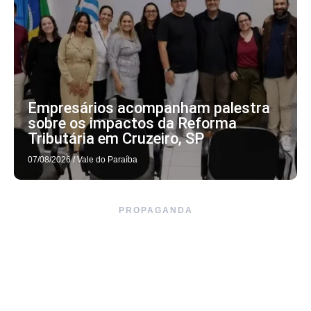
Empresários acompanham palestra
sobre os impactos da Reforma
Tributária em Cruzeiro, SP
07/08/2026
/
Vale do Paraíba
PROPAGANDA