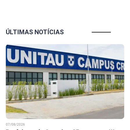
ÚLTIMAS NOTÍCIAS
07/08/2026