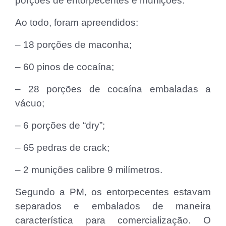
porções de entorpecentes e munições.
Ao todo, foram apreendidos:
– 18 porções de maconha;
– 60 pinos de cocaína;
– 28 porções de cocaína embaladas a
vácuo;
– 6 porções de “dry”;
– 65 pedras de crack;
– 2 munições calibre 9 milímetros.
Segundo a PM, os entorpecentes estavam
separados e embalados de maneira
característica para comercialização. O