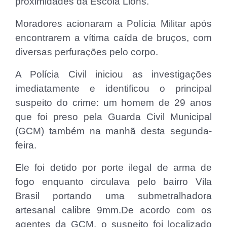
proximidades da Escola Lions.
Moradores acionaram a Polícia Militar após
encontrarem a vítima caída de bruços, com
diversas perfurações pelo corpo.
A Polícia Civil iniciou as investigações
imediatamente e identificou o principal
suspeito do crime: um homem de 29 anos
que foi preso pela Guarda Civil Municipal
(GCM) também na manhã desta segunda-
feira.
Ele foi detido por porte ilegal de arma de
fogo enquanto circulava pelo bairro Vila
Brasil portando uma submetralhadora
artesanal calibre 9mm.De acordo com os
agentes da GCM, o suspeito foi localizado