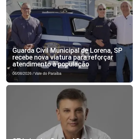
Guarda Civil Municipal de Lorena, SP
recebe nova viatura para reforçar
atendimento à população
06/08/2026
/
Vale do Paraíba