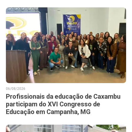
06/08/2026
Profissionais da educação de Caxambu
participam do XVI Congresso de
Educação em Campanha, MG