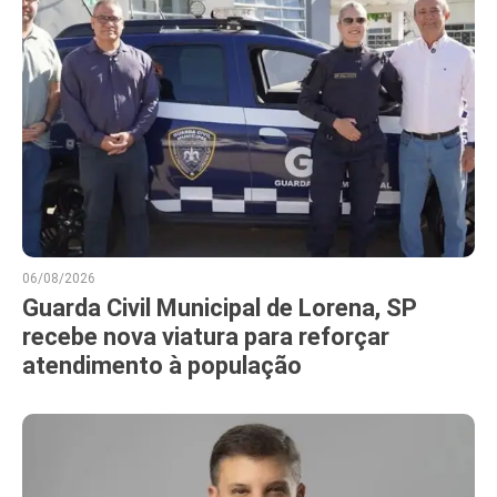
06/08/2026
Guarda Civil Municipal de Lorena, SP
recebe nova viatura para reforçar
atendimento à população