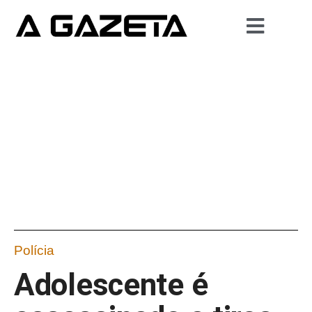
Polícia
Adolescente é