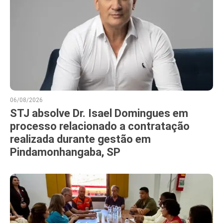
06/08/2026
STJ absolve Dr. Isael Domingues em
processo relacionado a contratação
realizada durante gestão em
Pindamonhangaba, SP