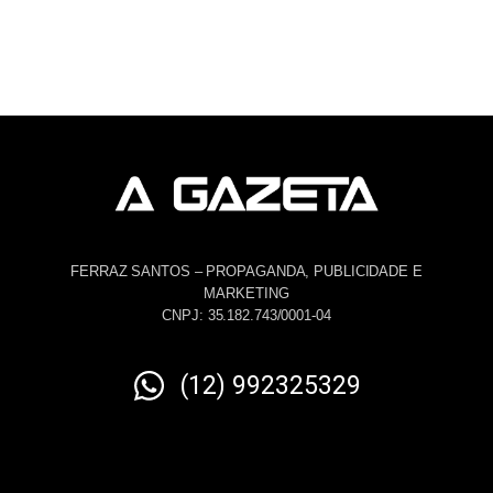
FERRAZ SANTOS – PROPAGANDA, PUBLICIDADE E
MARKETING
CNPJ: 35.182.743/0001-04
(12) 992325329