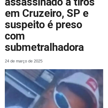
assassinado a tiros
em Cruzeiro, SP e
suspeito é preso
com
submetralhadora
24 de março de 2025