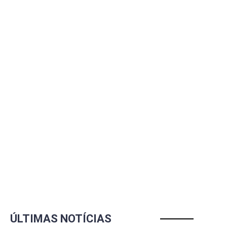
ÚLTIMAS NOTÍCIAS