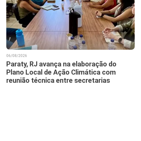
06/08/2026
Paraty, RJ avança na elaboração do
Plano Local de Ação Climática com
reunião técnica entre secretarias