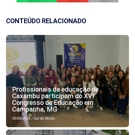
CONTEÚDO RELACIONADO
Profissionais da educação de
Caxambu participam do XVI
Congresso de Educação em
Campanha, MG
06/08/2026
/
Sul de Minas