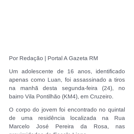
Por Redação | Portal A Gazeta RM
Um adolescente de 16 anos, identificado
apenas como Luan, foi assassinado a tiros
na manhã desta segunda-feira (24), no
bairro Vila Pontilhão (KM4), em Cruzeiro.
O corpo do jovem foi encontrado no quintal
de uma residência localizada na Rua
Marcelo José Pereira da Rosa, nas