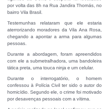
por volta das 8h na Rua Jandira Thomás, no
bairro Vila Brasil.
Testemunhas relataram que ele estaria
aterrorizando moradores da Vila Ana Rosa,
chegando a apontar a arma para algumas
pessoas.
Durante a abordagem, foram apreendidos
com ele a submetralhadora, uma bandoleira
tática preta, uma touca ninja e um celular.
Durante o interrogatório, o homem
confessou à Polícia Civil ter sido o autor do
homicídio. Segundo ele, o crime foi motivado
por desavenças pessoais com a vítima.