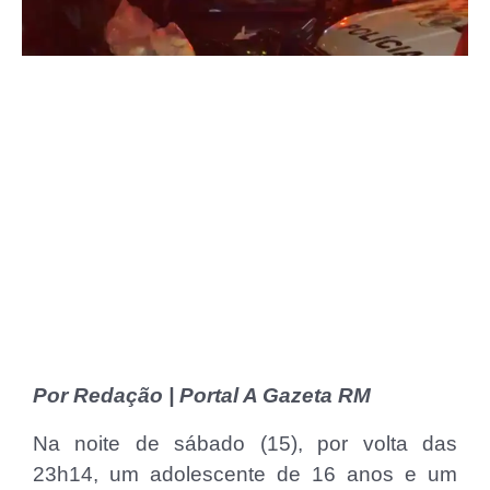
Por Redação | Portal A Gazeta RM
Na noite de sábado (15), por volta das
23h14, um adolescente de 16 anos e um