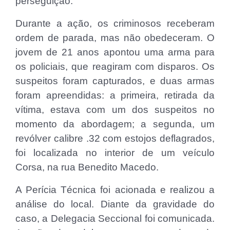
perseguição.
Durante a ação, os criminosos receberam
ordem de parada, mas não obedeceram. O
jovem de 21 anos apontou uma arma para
os policiais, que reagiram com disparos. Os
suspeitos foram capturados, e duas armas
foram apreendidas: a primeira, retirada da
vítima, estava com um dos suspeitos no
momento da abordagem; a segunda, um
revólver calibre .32 com estojos deflagrados,
foi localizada no interior de um veículo
Corsa, na rua Benedito Macedo.
A Perícia Técnica foi acionada e realizou a
análise do local. Diante da gravidade do
caso, a Delegacia Seccional foi comunicada.