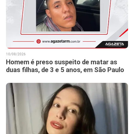
10/08/2026
Homem é preso suspeito de matar as
duas filhas, de 3 e 5 anos, em São Paulo