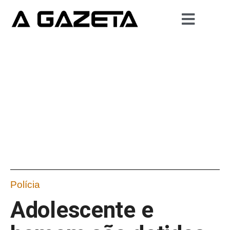
Polícia
Adolescente e