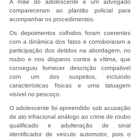
A mãe do adolescente e um advogado
compareceram ao plantão policial para
acompanhar os procedimentos.
Os depoimentos colhidos foram coerentes
com a dinâmica dos fatos e corroboraram a
participação dos detidos na abordagem, no
roubo e nos disparos contra a vítima, que
conseguiu fornecer descrição compatível
com um dos suspeitos, incluindo
características físicas e uma tatuagem
visível no pescoço.
O adolescente foi apreendido sob acusação
de ato infracional análogo ao crime de roubo
qualificado e adulteração de sinal
identificador de veículo automotor, pois o