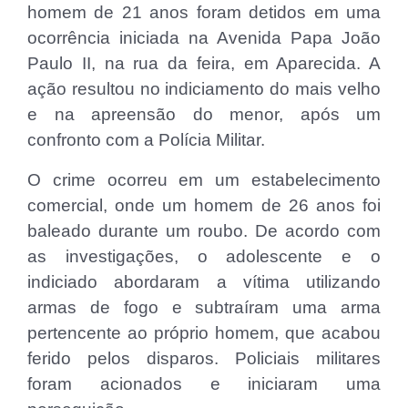
homem de 21 anos foram detidos em uma
ocorrência iniciada na Avenida Papa João
Paulo II, na rua da feira, em Aparecida. A
ação resultou no indiciamento do mais velho
e na apreensão do menor, após um
confronto com a Polícia Militar.
O crime ocorreu em um estabelecimento
comercial, onde um homem de 26 anos foi
baleado durante um roubo. De acordo com
as investigações, o adolescente e o
indiciado abordaram a vítima utilizando
armas de fogo e subtraíram uma arma
pertencente ao próprio homem, que acabou
ferido pelos disparos. Policiais militares
foram acionados e iniciaram uma