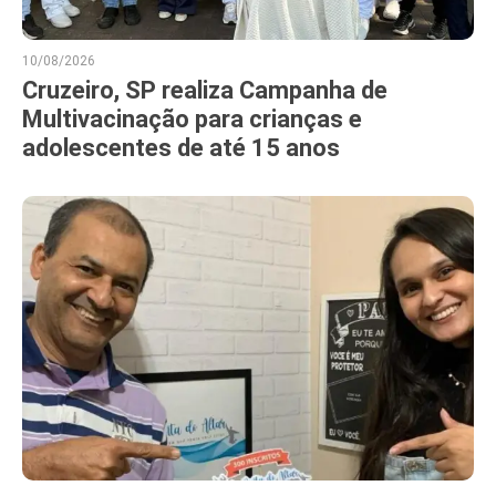
10/08/2026
Cruzeiro, SP realiza Campanha de
Multivacinação para crianças e
adolescentes de até 15 anos