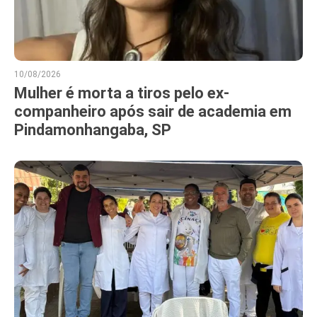
10/08/2026
Mulher é morta a tiros pelo ex-
companheiro após sair de academia em
Pindamonhangaba, SP