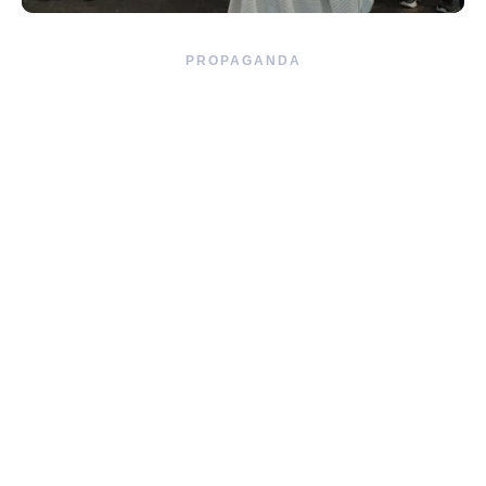
PROPAGANDA