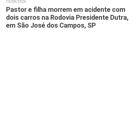
10/08/2026
Pastor e filha morrem em acidente com
dois carros na Rodovia Presidente Dutra,
em São José dos Campos, SP