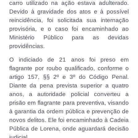
carro utilizado na ação estava adulterado.
Devido à gravidade dos atos e à possível
reincidência, foi solicitada sua internação
provisória, e o caso foi encaminhado ao
Ministério Público para as devidas
providências.
O indiciado de 21 anos foi preso em
flagrante por roubo qualificado, conforme o
artigo 157, §§ 2º e 3º do Código Penal.
Diante da pena prevista superior a quatro
anos, a autoridade policial converteu a
prisão em flagrante para preventiva, visando
à garantia da ordem pública e prevenção de
novos delitos. Ele foi encaminhado à Cadeia
Pública de Lorena, onde aguardará decisão
judicial.