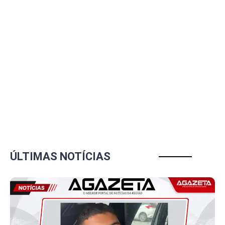
ÚLTIMAS NOTÍCIAS