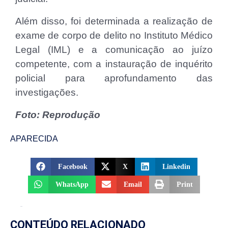
Além disso, foi determinada a realização de
exame de corpo de delito no Instituto Médico
Legal (IML) e a comunicação ao juízo
competente, com a instauração de inquérito
policial para aprofundamento das
investigações.
Foto: Reprodução
APARECIDA
Facebook
X
Linkedin
WhatsApp
Email
Print
CONTEÚDO RELACIONADO