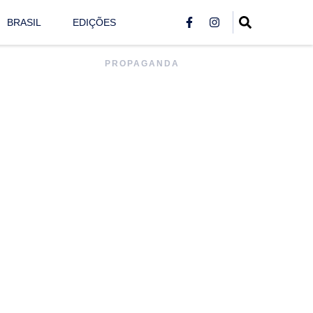
BRASIL
EDIÇÕES
PROPAGANDA