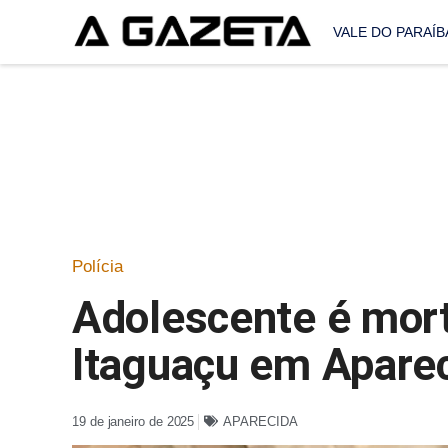
VALE DO PARAÍB
Polícia
Adolescente é morto
Itaguaçu em Aparec
19 de janeiro de 2025
APARECIDA