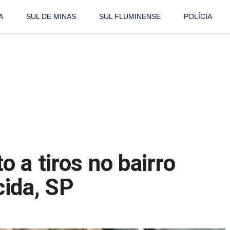
A
SUL DE MINAS
SUL FLUMINENSE
POLÍCIA
 a tiros no bairro
ida, SP