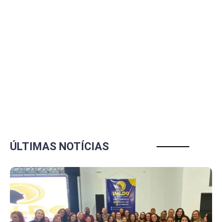
ÚLTIMAS NOTÍCIAS