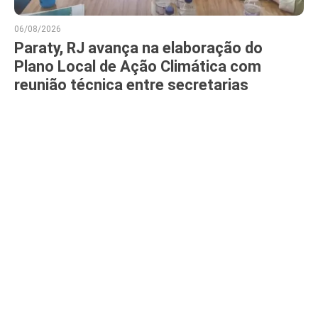
06/08/2026
Paraty, RJ avança na elaboração do
Plano Local de Ação Climática com
reunião técnica entre secretarias