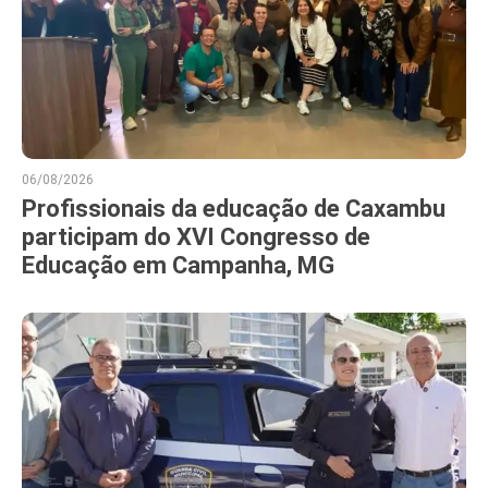
06/08/2026
Profissionais da educação de Caxambu
participam do XVI Congresso de
Educação em Campanha, MG