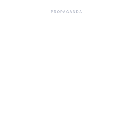
PROPAGANDA