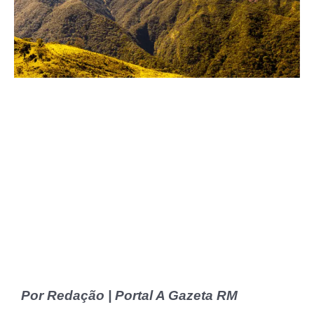
Por Redação | Portal A Gazeta RM