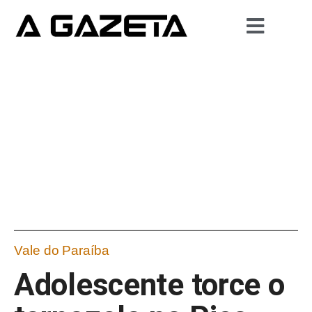
Vale do Paraíba
Adolescente torce o