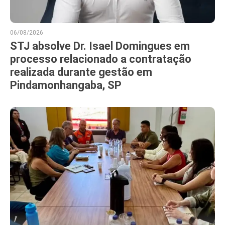
06/08/2026
STJ absolve Dr. Isael Domingues em
processo relacionado a contratação
realizada durante gestão em
Pindamonhangaba, SP