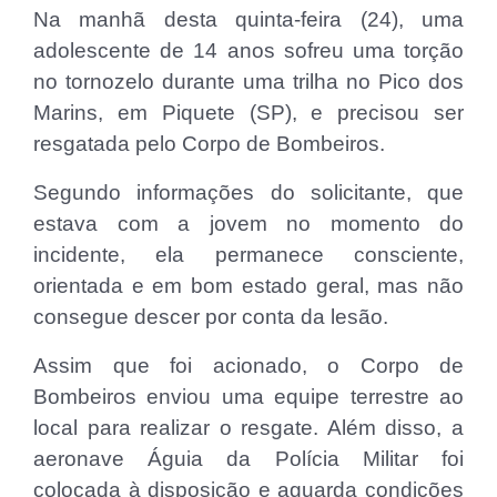
Na manhã desta quinta-feira (24), uma
adolescente de 14 anos sofreu uma torção
no tornozelo durante uma trilha no Pico dos
Marins, em Piquete (SP), e precisou ser
resgatada pelo Corpo de Bombeiros.
Segundo informações do solicitante, que
estava com a jovem no momento do
incidente, ela permanece consciente,
orientada e em bom estado geral, mas não
consegue descer por conta da lesão.
Assim que foi acionado, o Corpo de
Bombeiros enviou uma equipe terrestre ao
local para realizar o resgate. Além disso, a
aeronave Águia da Polícia Militar foi
colocada à disposição e aguarda condições