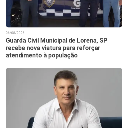
06/08/2026
Guarda Civil Municipal de Lorena, SP
recebe nova viatura para reforçar
atendimento à população