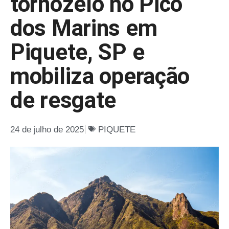
tornozelo no Pico
dos Marins em
Piquete, SP e
mobiliza operação
de resgate
24 de julho de 2025
PIQUETE