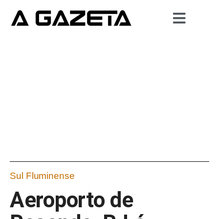
Sul Fluminense
Aeroporto de