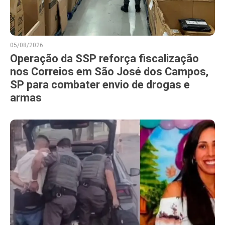
05/08/2026
Operação da SSP reforça fiscalização
nos Correios em São José dos Campos,
SP para combater envio de drogas e
armas