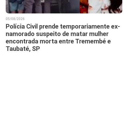
05/08/2026
Polícia Civil prende temporariamente ex-
namorado suspeito de matar mulher
encontrada morta entre Tremembé e
Taubaté, SP