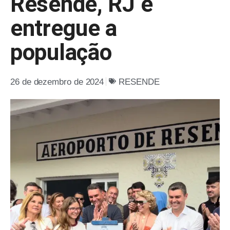
Resende, RJ é
entregue a
população
26 de dezembro de 2024
RESENDE