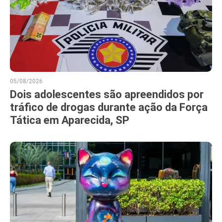
05/08/2026
Dois adolescentes são apreendidos por
tráfico de drogas durante ação da Força
Tática em Aparecida, SP