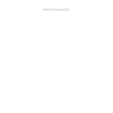
PROPAGANDA