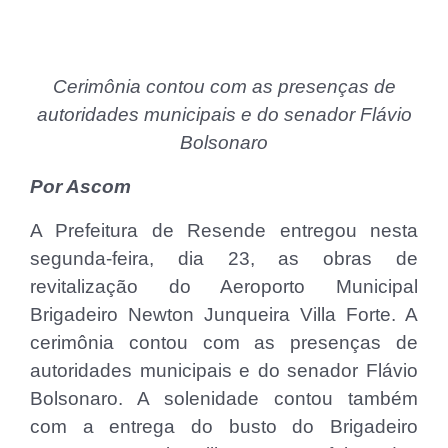
Cerimônia contou com as presenças de
autoridades municipais e do senador Flávio
Bolsonaro
Por Ascom
A Prefeitura de Resende entregou nesta
segunda-feira, dia 23, as obras de
revitalização do Aeroporto Municipal
Brigadeiro Newton Junqueira Villa Forte. A
cerimônia contou com as presenças de
autoridades municipais e do senador Flávio
Bolsonaro. A solenidade contou também
com a entrega do busto do Brigadeiro