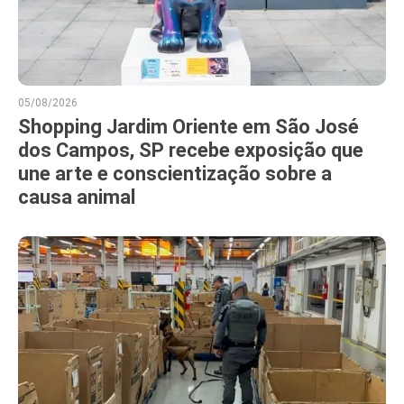
05/08/2026
Shopping Jardim Oriente em São José
dos Campos, SP recebe exposição que
une arte e conscientização sobre a
causa animal