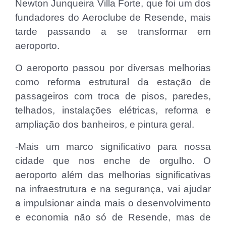
Newton Junqueira Villa Forte, que foi um dos
fundadores do Aeroclube de Resende, mais
tarde passando a se transformar em
aeroporto.
O aeroporto passou por diversas melhorias
como reforma estrutural da estação de
passageiros com troca de pisos, paredes,
telhados, instalações elétricas, reforma e
ampliação dos banheiros, e pintura geral.
-Mais um marco significativo para nossa
cidade que nos enche de orgulho. O
aeroporto além das melhorias significativas
na infraestrutura e na segurança, vai ajudar
a impulsionar ainda mais o desenvolvimento
e economia não só de Resende, mas de