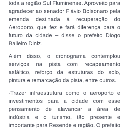
toda a região Sul Fluminense. Aproveito para
agradecer ao senador Flávio Bolsonaro pela
emenda destinada à recuperação do
Aeroporto, que fez e fará diferença para o
futuro da cidade – disse o prefeito Diogo
Balieiro Diniz.
Além disso, o cronograma contemplou
serviços na pista com recapeamento
asfáltico, reforço da estruturas do solo,
pintura e remarcação da pista, entre outros.
-Trazer infraestrutura como o aeroporto e
investimentos para a cidade com esse
pensamento de alavancar a área de
indústria e o turismo, tão presente e
importante para Resende e região. O prefeito