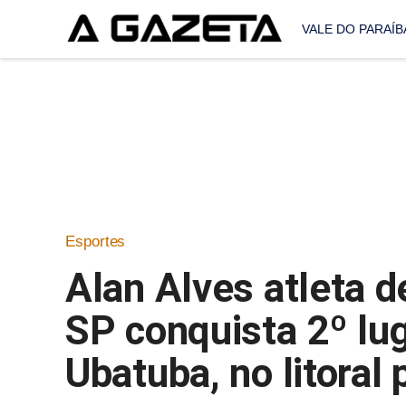
VALE DO PARAÍB
Esportes
Alan Alves atleta 
SP conquista 2º lug
Ubatuba, no litoral 