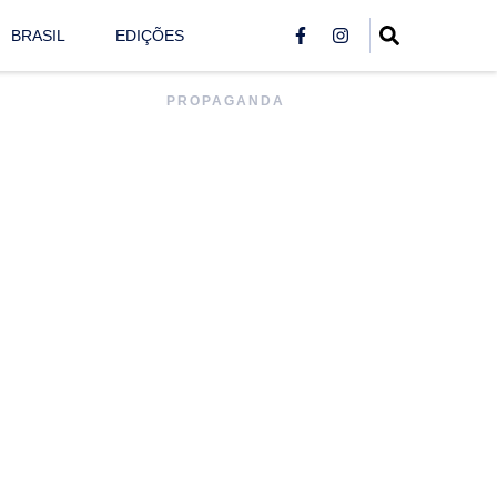
BRASIL
EDIÇÕES
PROPAGANDA