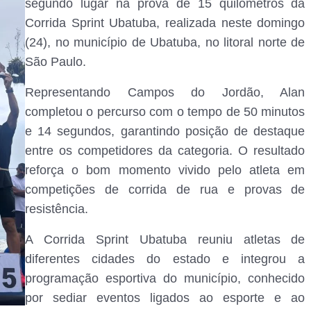
segundo lugar na prova de 15 quilômetros da
Corrida Sprint Ubatuba, realizada neste domingo
(24), no município de Ubatuba, no litoral norte de
São Paulo.
Representando Campos do Jordão, Alan
completou o percurso com o tempo de 50 minutos
e 14 segundos, garantindo posição de destaque
entre os competidores da categoria. O resultado
reforça o bom momento vivido pelo atleta em
competições de corrida de rua e provas de
resistência.
A Corrida Sprint Ubatuba reuniu atletas de
diferentes cidades do estado e integrou a
programação esportiva do município, conhecido
por sediar eventos ligados ao esporte e ao