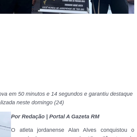
rova em 50 minutos e 14 segundos e garantiu destaque
lizada neste domingo (24)
Por Redação | Portal A Gazeta RM
O atleta jordanense Alan Alves conquistou o