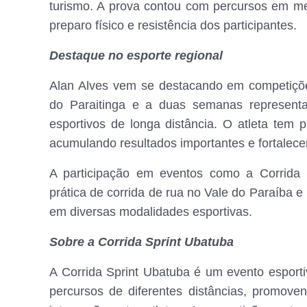
turismo. A prova contou com percursos em mei
preparo físico e resistência dos participantes.
Destaque no esporte regional
Alan Alves vem se destacando em competiçõe
do Paraitinga e a duas semanas represent
esportivos de longa distância. O atleta tem p
acumulando resultados importantes e fortalec
A participação em eventos como a Corrida 
prática de corrida de rua no Vale do Paraíba e
em diversas modalidades esportivas.
Sobre a Corrida Sprint Ubatuba
A Corrida Sprint Ubatuba é um evento esport
percursos de diferentes distâncias, promoven