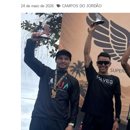
24 de maio de 2026
CAMPOS DO JORDÃO