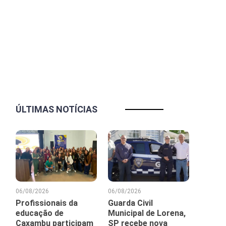
ÚLTIMAS NOTÍCIAS
06/08/2026
06/08/2026
Profissionais da
Guarda Civil
educação de
Municipal de Lorena,
Caxambu participam
SP recebe nova