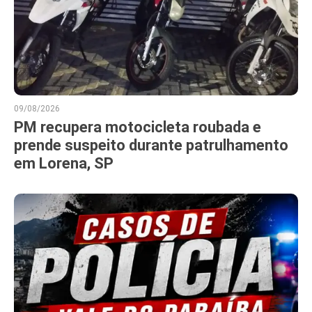
09/08/2026
PM recupera motocicleta roubada e
prende suspeito durante patrulhamento
em Lorena, SP