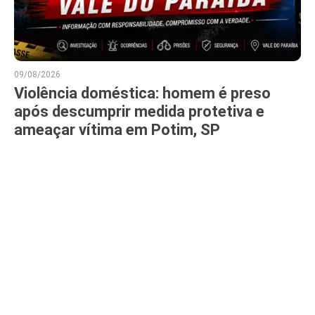
09/08/2026
Violência doméstica: homem é preso
após descumprir medida protetiva e
ameaçar vítima em Potim, SP