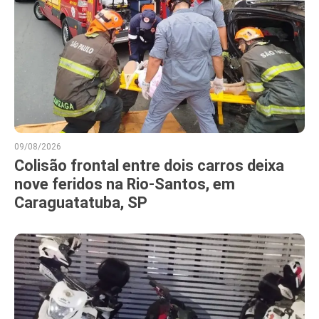
09/08/2026
Colisão frontal entre dois carros deixa
nove feridos na Rio-Santos, em
Caraguatatuba, SP