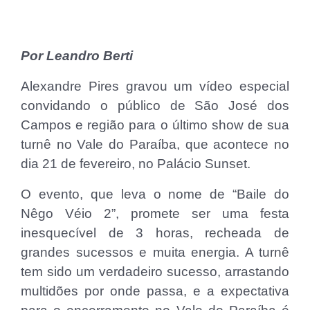
Por Leandro Berti
Alexandre Pires gravou um vídeo especial
convidando o público de São José dos
Campos e região para o último show de sua
turnê no Vale do Paraíba, que acontece no
dia 21 de fevereiro, no Palácio Sunset.
O evento, que leva o nome de “Baile do
Nêgo Véio 2”, promete ser uma festa
inesquecível de 3 horas, recheada de
grandes sucessos e muita energia. A turnê
tem sido um verdadeiro sucesso, arrastando
multidões por onde passa, e a expectativa