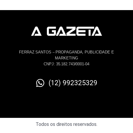
FERRAZ SANTOS – PROPAGANDA, PUBLICIDADE E
MARKETING
CNPJ: 35.182.743/0001-04
(12) 992325329
Todos os direitos reservados.