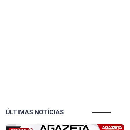
ÚLTIMAS NOTÍCIAS