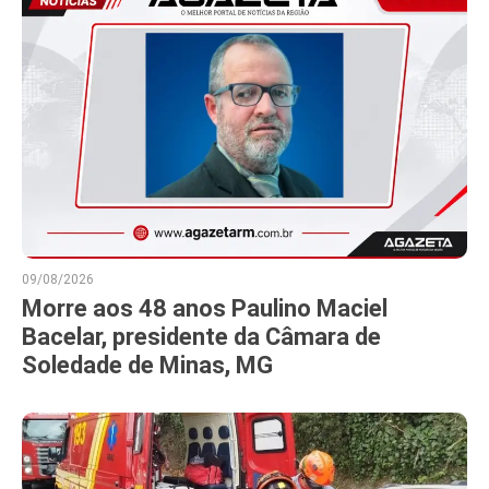
09/08/2026
Morre aos 48 anos Paulino Maciel
Bacelar, presidente da Câmara de
Soledade de Minas, MG