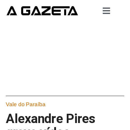
Vale do Paraíba
Alexandre Pires