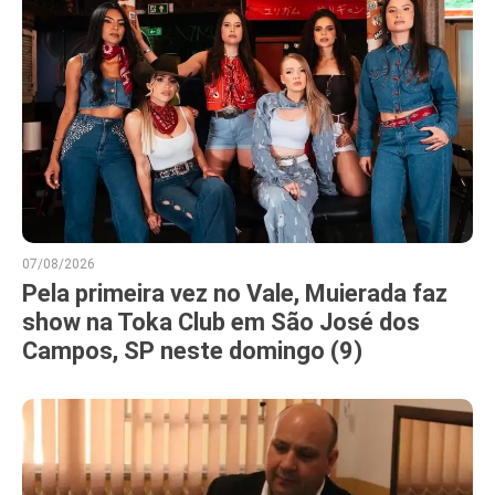
07/08/2026
Pela primeira vez no Vale, Muierada faz
show na Toka Club em São José dos
Campos, SP neste domingo (9)