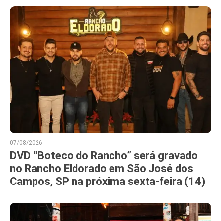
07/08/2026
DVD “Boteco do Rancho” será gravado
no Rancho Eldorado em São José dos
Campos, SP na próxima sexta-feira (14)