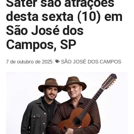
Sater são atrações
desta sexta (10) em
São José dos
Campos, SP
7 de outubro de 2025
SÃO JOSÉ DOS CAMPOS