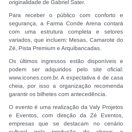
originalidade de Gabriel Sater.
Para receber o público com conforto e
segurança, a Farma Conde Arena contará
com uma estrutura completa e setores
variados, que incluem: Mesas, Camarote do
Zé, Pista Premium e Arquibancadas.
Os últimos ingressos estão disponíveis e
podem ser adquiridos pelo site oficial:
www.icones.com.br. A expectativa é de casa
cheia, por isso a organização recomenda
garantir os bilhetes com antecedência.
O evento é uma realização da Valy Projetos
e Eventos, com direção da Zé Eventos,
empresas que se destacam no cenário
cultural pela produção de shows e