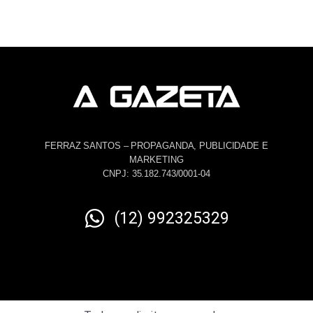
FERRAZ SANTOS – PROPAGANDA, PUBLICIDADE E
MARKETING
CNPJ: 35.182.743/0001-04
(12) 992325329