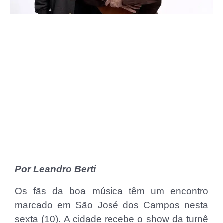
Por Leandro Berti
Os fãs da boa música têm um encontro
marcado em São José dos Campos nesta
sexta (10). A cidade recebe o show da turnê