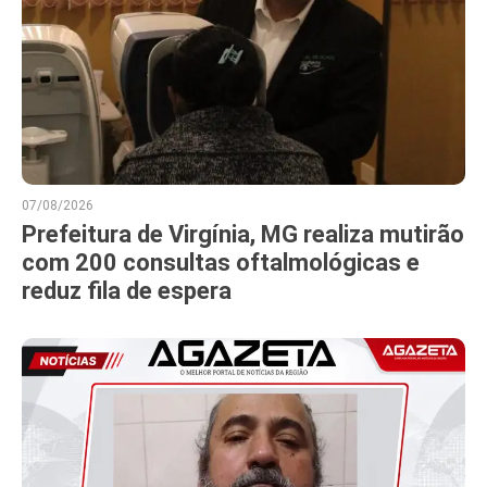
07/08/2026
Prefeitura de Virgínia, MG realiza mutirão
com 200 consultas oftalmológicas e
reduz fila de espera