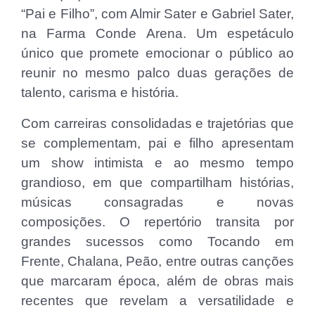
“Pai e Filho”, com Almir Sater e Gabriel Sater,
na Farma Conde Arena. Um espetáculo
único que promete emocionar o público ao
reunir no mesmo palco duas gerações de
talento, carisma e história.
Com carreiras consolidadas e trajetórias que
se complementam, pai e filho apresentam
um show intimista e ao mesmo tempo
grandioso, em que compartilham histórias,
músicas consagradas e novas
composições. O repertório transita por
grandes sucessos como Tocando em
Frente, Chalana, Peão, entre outras canções
que marcaram época, além de obras mais
recentes que revelam a versatilidade e