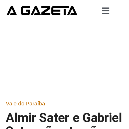
Vale do Paraíba
Almir Sater e Gabriel