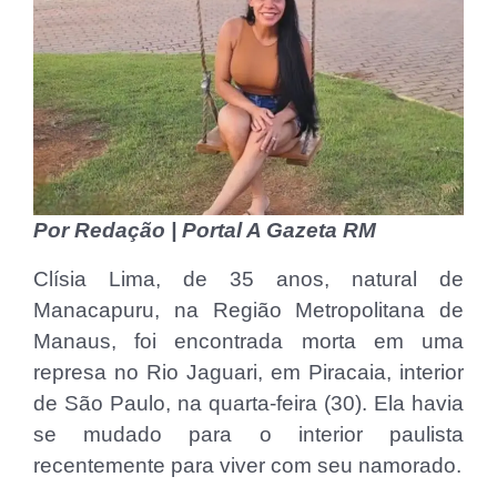
Por Redação | Portal A Gazeta RM
Clísia Lima, de 35 anos, natural de
Manacapuru, na Região Metropolitana de
Manaus, foi encontrada morta em uma
represa no Rio Jaguari, em Piracaia, interior
de São Paulo, na quarta-feira (30). Ela havia
se mudado para o interior paulista
recentemente para viver com seu namorado.