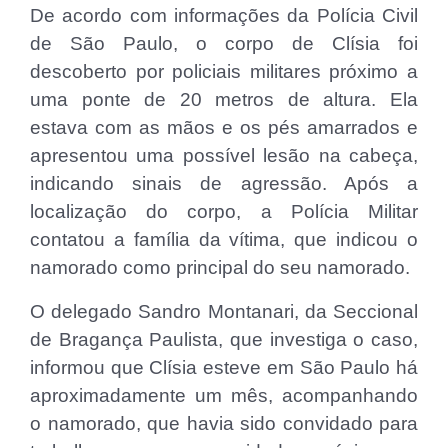
De acordo com informações da Polícia Civil
de São Paulo, o corpo de Clísia foi
descoberto por policiais militares próximo a
uma ponte de 20 metros de altura. Ela
estava com as mãos e os pés amarrados e
apresentou uma possível lesão na cabeça,
indicando sinais de agressão. Após a
localização do corpo, a Polícia Militar
contatou a família da vítima, que indicou o
namorado como principal do seu namorado.
O delegado Sandro Montanari, da Seccional
de Bragança Paulista, que investiga o caso,
informou que Clísia esteve em São Paulo há
aproximadamente um mês, acompanhando
o namorado, que havia sido convidado para