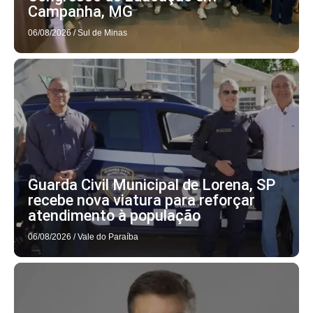
Campanha, MG
06/08/2026
/
Sul de Minas
Guarda Civil Municipal de Lorena, SP
recebe nova viatura para reforçar
atendimento à população
06/08/2026
/
Vale do Paraíba