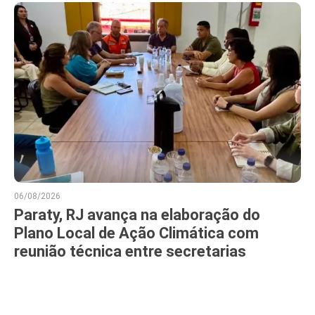
06/08/2026
Paraty, RJ avança na elaboração do
Plano Local de Ação Climática com
reunião técnica entre secretarias