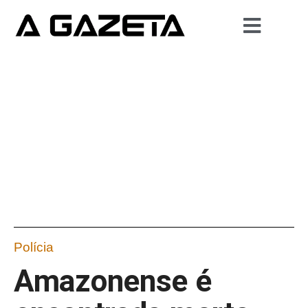
Polícia
Amazonense é