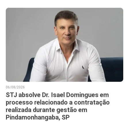
06/08/2026
STJ absolve Dr. Isael Domingues em
processo relacionado a contratação
realizada durante gestão em
Pindamonhangaba, SP