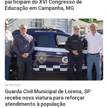
participam do XVI Congresso de
Educação em Campanha, MG
06/08/2026
Guarda Civil Municipal de Lorena, SP
recebe nova viatura para reforçar
atendimento à população