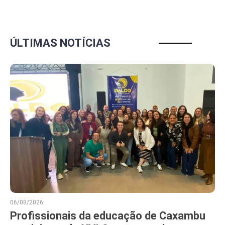
ÚLTIMAS NOTÍCIAS
06/08/2026
Profissionais da educação de Caxambu