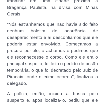
trabalhar em uma cidade próxima a
Bragança Paulista, na divisa com Minas
Gerais.
“Nós estranhamos que não havia sido feito
nenhum boletim de ocorrência de
desaparecimento e aí desconfiamos que ele
poderia estar envolvido. Começamos a
procura por ele, o achamos e pedimos que
ele reconhecesse o corpo. Como ele era o
principal suspeito, foi feito o pedido de prisão
temporária, o que foi decretado pelo Juiz de
Piracaia, onde o crime ocorreu”, finalizou o
delegado.
A polícia, então, iniciou a busca pelo
suspeito e, após localizá-lo, pediu que ele