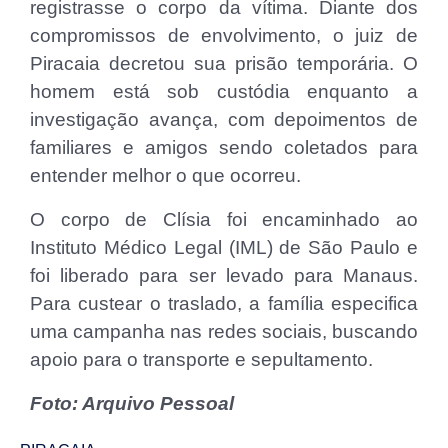
registrasse o corpo da vítima. Diante dos
compromissos de envolvimento, o juiz de
Piracaia decretou sua prisão temporária. O
homem está sob custódia enquanto a
investigação avança, com depoimentos de
familiares e amigos sendo coletados para
entender melhor o que ocorreu.
O corpo de Clísia foi encaminhado ao
Instituto Médico Legal (IML) de São Paulo e
foi liberado para ser levado para Manaus.
Para custear o traslado, a família especifica
uma campanha nas redes sociais, buscando
apoio para o transporte e sepultamento.
Foto: Arquivo Pessoal