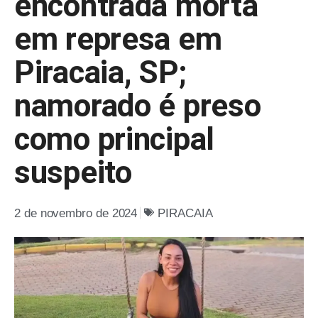
encontrada morta
em represa em
Piracaia, SP;
namorado é preso
como principal
suspeito
2 de novembro de 2024
PIRACAIA