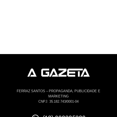
FERRAZ SANTOS – PROPAGANDA, PUBLICIDADE E
MARKETING
CNPJ: 35.182.743/0001-04