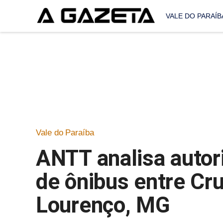
VALE DO PARAÍB
Vale do Paraíba
ANTT analisa autor
de ônibus entre Cru
Lourenço, MG