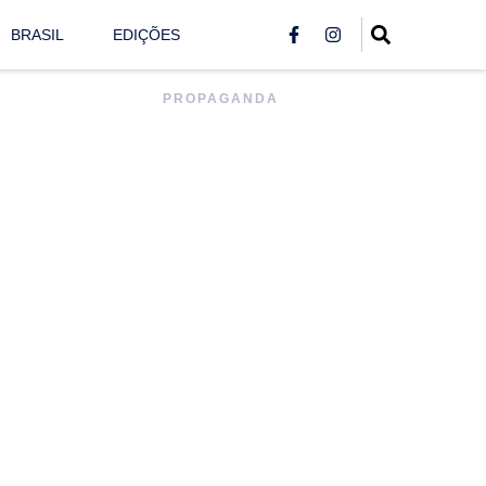
BRASIL
EDIÇÕES
PROPAGANDA