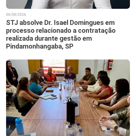
06/08/2026
STJ absolve Dr. Isael Domingues em
processo relacionado a contratação
realizada durante gestão em
Pindamonhangaba, SP