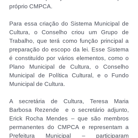
próprio CMPCA.
Para essa criação do Sistema Municipal de
Cultura, o Conselho criou um Grupo de
Trabalho, que terá como função principal a
preparação do escopo da lei. Esse Sistema
é constituído por vários elementos, como o
Plano Municipal de Cultura, o Conselho
Municipal de Política Cultural, e o Fundo
Municipal de Cultura.
A secretária de Cultura, Teresa Maria
Barbosa Rezende e o secretário adjunto,
Erick Rocha Mendes – que são membros
permanentes do CMPCA e representam a
Prefeitura Municipal – participaram