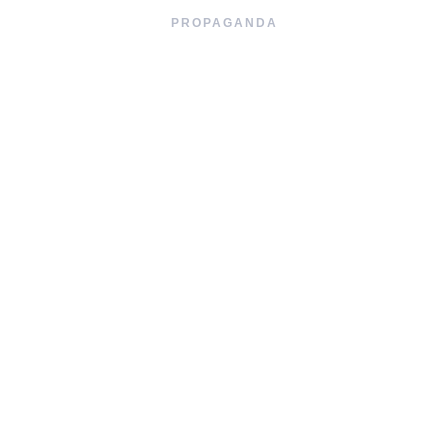
PROPAGANDA