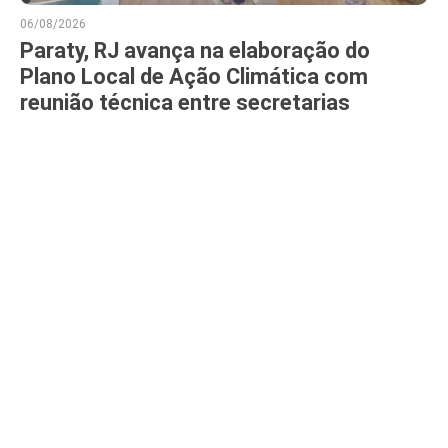
06/08/2026
Paraty, RJ avança na elaboração do
Plano Local de Ação Climática com
reunião técnica entre secretarias