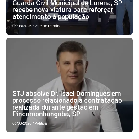
Guarda Civil Municipal de Lorena, SP
recebe nova viatura para reforçar
atendimento à população
06/08/2026
/
Vale do Paraíba
STJ absolve Dr. Isael Domingues em
processo relacionado a contratação
realizada durante gestão em
Pindamonhangaba, SP
06/08/2026
/
Política