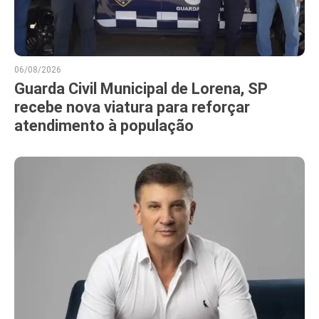
06/08/2026
Guarda Civil Municipal de Lorena, SP
recebe nova viatura para reforçar
atendimento à população