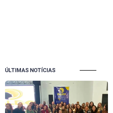
ÚLTIMAS NOTÍCIAS