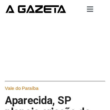
Vale do Paraíba
Aparecida, SP