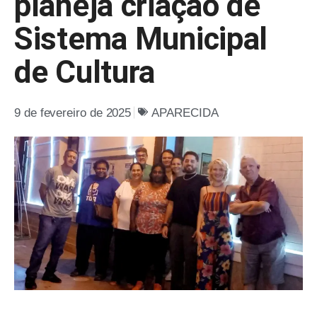
planeja criação de
Sistema Municipal
de Cultura
9 de fevereiro de 2025
APARECIDA