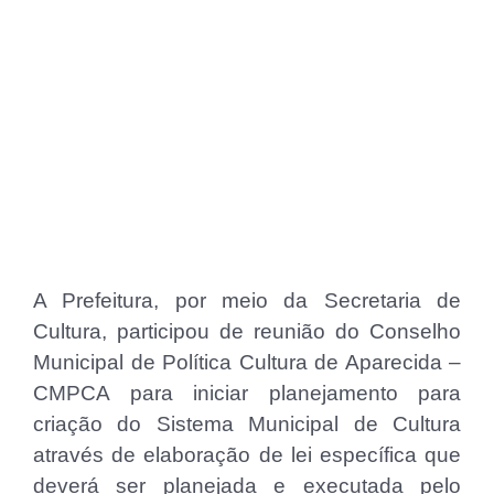
A Prefeitura, por meio da Secretaria de
Cultura, participou de reunião do Conselho
Municipal de Política Cultura de Aparecida –
CMPCA para iniciar planejamento para
criação do Sistema Municipal de Cultura
através de elaboração de lei específica que
deverá ser planejada e executada pelo