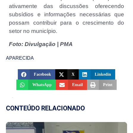
ativamente das discussões oferecendo
subsídios e informações necessárias que
possam contribuir para o crescimento do
setor no município.
Foto: Divulgação | PMA
APARECIDA
Facebook
X
Linkedin
WhatsApp
Email
Print
CONTEÚDO RELACIONADO