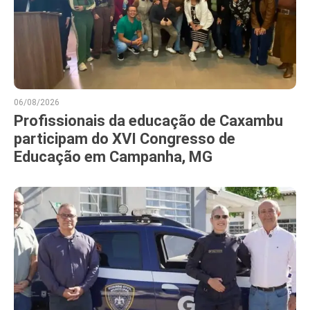
06/08/2026
Profissionais da educação de Caxambu
participam do XVI Congresso de
Educação em Campanha, MG