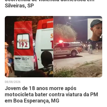
Silveiras, SP
08/08/2026
Jovem de 18 anos morre após
motocicleta bater contra viatura da PM
em Boa Esperança, MG