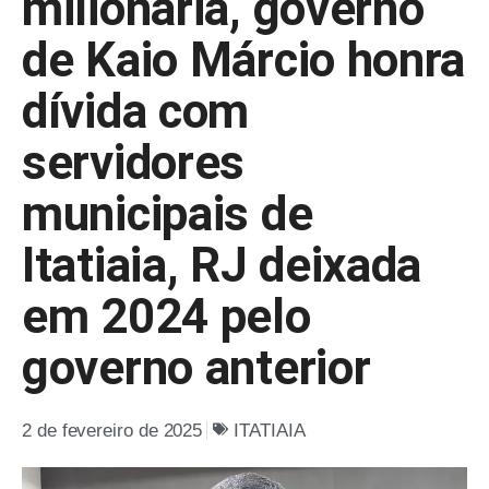
milionária, governo
de Kaio Márcio honra
dívida com
servidores
municipais de
Itatiaia, RJ deixada
em 2024 pelo
governo anterior
2 de fevereiro de 2025
ITATIAIA