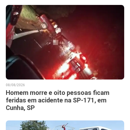
08/08/2026
Homem morre e oito pessoas ficam
feridas em acidente na SP-171, em
Cunha, SP