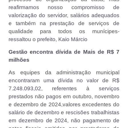
reafirmamos nosso compromisso de
valorização do servidor, salários adequados
e também na prestação de serviços de
qualidade para todos os munícipes-
ressaltou o prefeito, Kaio Márcio
Gestão encontra dívida de Mais de R$ 7
milhões
As equipes da administração municipal
encontraram uma dívida no valor de R$
7.248.093,02, referentes à serviços
prestados não pagos em outubro, novembro
e dezembro de 2024,valores excedentes do
salário de dezembro e rescisões trabalhistas
em dezembro de 2024, não pagamento de