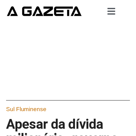
Sul Fluminense
Apesar da dívida