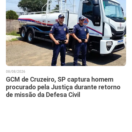
08/08/2026
GCM de Cruzeiro, SP captura homem
procurado pela Justiça durante retorno
de missão da Defesa Civil