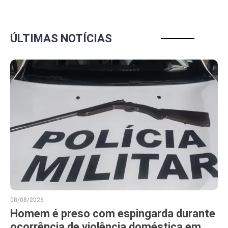
ÚLTIMAS NOTÍCIAS
08/08/2026
Homem é preso com espingarda durante
ocorrência de violência doméstica em