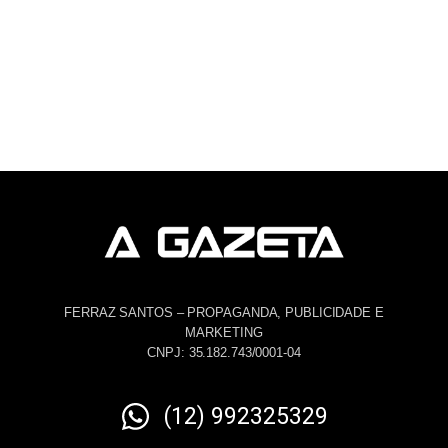
FERRAZ SANTOS – PROPAGANDA, PUBLICIDADE E
MARKETING
CNPJ: 35.182.743/0001-04
(12) 992325329