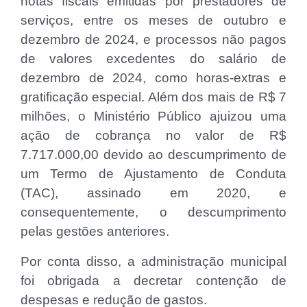
notas fiscais emitidas por prestadores de
serviços, entre os meses de outubro e
dezembro de 2024, e processos não pagos
de valores excedentes do salário de
dezembro de 2024, como horas-extras e
gratificação especial. Além dos mais de R$ 7
milhões, o Ministério Público ajuizou uma
ação de cobrança no valor de R$
7.717.000,00 devido ao descumprimento de
um Termo de Ajustamento de Conduta
(TAC), assinado em 2020, e
consequentemente, o descumprimento
pelas gestões anteriores.
Por conta disso, a administração municipal
foi obrigada a decretar contenção de
despesas e redução de gastos.