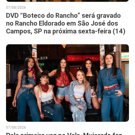
07/08/2026
DVD “Boteco do Rancho” será gravado
no Rancho Eldorado em São José dos
Campos, SP na próxima sexta-feira (14)
07/08/2026