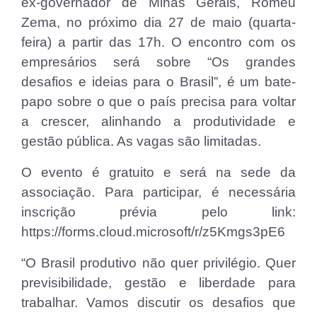
ex-governador de Minas Gerais, Romeu
Zema, no próximo dia 27 de maio (quarta-
feira) a partir das 17h. O encontro com os
empresários será sobre “Os grandes
desafios e ideias para o Brasil”, é um bate-
papo sobre o que o país precisa para voltar
a crescer, alinhando a produtividade e
gestão pública. As vagas são limitadas.
O evento é gratuito e será na sede da
associação. Para participar, é necessária
inscrição prévia pelo link:
https://forms.cloud.microsoft/r/z5Kmgs3pE6
“O Brasil produtivo não quer privilégio. Quer
previsibilidade, gestão e liberdade para
trabalhar. Vamos discutir os desafios que