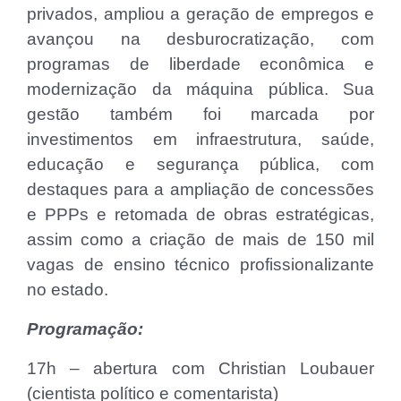
privados, ampliou a geração de empregos e
avançou na desburocratização, com
programas de liberdade econômica e
modernização da máquina pública. Sua
gestão também foi marcada por
investimentos em infraestrutura, saúde,
educação e segurança pública, com
destaques para a ampliação de concessões
e PPPs e retomada de obras estratégicas,
assim como a criação de mais de 150 mil
vagas de ensino técnico profissionalizante
no estado.
Programação:
17h – abertura com Christian Loubauer
(cientista político e comentarista)