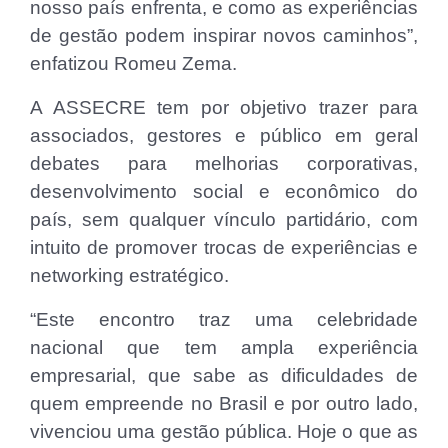
nosso país enfrenta, e como as experiências
de gestão podem inspirar novos caminhos”,
enfatizou Romeu Zema.
A ASSECRE tem por objetivo trazer para
associados, gestores e público em geral
debates para melhorias corporativas,
desenvolvimento social e econômico do
país, sem qualquer vínculo partidário, com
intuito de promover trocas de experiências e
networking estratégico.
“Este encontro traz uma celebridade
nacional que tem ampla experiência
empresarial, que sabe as dificuldades de
quem empreende no Brasil e por outro lado,
vivenciou uma gestão pública. Hoje o que as