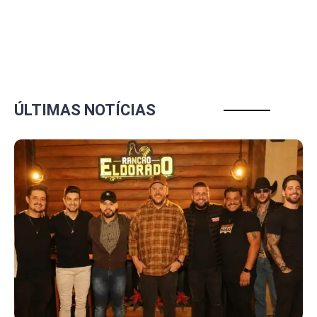
ÚLTIMAS NOTÍCIAS