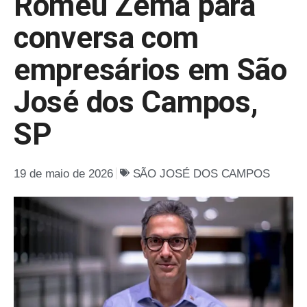
Romeu Zema para
conversa com
empresários em São
José dos Campos,
SP
19 de maio de 2026
SÃO JOSÉ DOS CAMPOS