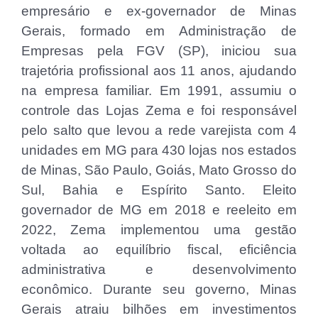
empresário e ex-governador de Minas
Gerais, formado em Administração de
Empresas pela FGV (SP), iniciou sua
trajetória profissional aos 11 anos, ajudando
na empresa familiar. Em 1991, assumiu o
controle das Lojas Zema e foi responsável
pelo salto que levou a rede varejista com 4
unidades em MG para 430 lojas nos estados
de Minas, São Paulo, Goiás, Mato Grosso do
Sul, Bahia e Espírito Santo. Eleito
governador de MG em 2018 e reeleito em
2022, Zema implementou uma gestão
voltada ao equilíbrio fiscal, eficiência
administrativa e desenvolvimento
econômico. Durante seu governo, Minas
Gerais atraiu bilhões em investimentos