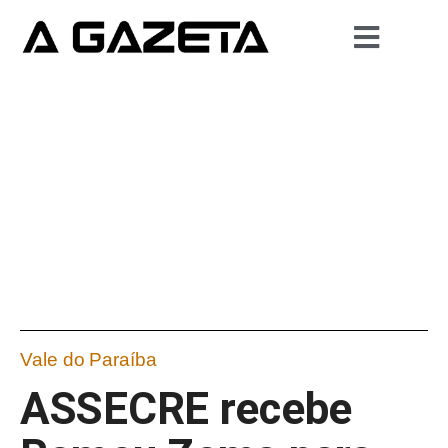
Vale do Paraíba
ASSECRE recebe