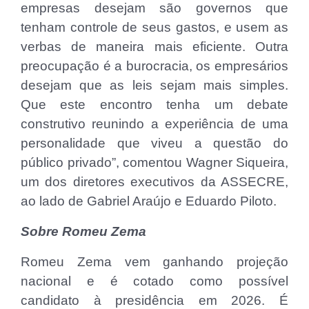
empresas desejam são governos que
tenham controle de seus gastos, e usem as
verbas de maneira mais eficiente. Outra
preocupação é a burocracia, os empresários
desejam que as leis sejam mais simples.
Que este encontro tenha um debate
construtivo reunindo a experiência de uma
personalidade que viveu a questão do
público privado”, comentou Wagner Siqueira,
um dos diretores executivos da ASSECRE,
ao lado de Gabriel Araújo e Eduardo Piloto.
Sobre Romeu Zema
Romeu Zema vem ganhando projeção
nacional e é cotado como possível
candidato à presidência em 2026. É