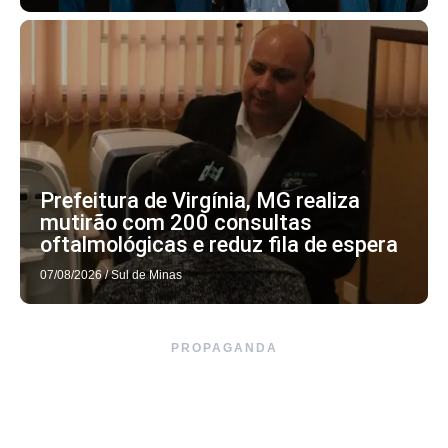
Prefeitura de Virgínia, MG realiza
mutirão com 200 consultas
oftalmológicas e reduz fila de espera
07/08/2026
/
Sul de Minas
PROPAGANDA