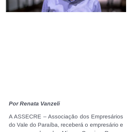
Por Renata Vanzeli
A ASSECRE – Associação dos Empresários
do Vale do Paraíba, receberá o empresário e