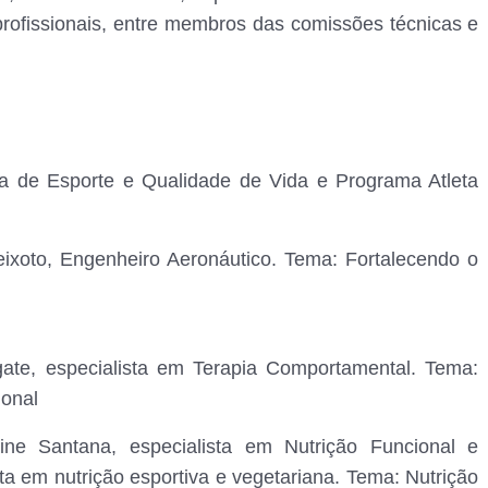
rofissionais, entre membros das comissões técnicas e
ia de Esporte e Qualidade de Vida e Programa Atleta
ixoto, Engenheiro Aeronáutico. Tema: Fortalecendo o
ate, especialista em Terapia Comportamental. Tema:
ional
line Santana, especialista em Nutrição Funcional e
ta em nutrição esportiva e vegetariana. Tema: Nutrição