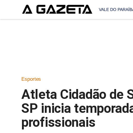
VALE DO PARAÍB
Esportes
Atleta Cidadão de
SP inicia temporad
profissionais