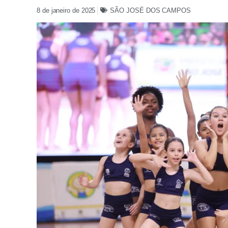
8 de janeiro de 2025
SÃO JOSÉ DOS CAMPOS