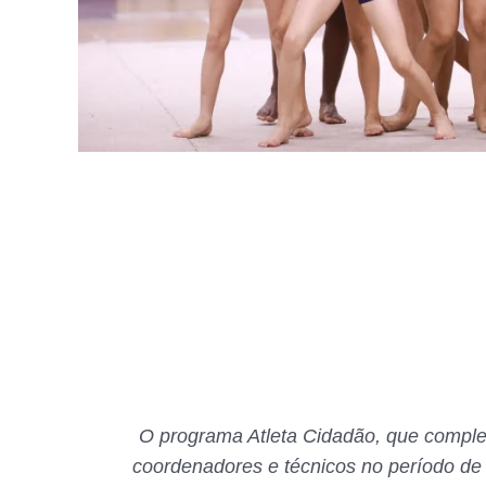
O programa Atleta Cidadão, que comple
coordenadores e técnicos no período de 