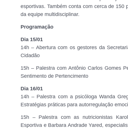
esportivas. Também conta com cerca de 150 p
da equipe multidisciplinar.
Programação
Dia 15/01
14h – Abertura com os gestores da Secretar
Cidadão
15h – Palestra com Antônio Carlos Gomes Pe
Sentimento de Pertencimento
Dia 16/01
14h – Palestra com a psicóloga Wanda Greg
Estratégias práticas para autorregulação emoc
15h – Palestra com as nutricionistas Karo
Esportiva e Barbara Andrade Yared, especialis