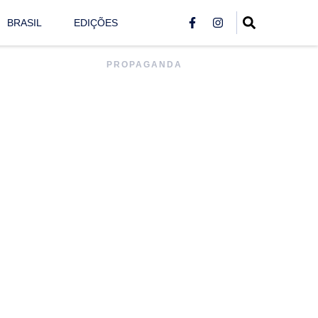
BRASIL
EDIÇÕES
PROPAGANDA