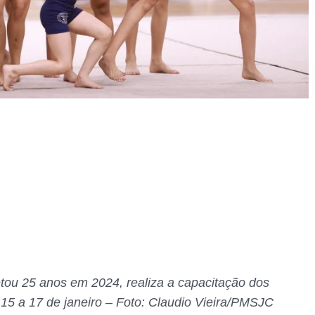
tou 25 anos em 2024, realiza a capacitação dos
15 a 17 de janeiro – Foto: Claudio Vieira/PMSJC