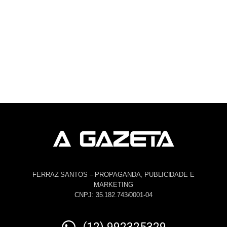
FERRAZ SANTOS – PROPAGANDA, PUBLICIDADE E
MARKETING
CNPJ: 35.182.743/0001-04