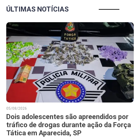
ÚLTIMAS NOTÍCIAS
05/08/2026
Dois adolescentes são apreendidos por
tráfico de drogas durante ação da Força
Tática em Aparecida, SP