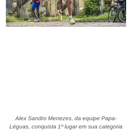
Alex Sandro Menezes, da equipe Papa-
Léguas, conquista 1º lugar em sua categoria