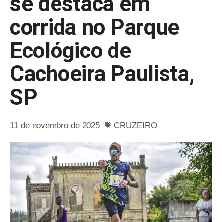
se destaca em
corrida no Parque
Ecológico de
Cachoeira Paulista,
SP
11 de novembro de 2025
CRUZEIRO