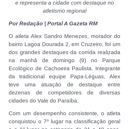
e representa a cidade com destaque no
atletismo regional
Por Redação | Portal A Gazeta RM
O atleta Alex Sandro Menezes, morador do
bairro Lagoa Dourada 2, em Cruzeiro, foi um
dos grandes destaques da corrida realizada
na manhã de domingo (9) no Parque
Ecológico de Cachoeira Paulista. Integrante
da tradicional equipe Papa-Léguas, Alex
teve uma atuação de destaque entre
dezenas de competidores de diversas
cidades do Vale do Paraíba.
Com um desempenho consistente, o atleta
conquistou o 7º lugar na classificação geral