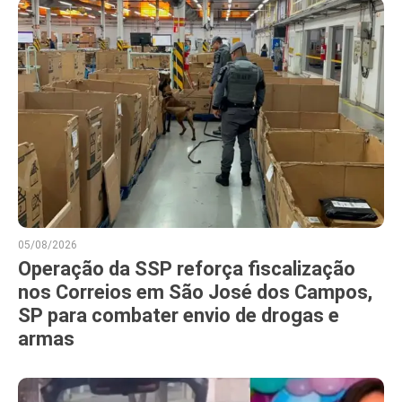
05/08/2026
Operação da SSP reforça fiscalização
nos Correios em São José dos Campos,
SP para combater envio de drogas e
armas