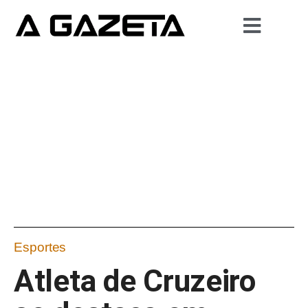
Esportes
Atleta de Cruzeiro