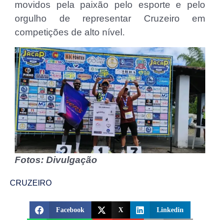
movidos pela paixão pelo esporte e pelo
orgulho de representar Cruzeiro em
competições de alto nível.
Fotos: Divulgação
CRUZEIRO
Facebook
X
Linkedin