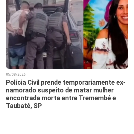
05/08/2026
Polícia Civil prende temporariamente ex-
namorado suspeito de matar mulher
encontrada morta entre Tremembé e
Taubaté, SP