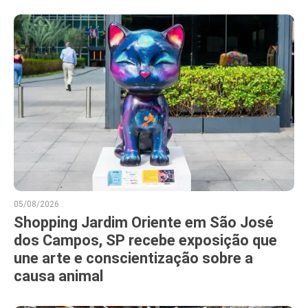
05/08/2026
Shopping Jardim Oriente em São José
dos Campos, SP recebe exposição que
une arte e conscientização sobre a
causa animal