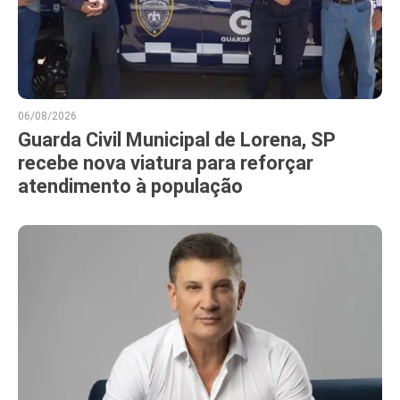
06/08/2026
Guarda Civil Municipal de Lorena, SP
recebe nova viatura para reforçar
atendimento à população