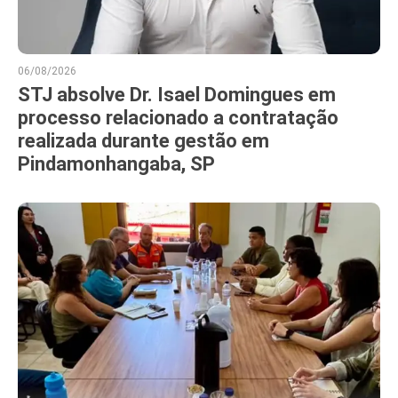
06/08/2026
STJ absolve Dr. Isael Domingues em
processo relacionado a contratação
realizada durante gestão em
Pindamonhangaba, SP