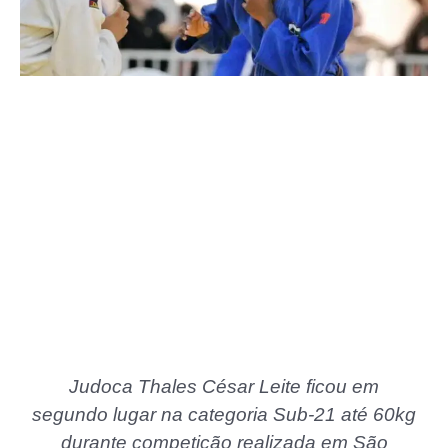
Judoca Thales César Leite ficou em
segundo lugar na categoria Sub-21 até 60kg
durante competição realizada em São