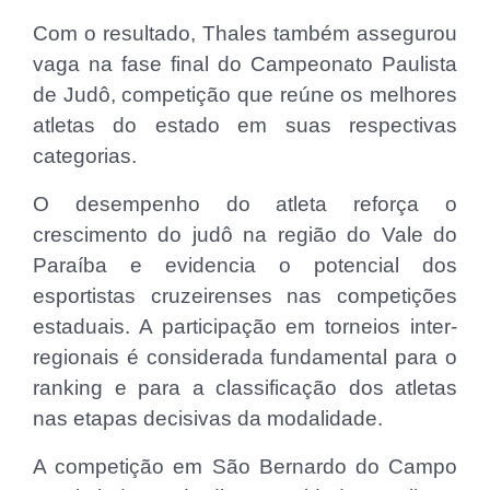
Com o resultado, Thales também assegurou
vaga na fase final do Campeonato Paulista
de Judô, competição que reúne os melhores
atletas do estado em suas respectivas
categorias.
O desempenho do atleta reforça o
crescimento do judô na região do Vale do
Paraíba e evidencia o potencial dos
esportistas cruzeirenses nas competições
estaduais. A participação em torneios inter-
regionais é considerada fundamental para o
ranking e para a classificação dos atletas
nas etapas decisivas da modalidade.
A competição em São Bernardo do Campo