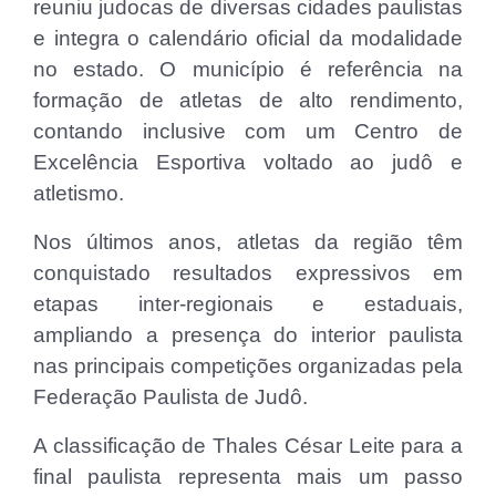
reuniu judocas de diversas cidades paulistas
e integra o calendário oficial da modalidade
no estado. O município é referência na
formação de atletas de alto rendimento,
contando inclusive com um Centro de
Excelência Esportiva voltado ao judô e
atletismo.
Nos últimos anos, atletas da região têm
conquistado resultados expressivos em
etapas inter-regionais e estaduais,
ampliando a presença do interior paulista
nas principais competições organizadas pela
Federação Paulista de Judô.
A classificação de Thales César Leite para a
final paulista representa mais um passo