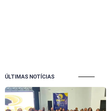
ÚLTIMAS NOTÍCIAS