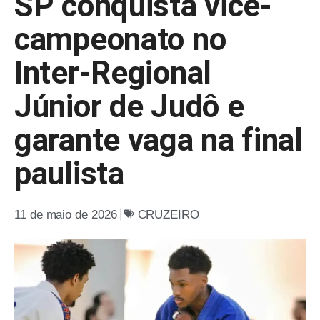
SP conquista vice-
campeonato no
Inter-Regional
Júnior de Judô e
garante vaga na final
paulista
11 de maio de 2026
CRUZEIRO