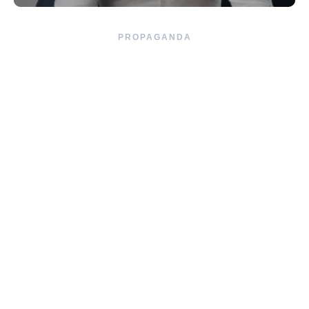
PROPAGANDA