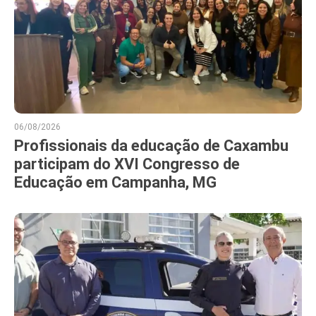
06/08/2026
Profissionais da educação de Caxambu
participam do XVI Congresso de
Educação em Campanha, MG