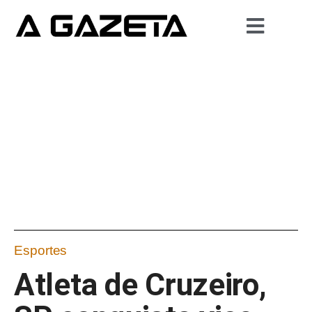
Esportes
Atleta de Cruzeiro,