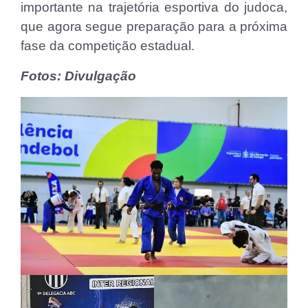
importante na trajetória esportiva do judoca,
que agora segue preparação para a próxima
fase da competição estadual.
Fotos: Divulgação