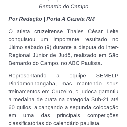
Bernardo do Campo
Por Redação | Porta A Gazeta RM
O atleta cruzeirense Thales César Leite
conquistou um importante resultado no
último sábado (9) durante a disputa do Inter-
Regional Júnior de Judô, realizado em São
Bernardo do Campo, no ABC Paulista.
Representando a equipe SEMELP
Pindamonhangaba, mas mantendo seus
treinamentos em Cruzeiro, o judoca garantiu
a medalha de prata na categoria Sub-21 até
60 quilos, alcançando a segunda colocação
em uma das principais competições
classificatórias do calendário paulista.