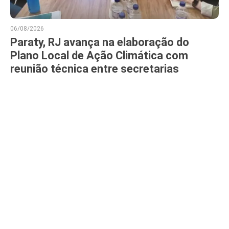
06/08/2026
Paraty, RJ avança na elaboração do
Plano Local de Ação Climática com
reunião técnica entre secretarias