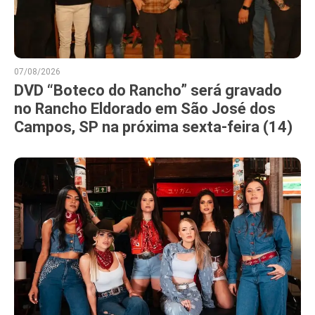
07/08/2026
DVD “Boteco do Rancho” será gravado
no Rancho Eldorado em São José dos
Campos, SP na próxima sexta-feira (14)