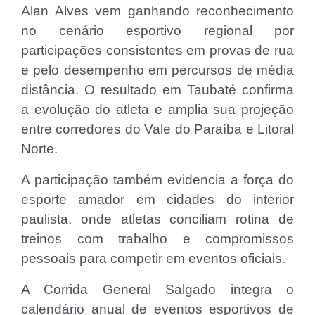
Alan Alves vem ganhando reconhecimento
no cenário esportivo regional por
participações consistentes em provas de rua
e pelo desempenho em percursos de média
distância. O resultado em Taubaté confirma
a evolução do atleta e amplia sua projeção
entre corredores do Vale do Paraíba e Litoral
Norte.
A participação também evidencia a força do
esporte amador em cidades do interior
paulista, onde atletas conciliam rotina de
treinos com trabalho e compromissos
pessoais para competir em eventos oficiais.
A Corrida General Salgado integra o
calendário anual de eventos esportivos de