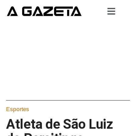
Esportes
Atleta de São Luiz