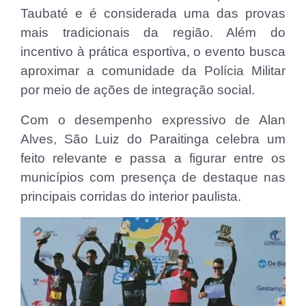
Taubaté e é considerada uma das provas
mais tradicionais da região. Além do
incentivo à prática esportiva, o evento busca
aproximar a comunidade da Polícia Militar
por meio de ações de integração social.
Com o desempenho expressivo de Alan
Alves, São Luiz do Paraitinga celebra um
feito relevante e passa a figurar entre os
municípios com presença de destaque nas
principais corridas do interior paulista.