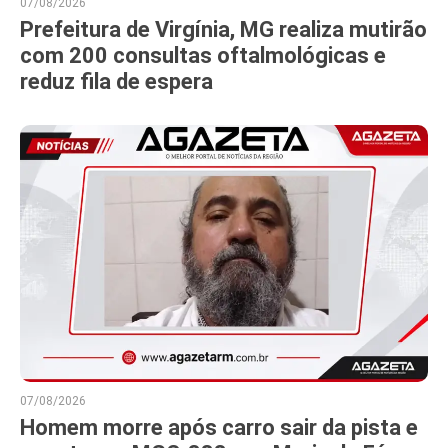
07/08/2026
Prefeitura de Virgínia, MG realiza mutirão
com 200 consultas oftalmológicas e
reduz fila de espera
07/08/2026
Homem morre após carro sair da pista e