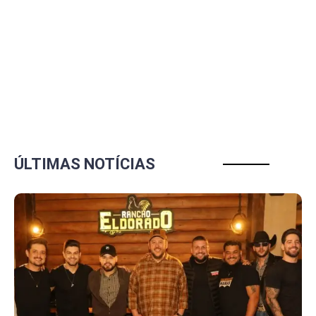
ÚLTIMAS NOTÍCIAS