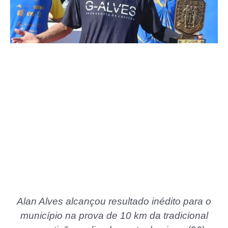
Alan Alves alcançou resultado inédito para o
município na prova de 10 km da tradicional