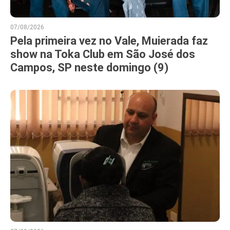
07/08/2026
Pela primeira vez no Vale, Muierada faz
show na Toka Club em São José dos
Campos, SP neste domingo (9)