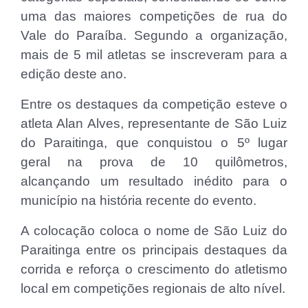
uma das maiores competições de rua do
Vale do Paraíba. Segundo a organização,
mais de 5 mil atletas se inscreveram para a
edição deste ano.
Entre os destaques da competição esteve o
atleta Alan Alves, representante de São Luiz
do Paraitinga, que conquistou o 5º lugar
geral na prova de 10 quilômetros,
alcançando um resultado inédito para o
município na história recente do evento.
A colocação coloca o nome de São Luiz do
Paraitinga entre os principais destaques da
corrida e reforça o crescimento do atletismo
local em competições regionais de alto nível.