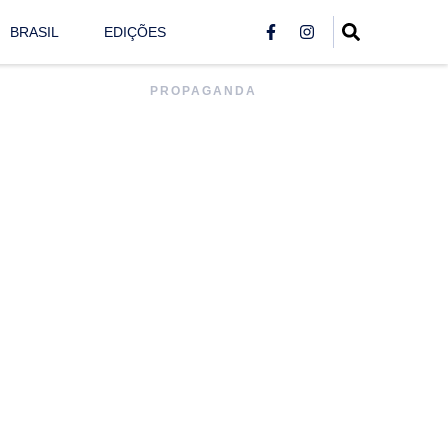
BRASIL
EDIÇÕES
PROPAGANDA