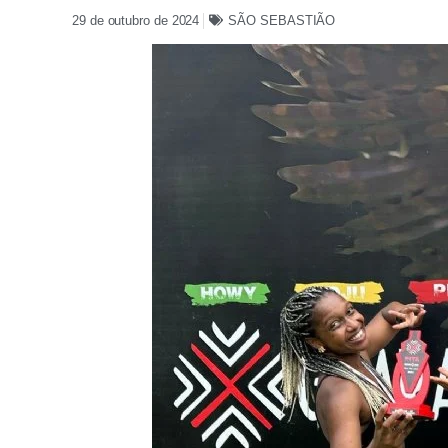
29 de outubro de 2024
SÃO SEBASTIÃO