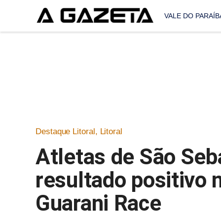
VALE DO PARAÍB
Destaque Litoral
,
Litoral
Atletas de São Seb
resultado positivo 
Guarani Race