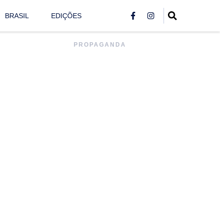
BRASIL
EDIÇÕES
PROPAGANDA