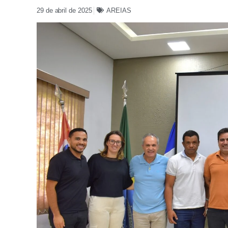
29 de abril de 2025
AREIAS