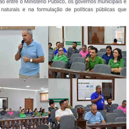
ão entre o Ministério Público, os governos municipais e
 naturais e na formulação de políticas públicas que