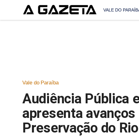
VALE DO PARAÍB
Vale do Paraíba
Audiência Pública 
apresenta avanços 
Preservação do Rio