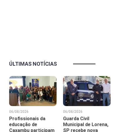
ÚLTIMAS NOTÍCIAS
06/08/2026
06/08/2026
Profissionais da
Guarda Civil
educação de
Municipal de Lorena,
Caxambu participam
SP recebe nova