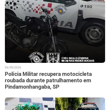
06/08/2026
Polícia Militar recupera motocicleta
roubada durante patrulhamento em
Pindamonhangaba, SP