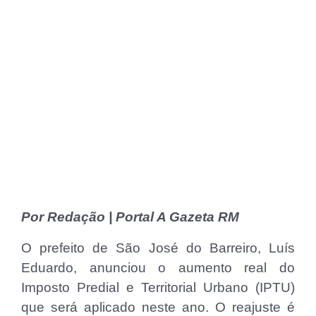
Por Redação | Portal A Gazeta RM
O prefeito de São José do Barreiro, Luís
Eduardo, anunciou o aumento real do
Imposto Predial e Territorial Urbano (IPTU)
que será aplicado neste ano. O reajuste é