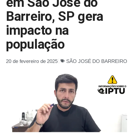
em São José do
Barreiro, SP gera
impacto na
população
20 de fevereiro de 2025
SÃO JOSÉ DO BARREIRO