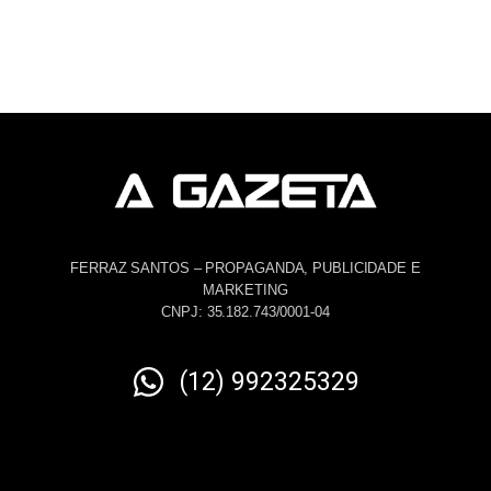
FERRAZ SANTOS – PROPAGANDA, PUBLICIDADE E
MARKETING
CNPJ: 35.182.743/0001-04
(12) 992325329