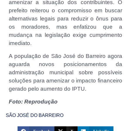
amenizar a situação dos contribuintes. O
prefeito reiterou o compromisso em buscar
alternativas legais para reduzir o ônus para
os moradores, mas enfatizou que a
mudança na legislação exige cumprimento
imediato.
A população de São José do Barreiro agora
aguarda novos posicionamentos da
administração municipal sobre possíveis
soluções para amenizar o impacto financeiro
gerado pelo aumento do IPTU.
Foto: Reprodução
SÃO JOSÉ DO BARREIRO