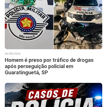
06/08/2026
Homem é preso por tráfico de drogas
após perseguição policial em
Guaratinguetá, SP