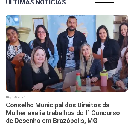
ÚLTIMAS NOTÍCIAS
06/08/2026
Conselho Municipal dos Direitos da
Mulher avalia trabalhos do I° Concurso
de Desenho em Brazópolis, MG