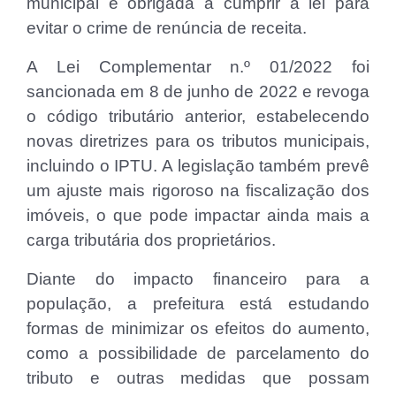
municipal é obrigada a cumprir a lei para
evitar o crime de renúncia de receita.
A Lei Complementar n.º 01/2022 foi
sancionada em 8 de junho de 2022 e revoga
o código tributário anterior, estabelecendo
novas diretrizes para os tributos municipais,
incluindo o IPTU. A legislação também prevê
um ajuste mais rigoroso na fiscalização dos
imóveis, o que pode impactar ainda mais a
carga tributária dos proprietários.
Diante do impacto financeiro para a
população, a prefeitura está estudando
formas de minimizar os efeitos do aumento,
como a possibilidade de parcelamento do
tributo e outras medidas que possam