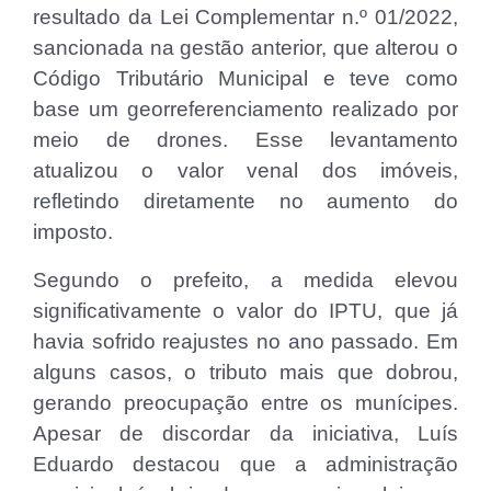
resultado da Lei Complementar n.º 01/2022,
sancionada na gestão anterior, que alterou o
Código Tributário Municipal e teve como
base um georreferenciamento realizado por
meio de drones. Esse levantamento
atualizou o valor venal dos imóveis,
refletindo diretamente no aumento do
imposto.
Segundo o prefeito, a medida elevou
significativamente o valor do IPTU, que já
havia sofrido reajustes no ano passado. Em
alguns casos, o tributo mais que dobrou,
gerando preocupação entre os munícipes.
Apesar de discordar da iniciativa, Luís
Eduardo destacou que a administração