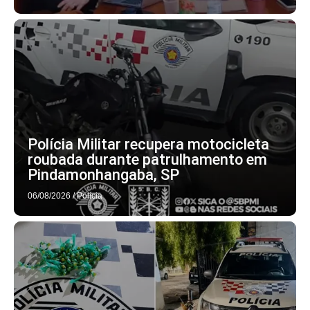
Polícia Militar recupera motocicleta
roubada durante patrulhamento em
Pindamonhangaba, SP
06/08/2026
/
Polícia