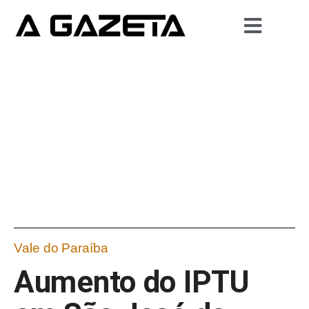
Vale do Paraíba
Aumento do IPTU