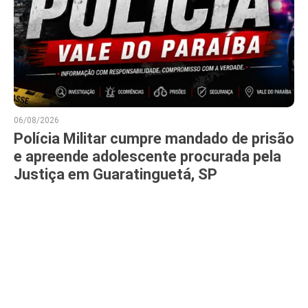
06/08/2026
Polícia Militar cumpre mandado de prisão
e apreende adolescente procurada pela
Justiça em Guaratinguetá, SP