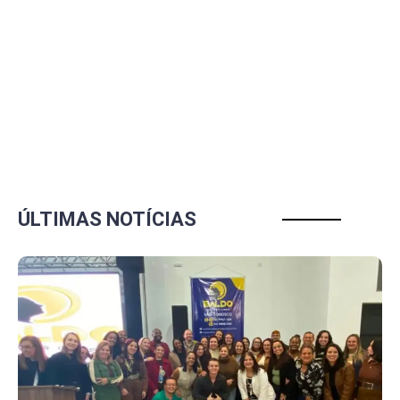
ÚLTIMAS NOTÍCIAS