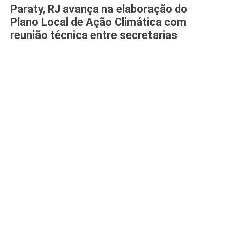
Paraty, RJ avança na elaboração do
Plano Local de Ação Climática com
reunião técnica entre secretarias