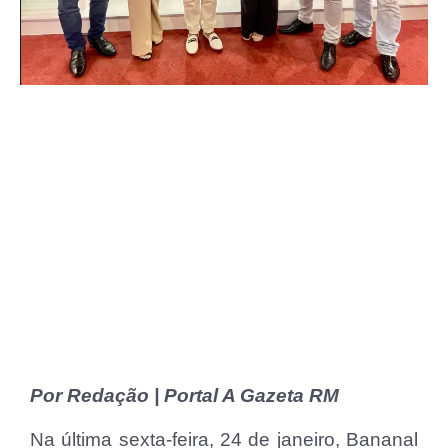
Por Redação | Portal A Gazeta RM
Na última sexta-feira, 24 de janeiro, Bananal