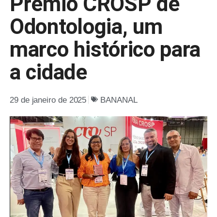
Prêmio CROSP de
Odontologia, um
marco histórico para
a cidade
29 de janeiro de 2025
BANANAL