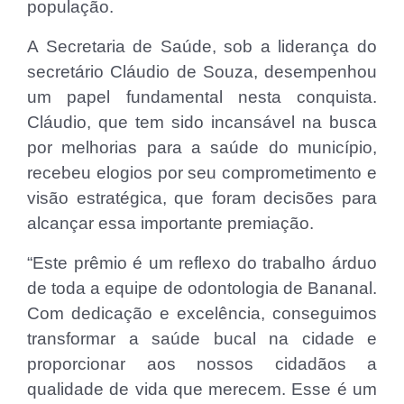
população.
A Secretaria de Saúde, sob a liderança do
secretário Cláudio de Souza, desempenhou
um papel fundamental nesta conquista.
Cláudio, que tem sido incansável na busca
por melhorias para a saúde do município,
recebeu elogios por seu comprometimento e
visão estratégica, que foram decisões para
alcançar essa importante premiação.
“Este prêmio é um reflexo do trabalho árduo
de toda a equipe de odontologia de Bananal.
Com dedicação e excelência, conseguimos
transformar a saúde bucal na cidade e
proporcionar aos nossos cidadãos a
qualidade de vida que merecem. Esse é um