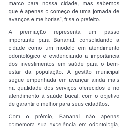
marco para nossa cidade, mas sabemos
que é apenas o começo de uma jornada de
avanços e melhorias”, frisa o prefeito.
A premiação representa um passo
importante para Bananal, consolidando a
cidade como um modelo em atendimento
odontológico e evidenciando a importância
dos investimentos em saúde para o bem-
estar da população. A gestão municipal
segue empenhada em avançar ainda mais
na qualidade dos serviços oferecidos e no
atendimento à saúde bucal, com o objetivo
de garantir o melhor para seus cidadãos.
Com o prêmio, Bananal não apenas
comemora sua excelência em odontologia,