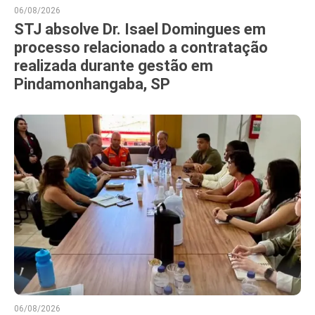
06/08/2026
STJ absolve Dr. Isael Domingues em
processo relacionado a contratação
realizada durante gestão em
Pindamonhangaba, SP
06/08/2026