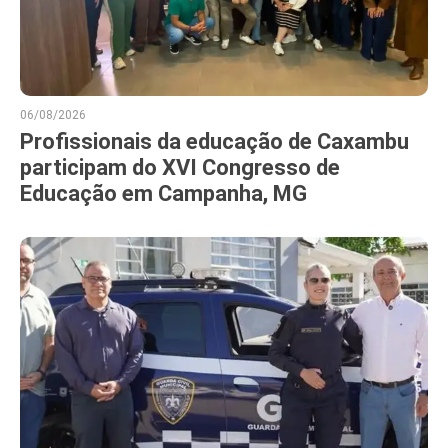
06/08/2026
Profissionais da educação de Caxambu
participam do XVI Congresso de
Educação em Campanha, MG