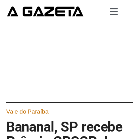
Vale do Paraíba
Bananal, SP recebe