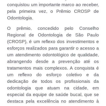
conquistou um importante marco ao receber,
pela primeira vez, o Prêmio CROSP de
Odontologia.
O prêmio, concedido pelo Conselho
Regional de Odontologia de São Paulo
(CROSP), é um reflexo dos investimentos e
esforços realizados para garantir o acesso a
um atendimento odontológico de qualidade,
abrangendo desde a prevenção até os
tratamentos mais complexos. A conquista é
um reflexo do esforço coletivo e da
dedicação de todos os profissionais da
odontologia que atuam na cidade, em
especial da equipe de saúde bucal, que se
destaca pela excelência no atendimento à