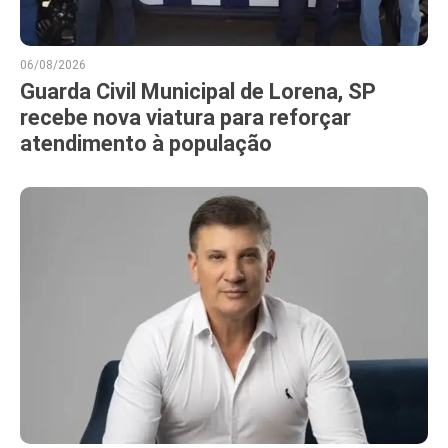
06/08/2026
Guarda Civil Municipal de Lorena, SP
recebe nova viatura para reforçar
atendimento à população