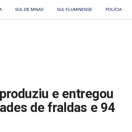
A
SUL DE MINAS
SUL FLUMINENSE
POLÍCIA
 produziu e entregou
ades de fraldas e 94