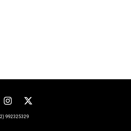
12) 992325329