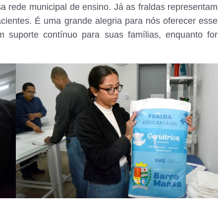
a rede municipal de ensino. Já as fraldas representam
acientes. É uma grande alegria para nós oferecer esse
m suporte contínuo para suas famílias, enquanto for