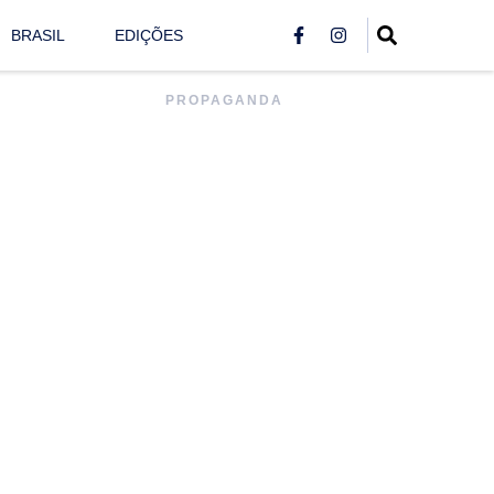
BRASIL
EDIÇÕES
PROPAGANDA