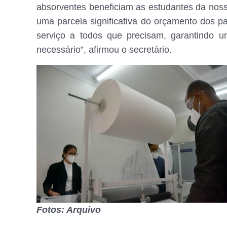
absorventes beneficiam as estudantes da noss
uma parcela significativa do orçamento dos p
serviço a todos que precisam, garantindo u
necessário”, afirmou o secretário.
Fotos: Arquivo