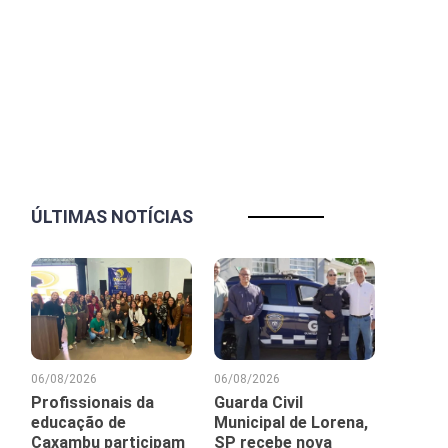
ÚLTIMAS NOTÍCIAS
06/08/2026
06/08/2026
Profissionais da
Guarda Civil
educação de
Municipal de Lorena,
Caxambu participam
SP recebe nova