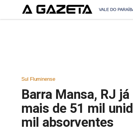
VALE DO PARAÍB
Sul Fluminense
Barra Mansa, RJ já
mais de 51 mil unid
mil absorventes