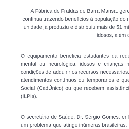
A Fábrica de Fraldas de Barra Mansa, ger
continua trazendo benefícios à população do 
unidade já produziu e distribuiu mais de 51 mi
idosos, além 
O equipamento beneficia estudantes da rede
mental ou neurológica, idosos e crianças
condições de adquirir os recursos necessários
atendimentos contínuos ou temporários e que
Social (CadÚnico) ou que recebem assistênc
(ILPIs).
O secretário de Saúde, Dr. Sérgio Gomes, enfa
um problema que atinge inúmeras brasileiras,