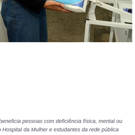
eneficia pessoas com deficiência física, mental ou
o Hospital da Mulher e estudantes da rede pública