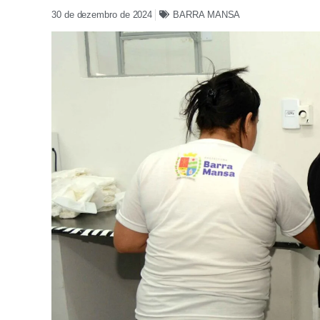
30 de dezembro de 2024
BARRA MANSA