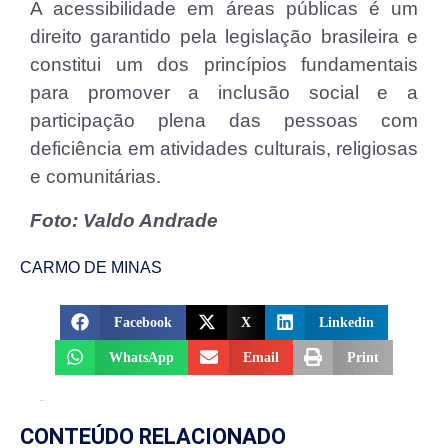
A acessibilidade em áreas públicas é um
direito garantido pela legislação brasileira e
constitui um dos princípios fundamentais
para promover a inclusão social e a
participação plena das pessoas com
deficiência em atividades culturais, religiosas
e comunitárias.
Foto: Valdo Andrade
CARMO DE MINAS
Facebook
X
Linkedin
WhatsApp
Email
Print
CONTEÚDO RELACIONADO