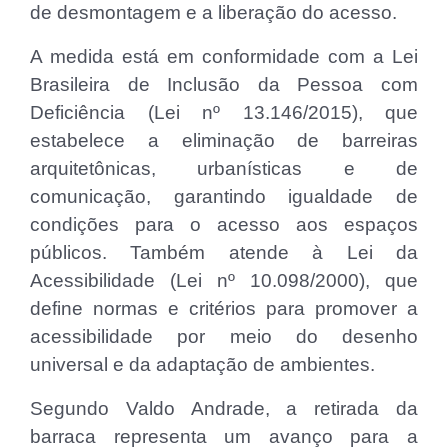
de desmontagem e a liberação do acesso.
A medida está em conformidade com a Lei
Brasileira de Inclusão da Pessoa com
Deficiência (Lei nº 13.146/2015), que
estabelece a eliminação de barreiras
arquitetônicas, urbanísticas e de
comunicação, garantindo igualdade de
condições para o acesso aos espaços
públicos. Também atende à Lei da
Acessibilidade (Lei nº 10.098/2000), que
define normas e critérios para promover a
acessibilidade por meio do desenho
universal e da adaptação de ambientes.
Segundo Valdo Andrade, a retirada da
barraca representa um avanço para a