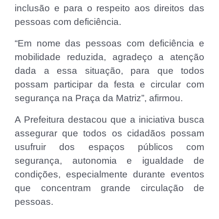
inclusão e para o respeito aos direitos das
pessoas com deficiência.
“Em nome das pessoas com deficiência e
mobilidade reduzida, agradeço a atenção
dada a essa situação, para que todos
possam participar da festa e circular com
segurança na Praça da Matriz”, afirmou.
A Prefeitura destacou que a iniciativa busca
assegurar que todos os cidadãos possam
usufruir dos espaços públicos com
segurança, autonomia e igualdade de
condições, especialmente durante eventos
que concentram grande circulação de
pessoas.