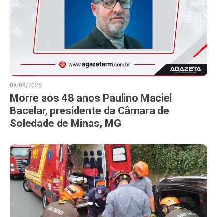
09/08/2026
Morre aos 48 anos Paulino Maciel
Bacelar, presidente da Câmara de
Soledade de Minas, MG