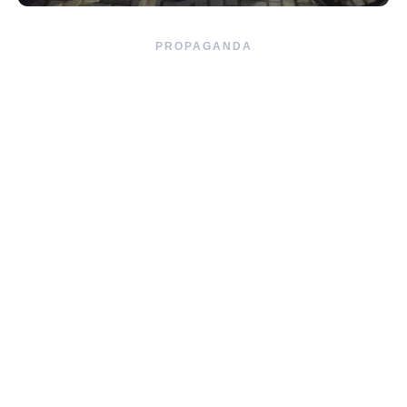
PROPAGANDA