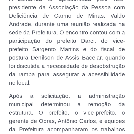
presidente da Associação da Pessoa com
Deficiência de Carmo de Minas, Valdo
Andrade, durante uma reunião realizada na
sede da Prefeitura. O encontro contou com a
participação do prefeito Darci, do vice-
prefeito Sargento Martins e do fiscal de
postura Denílson de Assis Bacelar, quando
foi discutida a necessidade de desobstrução
da rampa para assegurar a acessibilidade
no local.
Após a solicitação, a administração
municipal determinou a remoção da
estrutura. O prefeito, o vice-prefeito, o
gerente de Obras, Antônio Carlos, e equipes
da Prefeitura acompanharam os trabalhos