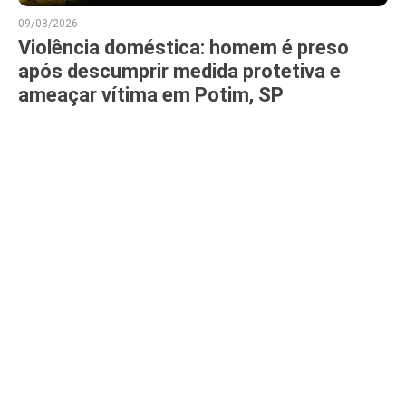
09/08/2026
Violência doméstica: homem é preso
após descumprir medida protetiva e
ameaçar vítima em Potim, SP