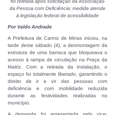
foi retirada após solicitação da Associação
da Pessoa com Deficiência; medida atende
à legislação federal de acessibilidade
Por Valdo Andrade
A Prefeitura de Carmo de Minas iniciou, na
tarde deste sábado (4), a desmontagem da
estrutura de uma barraca que bloqueava o
acesso à rampa de circulação na Praça da
Matriz. Com a retirada da instalação, o
espaço foi totalmente liberado, garantindo o
direito de ir e vir das pessoas com
deficiência e com mobilidade reduzida
durante as festividades realizadas no
município.
A demanda foi apresentada pelo vice-