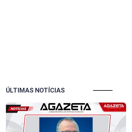
ÚLTIMAS NOTÍCIAS