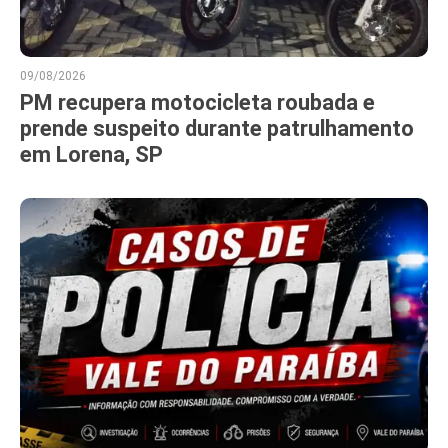
09/08/2026
PM recupera motocicleta roubada e
prende suspeito durante patrulhamento
em Lorena, SP