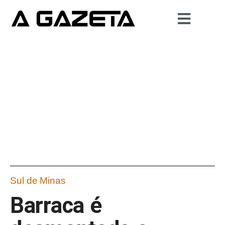
Sul de Minas
Barraca é