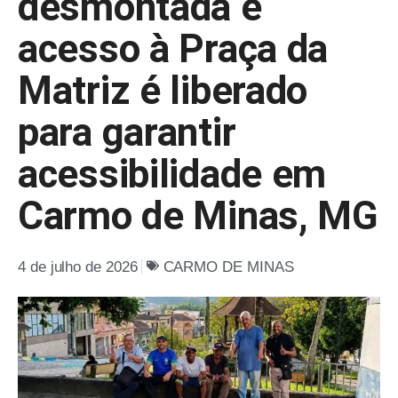
desmontada e
acesso à Praça da
Matriz é liberado
para garantir
acessibilidade em
Carmo de Minas, MG
4 de julho de 2026
CARMO DE MINAS