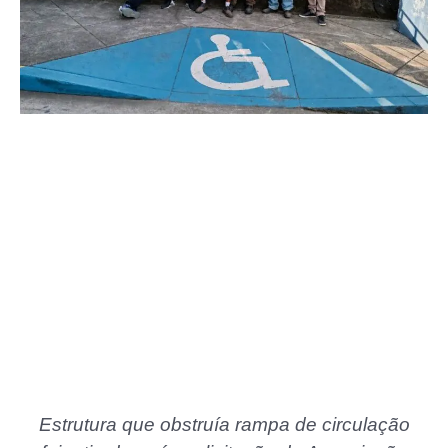
Estrutura que obstruía rampa de circulação