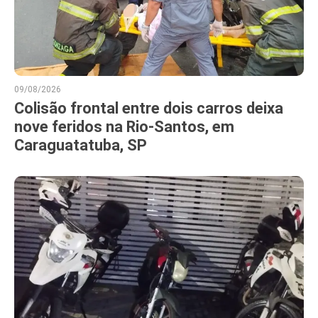
09/08/2026
Colisão frontal entre dois carros deixa
nove feridos na Rio-Santos, em
Caraguatatuba, SP