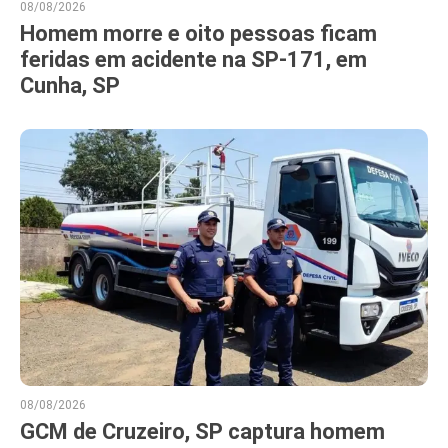
08/08/2026
Homem morre e oito pessoas ficam
feridas em acidente na SP-171, em
Cunha, SP
08/08/2026
GCM de Cruzeiro, SP captura homem