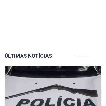
ÚLTIMAS NOTÍCIAS