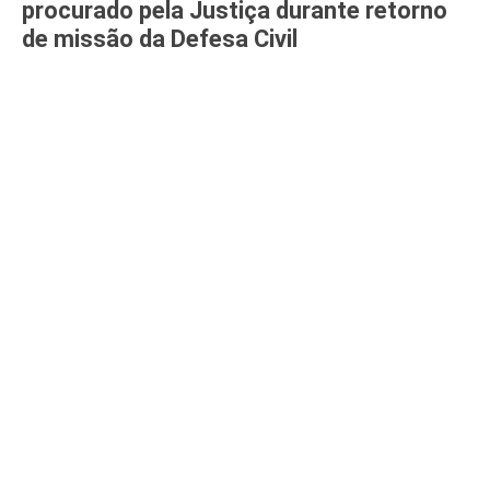
procurado pela Justiça durante retorno
de missão da Defesa Civil