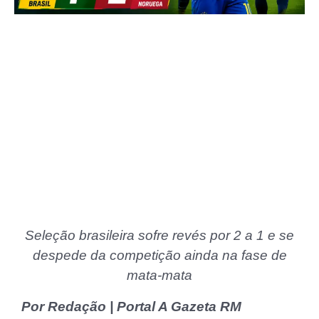
Seleção brasileira sofre revés por 2 a 1 e se
despede da competição ainda na fase de
mata-mata
Por Redação | Portal A Gazeta RM