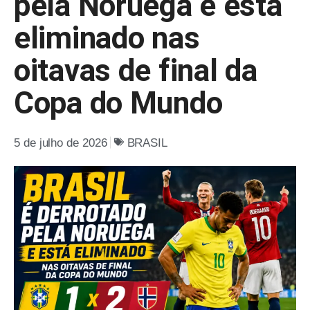
pela Noruega e está
eliminado nas
oitavas de final da
Copa do Mundo
5 de julho de 2026
BRASIL