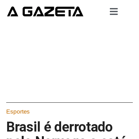
Esportes
Brasil é derrotado