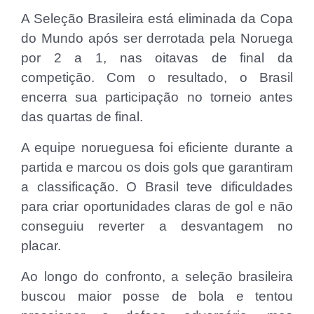
A Seleção Brasileira está eliminada da Copa
do Mundo após ser derrotada pela Noruega
por 2 a 1, nas oitavas de final da
competição. Com o resultado, o Brasil
encerra sua participação no torneio antes
das quartas de final.
A equipe norueguesa foi eficiente durante a
partida e marcou os dois gols que garantiram
a classificação. O Brasil teve dificuldades
para criar oportunidades claras de gol e não
conseguiu reverter a desvantagem no
placar.
Ao longo do confronto, a seleção brasileira
buscou maior posse de bola e tentou