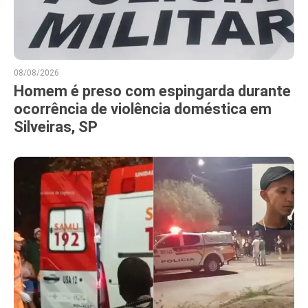
08/08/2026
Homem é preso com espingarda durante
ocorrência de violência doméstica em
Silveiras, SP