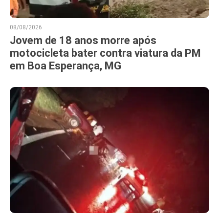
08/08/2026
Jovem de 18 anos morre após
motocicleta bater contra viatura da PM
em Boa Esperança, MG