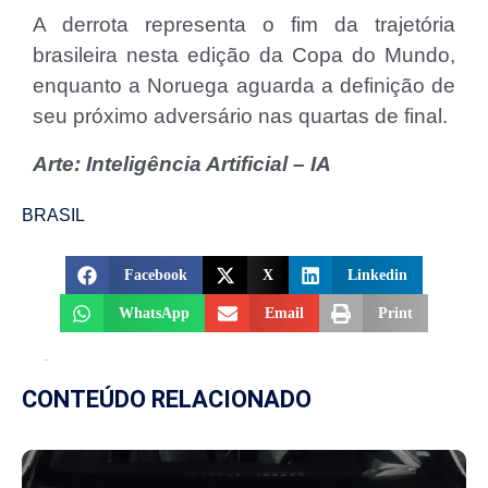
A derrota representa o fim da trajetória
brasileira nesta edição da Copa do Mundo,
enquanto a Noruega aguarda a definição de
seu próximo adversário nas quartas de final.
Arte: Inteligência Artificial – IA
BRASIL
Facebook
X
Linkedin
WhatsApp
Email
Print
CONTEÚDO RELACIONADO