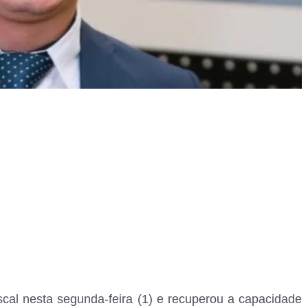
iscal nesta segunda-feira (1) e recuperou a capacidade