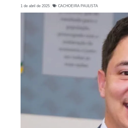
1 de abril de 2025
CACHOEIRA PAULISTA