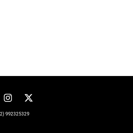
12) 992325329