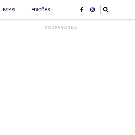
BRASIL
EDIÇÕES
PROPAGANDA