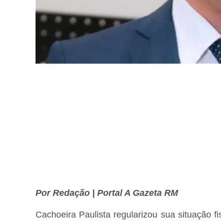
Por Redação | Portal A Gazeta RM
Cachoeira Paulista regularizou sua situação f