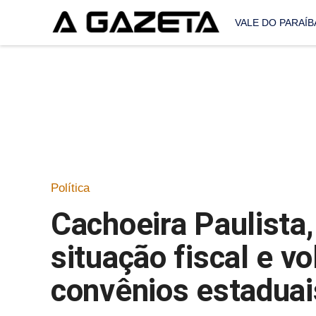
VALE DO PARAÍB
Política
Cachoeira Paulista,
situação fiscal e vo
convênios estaduai