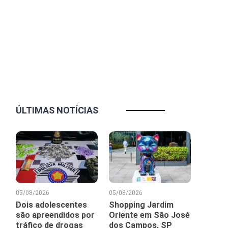
ÚLTIMAS NOTÍCIAS
05/08/2026
05/08/2026
Dois adolescentes
Shopping Jardim
são apreendidos por
Oriente em São José
tráfico de drogas
dos Campos, SP