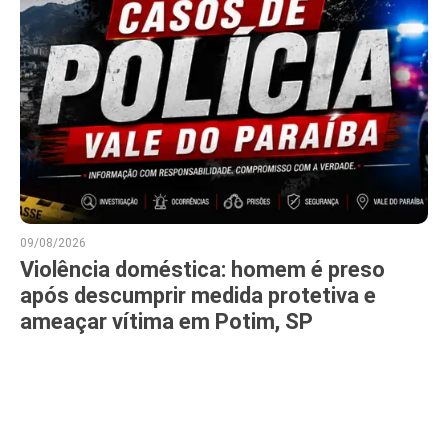
09/08/2026
Violência doméstica: homem é preso
após descumprir medida protetiva e
ameaçar vítima em Potim, SP