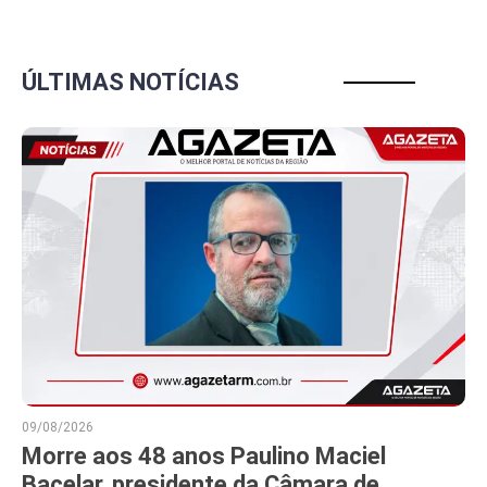
ÚLTIMAS NOTÍCIAS
09/08/2026
Morre aos 48 anos Paulino Maciel
Bacelar, presidente da Câmara de