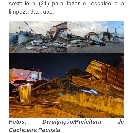
sexta-feira (21) para fazer o rescaldo e a
limpeza das ruas.
Fotos: Divulgação/Prefeitura de
Cachoeira Paulista