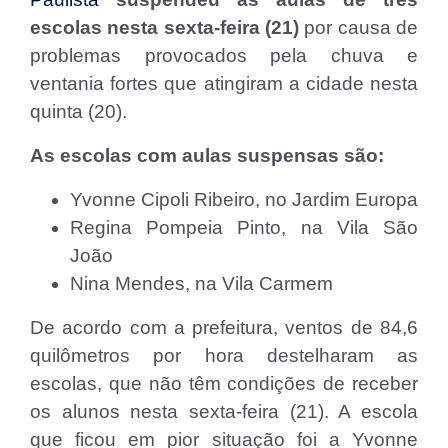
escolas nesta sexta-feira (21)
por causa de
problemas provocados pela chuva e
ventania fortes que atingiram a cidade nesta
quinta (20).
As escolas com aulas suspensas são:
Yvonne Cipoli Ribeiro, no Jardim Europa
Regina Pompeia Pinto, na Vila São
João
Nina Mendes, na Vila Carmem
De acordo com a prefeitura, ventos de 84,6
quilômetros por hora destelharam as
escolas, que não têm condições de receber
os alunos nesta sexta-feira (21). A escola
que ficou em pior situação foi a Yvonne