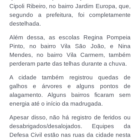
Cipoli Ribeiro, no bairro Jardim Europa, que,
segundo a prefeitura, foi completamente
destelhada.
Além dessa, as escolas Regina Pompeia
Pinto, no bairro Vila São João, e Nina
Mendes, no bairro Vila Carmem, também
perderam parte das telhas durante a chuva.
A cidade também registrou quedas de
galhos e árvores e alguns pontos de
alagamento. Alguns bairros ficaram sem
energia até o início da madrugada.
Apesar disso, não há registro de feridos ou
desabrigados/desalojados. Equipes da
Defesa Civil estão nas ruas da cidade nesta