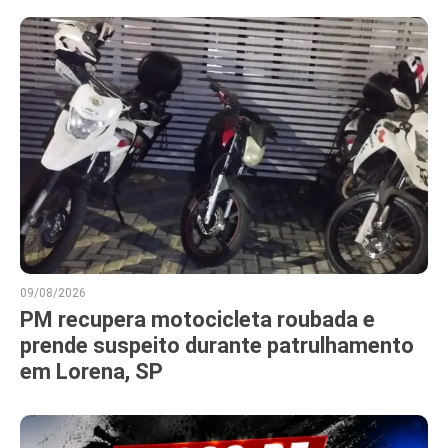
09/08/2026
PM recupera motocicleta roubada e
prende suspeito durante patrulhamento
em Lorena, SP