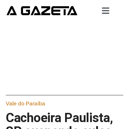
Vale do Paraíba
Cachoeira Paulista,