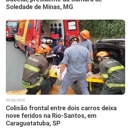
Soledade de Minas, MG
09/08/2026
Colisão frontal entre dois carros deixa
nove feridos na Rio-Santos, em
Caraguatatuba, SP