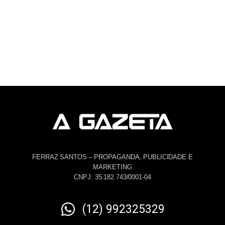
FERRAZ SANTOS – PROPAGANDA, PUBLICIDADE E
MARKETING
CNPJ: 35.182.743/0001-04
(12) 992325329