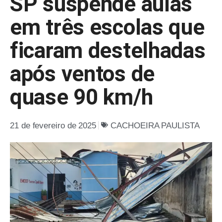
SP suspende aulas
em três escolas que
ficaram destelhadas
após ventos de
quase 90 km/h
21 de fevereiro de 2025
CACHOEIRA PAULISTA