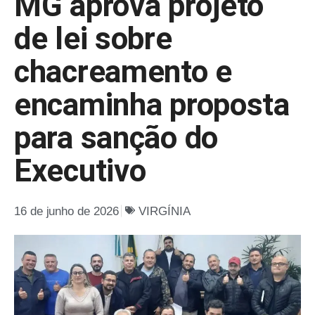
MG aprova projeto
de lei sobre
chacreamento e
encaminha proposta
para sanção do
Executivo
16 de junho de 2026
VIRGÍNIA