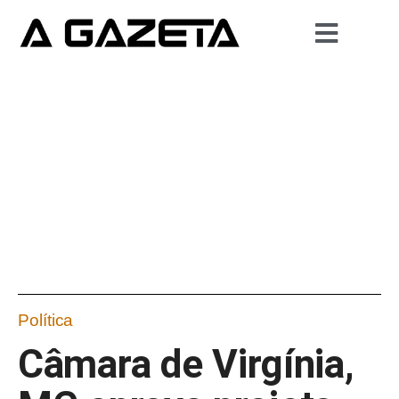
Política
Câmara de Virgínia,