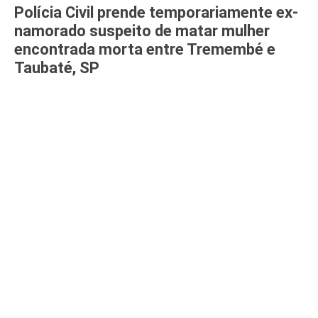
Polícia Civil prende temporariamente ex-
namorado suspeito de matar mulher
encontrada morta entre Tremembé e
Taubaté, SP