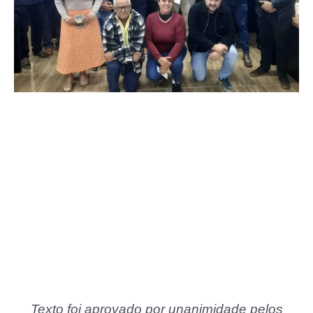
Texto foi aprovado por unanimidade pelos