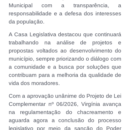
Municipal com a transparência, a
responsabilidade e a defesa dos interesses
da população.
A Casa Legislativa destacou que continuará
trabalhando na análise de projetos e
propostas voltados ao desenvolvimento do
município, sempre priorizando o diálogo com
a comunidade e a busca por soluções que
contribuam para a melhoria da qualidade de
vida dos moradores.
Com a aprovação unânime do Projeto de Lei
Complementar nº 06/2026, Virgínia avança
na regulamentação do chacreamento e
aguarda agora a conclusão do processo
legislativo por meio da sanção do Poder