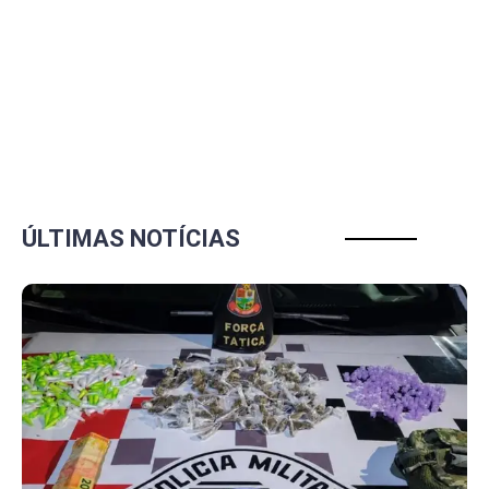
ÚLTIMAS NOTÍCIAS