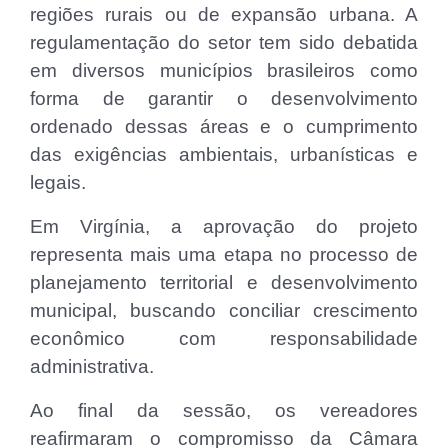
regiões rurais ou de expansão urbana. A
regulamentação do setor tem sido debatida
em diversos municípios brasileiros como
forma de garantir o desenvolvimento
ordenado dessas áreas e o cumprimento
das exigências ambientais, urbanísticas e
legais.
Em Virgínia, a aprovação do projeto
representa mais uma etapa no processo de
planejamento territorial e desenvolvimento
municipal, buscando conciliar crescimento
econômico com responsabilidade
administrativa.
Ao final da sessão, os vereadores
reafirmaram o compromisso da Câmara