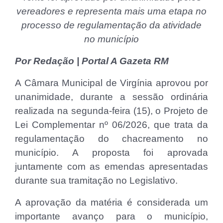
vereadores e representa mais uma etapa no
processo de regulamentação da atividade
no município
Por Redação | Portal A Gazeta RM
A Câmara Municipal de Virgínia aprovou por
unanimidade, durante a sessão ordinária
realizada na segunda-feira (15), o Projeto de
Lei Complementar nº 06/2026, que trata da
regulamentação do chacreamento no
município. A proposta foi aprovada
juntamente com as emendas apresentadas
durante sua tramitação no Legislativo.
A aprovação da matéria é considerada um
importante avanço para o município,