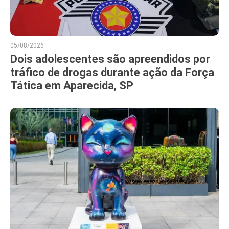
05/08/2026
Dois adolescentes são apreendidos por
tráfico de drogas durante ação da Força
Tática em Aparecida, SP