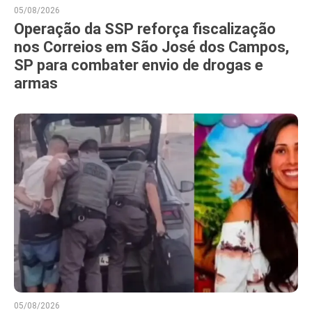
05/08/2026
Operação da SSP reforça fiscalização
nos Correios em São José dos Campos,
SP para combater envio de drogas e
armas
05/08/2026