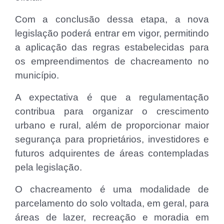
Com a conclusão dessa etapa, a nova
legislação poderá entrar em vigor, permitindo
a aplicação das regras estabelecidas para
os empreendimentos de chacreamento no
município.
A expectativa é que a regulamentação
contribua para organizar o crescimento
urbano e rural, além de proporcionar maior
segurança para proprietários, investidores e
futuros adquirentes de áreas contempladas
pela legislação.
O chacreamento é uma modalidade de
parcelamento do solo voltada, em geral, para
áreas de lazer, recreação e moradia em