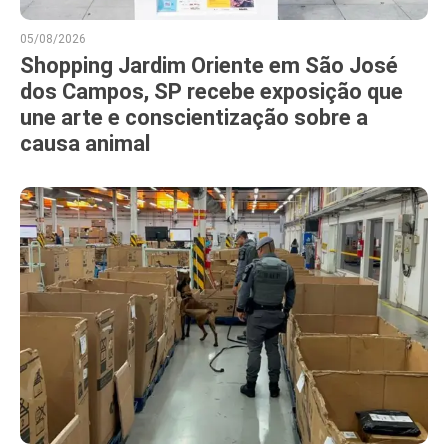
05/08/2026
Shopping Jardim Oriente em São José
dos Campos, SP recebe exposição que
une arte e conscientização sobre a
causa animal