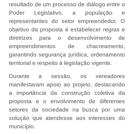
resultado de um processo de diálogo entre o
Poder Legislativo, a população e
representantes do setor empreendedor. O
objetivo da proposta é estabelecer regras e
diretrizes para o desenvolvimento de
empreendimentos de chacreamento,
garantindo segurança jurídica, ordenamento
territorial e respeito à legislação vigente.
Durante a sessão, os vereadores
manifestaram apoio ao projeto, destacando
a importância da construção coletiva da
proposta e o envolvimento de diferentes
setores da sociedade na busca por uma
solução que atendesse aos interesses do
município.