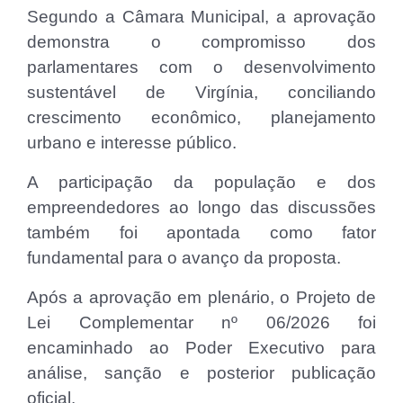
Segundo a Câmara Municipal, a aprovação
demonstra o compromisso dos
parlamentares com o desenvolvimento
sustentável de Virgínia, conciliando
crescimento econômico, planejamento
urbano e interesse público.
A participação da população e dos
empreendedores ao longo das discussões
também foi apontada como fator
fundamental para o avanço da proposta.
Após a aprovação em plenário, o Projeto de
Lei Complementar nº 06/2026 foi
encaminhado ao Poder Executivo para
análise, sanção e posterior publicação
oficial.