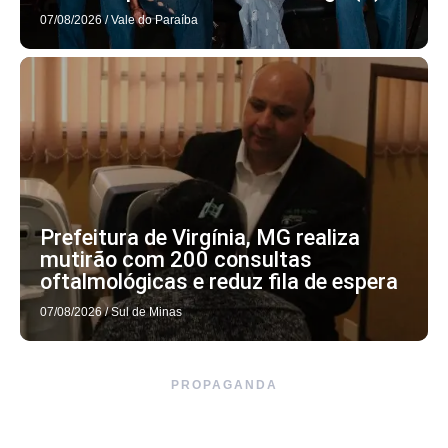
07/08/2026
/
Vale do Paraíba
Prefeitura de Virgínia, MG realiza
mutirão com 200 consultas
oftalmológicas e reduz fila de espera
07/08/2026
/
Sul de Minas
PROPAGANDA