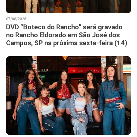
07/08/2026
DVD “Boteco do Rancho” será gravado
no Rancho Eldorado em São José dos
Campos, SP na próxima sexta-feira (14)