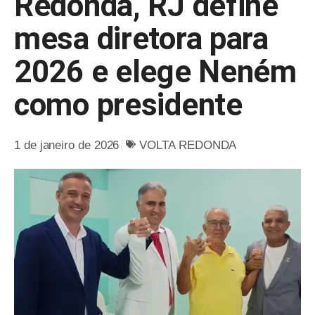
Redonda, RJ define
mesa diretora para
2026 e elege Neném
como presidente
1 de janeiro de 2026
VOLTA REDONDA