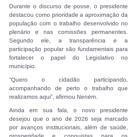
Durante o discurso de posse, o presidente
destacou como prioridade a aproximação da
população com o trabalho desenvolvido no
plenário e nas comissões permanentes.
Segundo ele, a transparência e a
participação popular são fundamentais para
fortalecer o papel do Legislativo no
município.
“Quero o cidadão participando,
acompanhando de perto o trabalho que
realizamos aqui”, afirmou Neném.
Ainda em sua fala, o novo presidente
desejou que o ano de 2026 seja marcado
por avanços institucionais, além de saúde,
prosperidade e conquistas para os