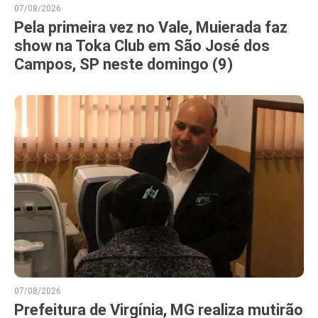
07/08/2026
Pela primeira vez no Vale, Muierada faz
show na Toka Club em São José dos
Campos, SP neste domingo (9)
07/08/2026
Prefeitura de Virgínia, MG realiza mutirão