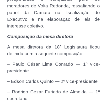
moradores de Volta Redonda, ressaltando o
papel da Câmara na fiscalização do
Executivo e na elaboração de leis de
interesse coletivo.
Composição da mesa diretora
A mesa diretora da 18ª Legislatura ficou
definida com a seguinte composição:
– Paulo César Lima Conrado — 1º vice-
presidente
– Edson Carlos Quinto — 2º vice-presidente
– Rodrigo Cezar Furtado de Almeida — 1º
secretário