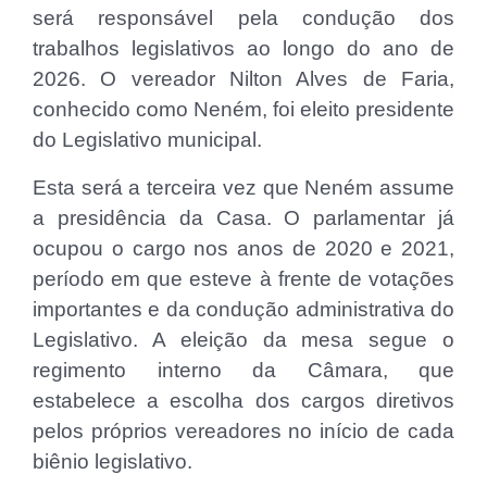
será responsável pela condução dos
trabalhos legislativos ao longo do ano de
2026. O vereador Nilton Alves de Faria,
conhecido como Neném, foi eleito presidente
do Legislativo municipal.
Esta será a terceira vez que Neném assume
a presidência da Casa. O parlamentar já
ocupou o cargo nos anos de 2020 e 2021,
período em que esteve à frente de votações
importantes e da condução administrativa do
Legislativo. A eleição da mesa segue o
regimento interno da Câmara, que
estabelece a escolha dos cargos diretivos
pelos próprios vereadores no início de cada
biênio legislativo.