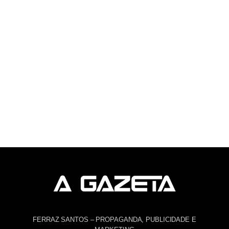
FERRAZ SANTOS – PROPAGANDA, PUBLICIDADE E