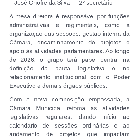
– José Onofre da Silva — 2º secretário
A mesa diretora é responsável por funções
administrativas e regimentais, como a
organização das sessões, gestão interna da
Câmara, encaminhamento de projetos e
apoio às atividades parlamentares. Ao longo
de 2026, o grupo terá papel central na
definição da pauta legislativa e no
relacionamento institucional com o Poder
Executivo e demais órgãos públicos.
Com a nova composição empossada, a
Câmara Municipal retoma as atividades
legislativas regulares, dando início ao
calendário de sessões ordinárias e ao
andamento de projetos que impactam