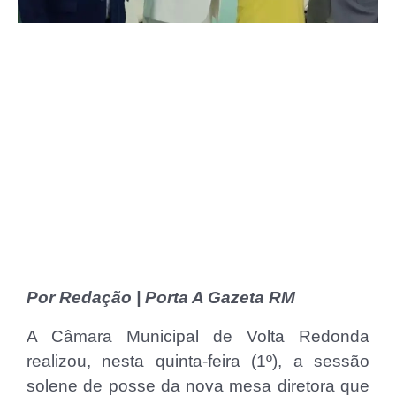
Por Redação | Porta A Gazeta RM
A Câmara Municipal de Volta Redonda
realizou, nesta quinta-feira (1º), a sessão
solene de posse da nova mesa diretora que