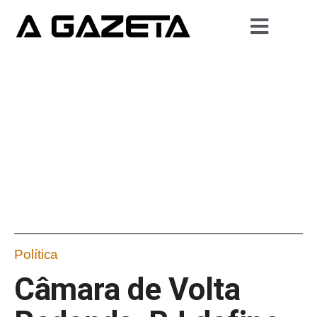
Política
Câmara de Volta