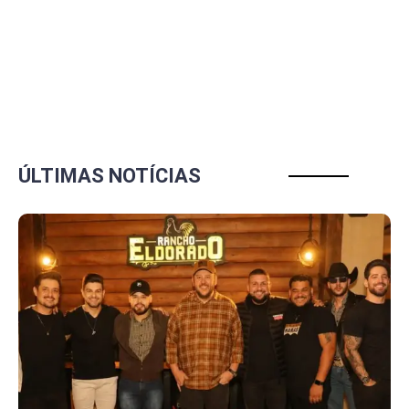
ÚLTIMAS NOTÍCIAS