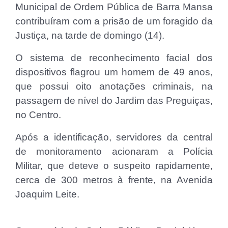
Municipal de Ordem Pública de Barra Mansa
contribuíram com a prisão de um foragido da
Justiça, na tarde de domingo (14).
O sistema de reconhecimento facial dos
dispositivos flagrou um homem de 49 anos,
que possui oito anotações criminais, na
passagem de nível do Jardim das Preguiças,
no Centro.
Após a identificação, servidores da central
de monitoramento acionaram a Polícia
Militar, que deteve o suspeito rapidamente,
cerca de 300 metros à frente, na Avenida
Joaquim Leite.