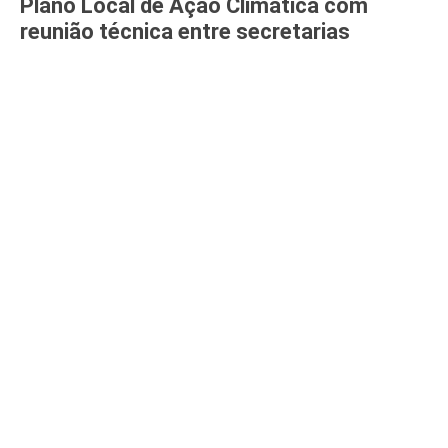
Plano Local de Ação Climática com
reunião técnica entre secretarias