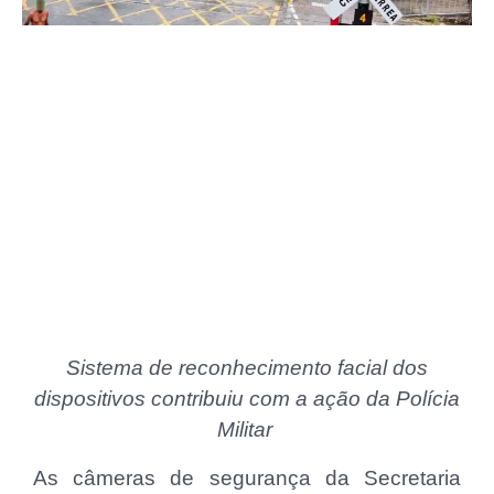
Sistema de reconhecimento facial dos
dispositivos contribuiu com a ação da Polícia
Militar
As câmeras de segurança da Secretaria