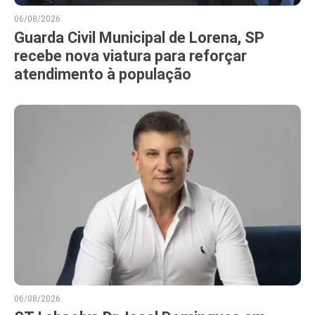
06/08/2026
Guarda Civil Municipal de Lorena, SP
recebe nova viatura para reforçar
atendimento à população
06/08/2026