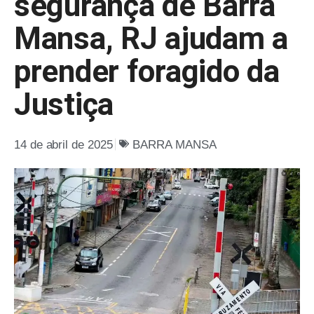
segurança de Barra
Mansa, RJ ajudam a
prender foragido da
Justiça
14 de abril de 2025
BARRA MANSA