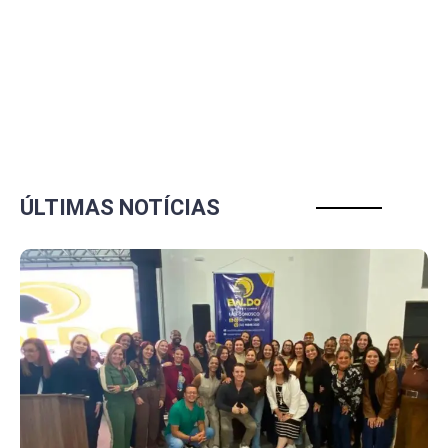
ÚLTIMAS NOTÍCIAS