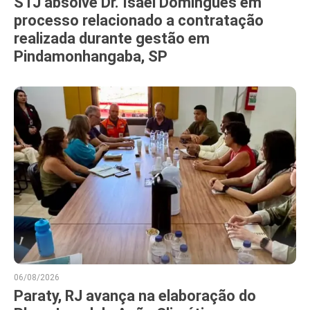
STJ absolve Dr. Isael Domingues em
processo relacionado a contratação
realizada durante gestão em
Pindamonhangaba, SP
06/08/2026
Paraty, RJ avança na elaboração do