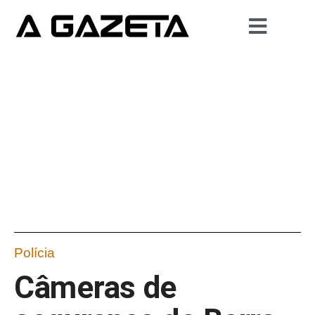
Polícia
Câmeras de