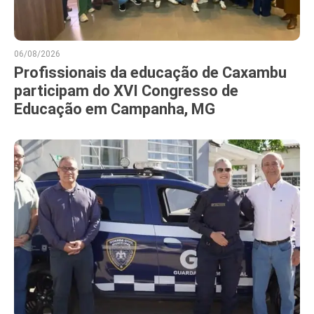
06/08/2026
Profissionais da educação de Caxambu
participam do XVI Congresso de
Educação em Campanha, MG