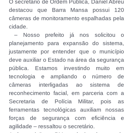
O secretário de Ordem Pública, Daniel Abreu
destacou que Barra Mansa possui 120
câmeras de monitoramento espalhadas pela
cidade.
– Nosso prefeito já nos solicitou o
planejamento para expansão do sistema,
justamente por entender que o município
deve auxiliar o Estado na área da segurança
pública. Estamos investindo muito em
tecnologia e ampliando o número de
câmeras interligadas ao sistema de
reconhecimento facial, em parceria com a
Secretaria de Polícia Militar, pois as
ferramentas tecnológicas auxiliam nossas
forças de segurança com eficiência e
agilidade – ressaltou o secretário.