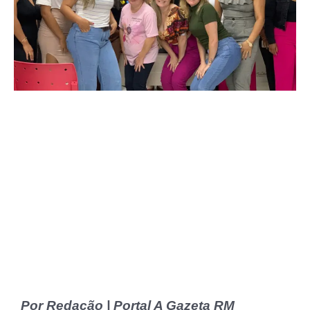
Por Redação | Portal A Gazeta RM