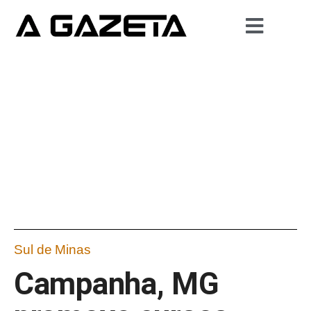
Sul de Minas
Campanha, MG