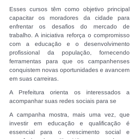
Esses cursos têm como objetivo principal
capacitar os moradores da cidade para
enfrentar os desafios do mercado de
trabalho. A iniciativa reforça o compromisso
com a educação e o desenvolvimento
profissional da população, fornecendo
ferramentas para que os campanhenses
conquistem novas oportunidades e avancem
em suas carreiras.
A Prefeitura orienta os interessados ​​a
acompanhar suas redes sociais para se
A campanha mostra, mais uma vez, que
investir em educação e qualificação é
essencial para o crescimento social e