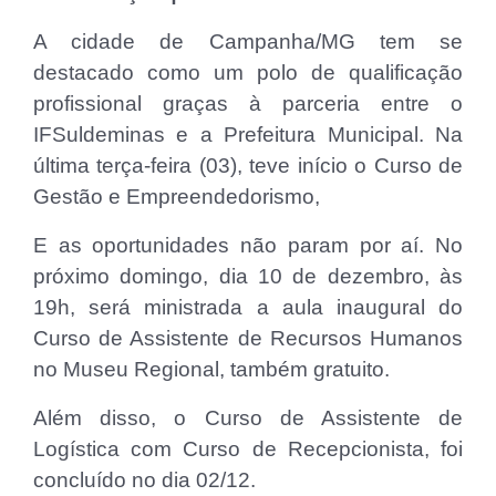
A cidade de Campanha/MG tem se
destacado como um polo de qualificação
profissional graças à parceria entre o
IFSuldeminas e a Prefeitura Municipal. Na
última terça-feira (03), teve início o Curso de
Gestão e Empreendedorismo,
E as oportunidades não param por aí. No
próximo domingo, dia 10 de dezembro, às
19h, será ministrada a aula inaugural do
Curso de Assistente de Recursos Humanos
no Museu Regional, também gratuito.
Além disso, o Curso de Assistente de
Logística com Curso de Recepcionista, foi
concluído no dia 02/12.