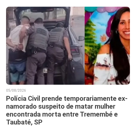
05/08/2026
Polícia Civil prende temporariamente ex-
namorado suspeito de matar mulher
encontrada morta entre Tremembé e
Taubaté, SP