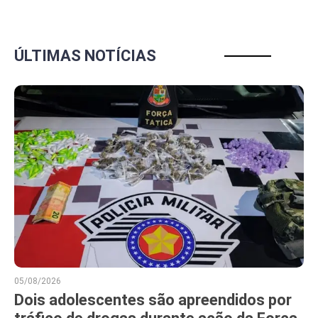
ÚLTIMAS NOTÍCIAS
05/08/2026
Dois adolescentes são apreendidos por