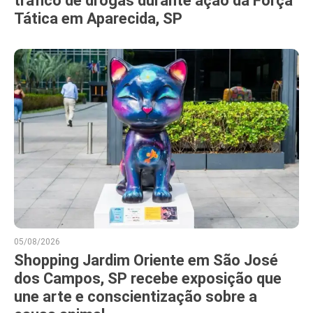
tráfico de drogas durante ação da Força
Tática em Aparecida, SP
05/08/2026
Shopping Jardim Oriente em São José
dos Campos, SP recebe exposição que
une arte e conscientização sobre a