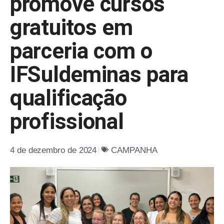
promove cursos
gratuitos em
parceria com o
IFSuldeminas para
qualificação
profissional
4 de dezembro de 2024
CAMPANHA