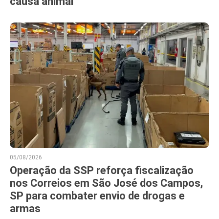
causa animal
05/08/2026
Operação da SSP reforça fiscalização
nos Correios em São José dos Campos,
SP para combater envio de drogas e
armas