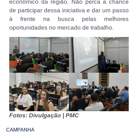
econômico da região. Não perca a chance
de participar dessa iniciativa e dar um passo
à frente na busca pelas melhores
oportunidades no mercado de trabalho.
Fotos: Divulgação | PMC
CAMPANHA