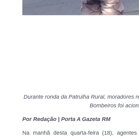
Durante ronda da Patrulha Rural, moradores r
Bombeiros foi acion
Por Redação | Porta A Gazeta RM
Na manhã desta quarta-feira (18), agentes