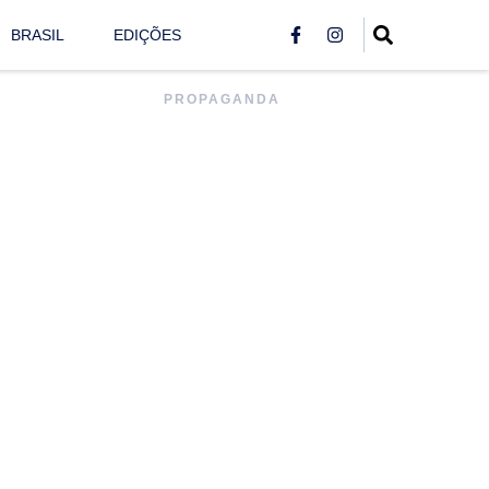
BRASIL
EDIÇÕES
PROPAGANDA