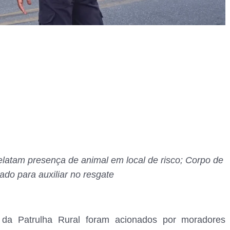
elatam presença de animal em local de risco; Corpo de
ado para auxiliar no resgate
 da Patrulha Rural foram acionados por moradores