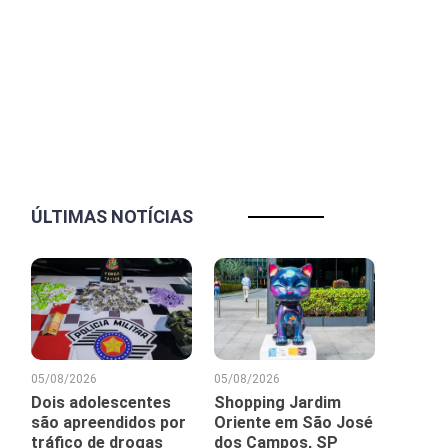
ÚLTIMAS NOTÍCIAS
05/08/2026
05/08/2026
Dois adolescentes
Shopping Jardim
são apreendidos por
Oriente em São José
tráfico de drogas
dos Campos, SP