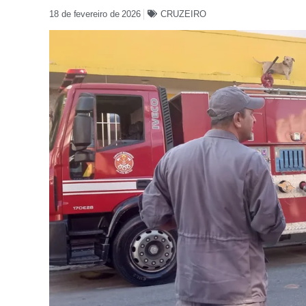
18 de fevereiro de 2026
CRUZEIRO