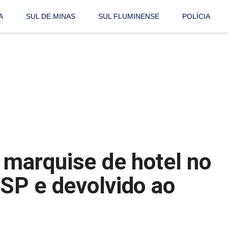
A
SUL DE MINAS
SUL FLUMINENSE
POLÍCIA
 marquise de hotel no
 SP e devolvido ao