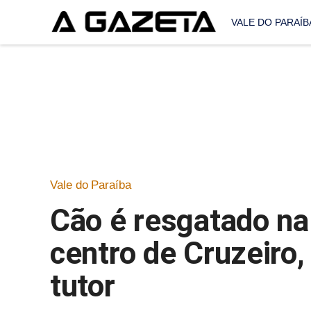
VALE DO PARAÍB
Vale do Paraíba
Cão é resgatado na
centro de Cruzeiro,
tutor