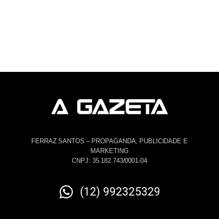
FERRAZ SANTOS – PROPAGANDA, PUBLICIDADE E
MARKETING
CNPJ: 35.182.743/0001-04
(12) 992325329