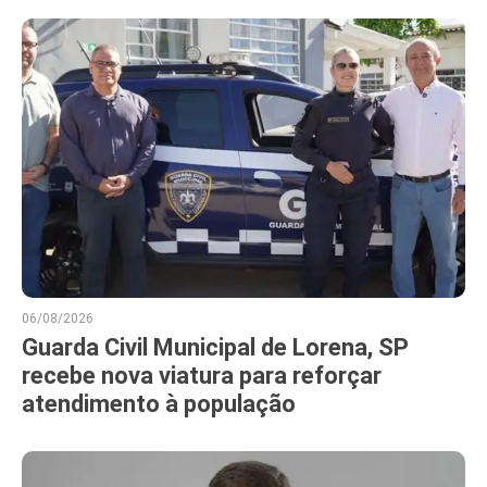
06/08/2026
Guarda Civil Municipal de Lorena, SP
recebe nova viatura para reforçar
atendimento à população