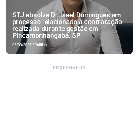
STJ absolve Dr. Isael Domingues em
processo relacionado a contratação
realizada durante gestão em
Pindamonhangaba, SP
06/08/2026
/
Política
PROPAGANDA