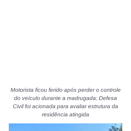
Motorista ficou ferido após perder o controle
do veículo durante a madrugada; Defesa
Civil foi acionada para avaliar estrutura da
residência atingida