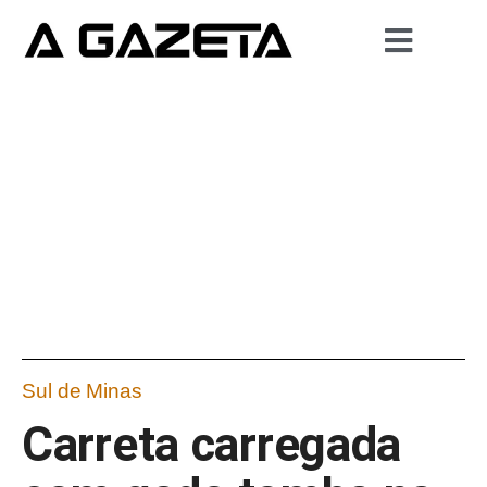
Sul de Minas
Carreta carregada