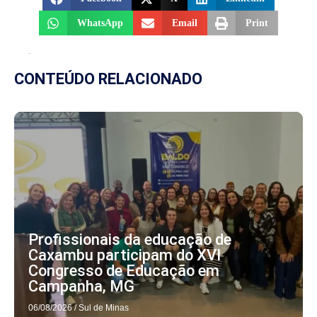
WhatsApp
Email
Print
CONTEÚDO RELACIONADO
Profissionais da educação de
Caxambu participam do XVI
Congresso de Educação em
Campanha, MG
06/08/2026
/
Sul de Minas