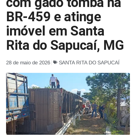
com gado tomba na
BR-459 e atinge
imóvel em Santa
Rita do Sapucaí, MG
28 de maio de 2026
SANTA RITA DO SAPUCAÍ