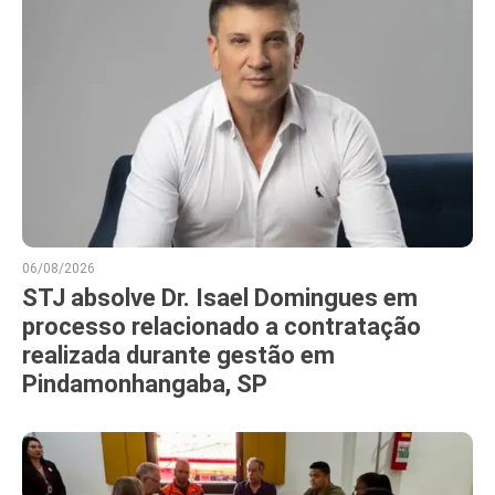
06/08/2026
STJ absolve Dr. Isael Domingues em
processo relacionado a contratação
realizada durante gestão em
Pindamonhangaba, SP