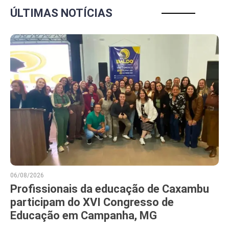
ÚLTIMAS NOTÍCIAS
06/08/2026
Profissionais da educação de Caxambu
participam do XVI Congresso de
Educação em Campanha, MG