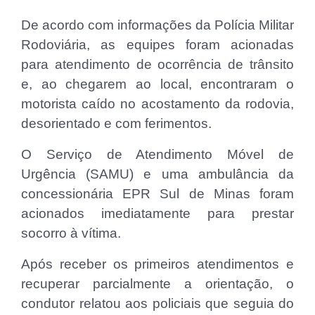
De acordo com informações da Polícia Militar
Rodoviária, as equipes foram acionadas
para atendimento de ocorrência de trânsito
e, ao chegarem ao local, encontraram o
motorista caído no acostamento da rodovia,
desorientado e com ferimentos.
O Serviço de Atendimento Móvel de
Urgência (SAMU) e uma ambulância da
concessionária EPR Sul de Minas foram
acionados imediatamente para prestar
socorro à vítima.
Após receber os primeiros atendimentos e
recuperar parcialmente a orientação, o
condutor relatou aos policiais que seguia do