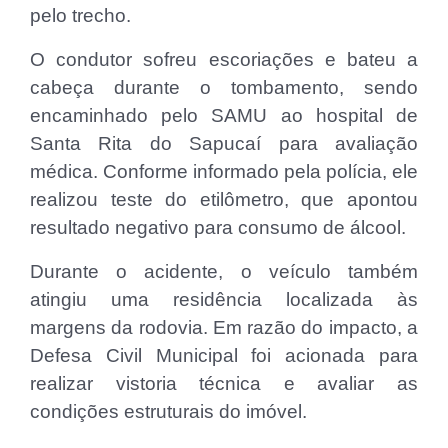
pelo trecho.
O condutor sofreu escoriações e bateu a
cabeça durante o tombamento, sendo
encaminhado pelo SAMU ao hospital de
Santa Rita do Sapucaí para avaliação
médica. Conforme informado pela polícia, ele
realizou teste do etilômetro, que apontou
resultado negativo para consumo de álcool.
Durante o acidente, o veículo também
atingiu uma residência localizada às
margens da rodovia. Em razão do impacto, a
Defesa Civil Municipal foi acionada para
realizar vistoria técnica e avaliar as
condições estruturais do imóvel.