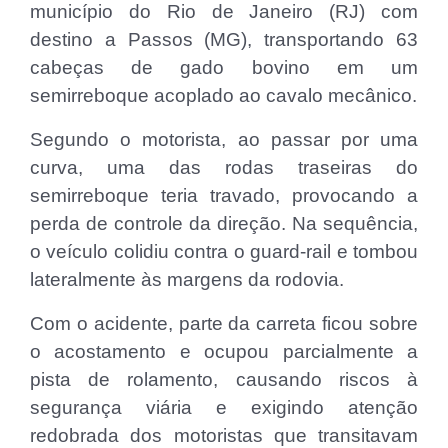
município do Rio de Janeiro (RJ) com
destino a Passos (MG), transportando 63
cabeças de gado bovino em um
semirreboque acoplado ao cavalo mecânico.
Segundo o motorista, ao passar por uma
curva, uma das rodas traseiras do
semirreboque teria travado, provocando a
perda de controle da direção. Na sequência,
o veículo colidiu contra o guard-rail e tombou
lateralmente às margens da rodovia.
Com o acidente, parte da carreta ficou sobre
o acostamento e ocupou parcialmente a
pista de rolamento, causando riscos à
segurança viária e exigindo atenção
redobrada dos motoristas que transitavam