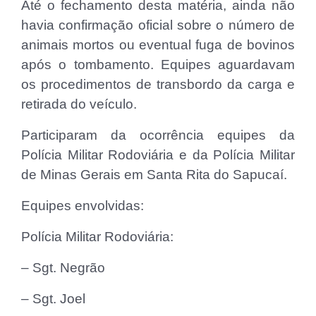
Até o fechamento desta matéria, ainda não
havia confirmação oficial sobre o número de
animais mortos ou eventual fuga de bovinos
após o tombamento. Equipes aguardavam
os procedimentos de transbordo da carga e
retirada do veículo.
Participaram da ocorrência equipes da
Polícia Militar Rodoviária e da Polícia Militar
de Minas Gerais em Santa Rita do Sapucaí.
Equipes envolvidas:
Polícia Militar Rodoviária:
– Sgt. Negrão
– Sgt. Joel