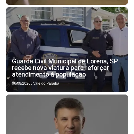
Guarda Civil Municipal de Lorena, SP
recebe nova viatura para reforçar
atendimento à população
06/08/2026
/
Vale do Paraíba