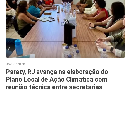
06/08/2026
Paraty, RJ avança na elaboração do
Plano Local de Ação Climática com
reunião técnica entre secretarias