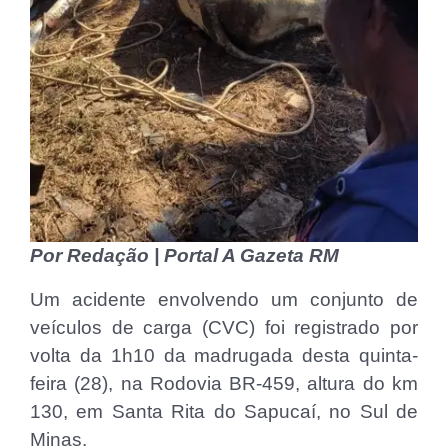
Por Redação | Portal A Gazeta RM
Um acidente envolvendo um conjunto de
veículos de carga (CVC) foi registrado por
volta da 1h10 da madrugada desta quinta-
feira (28), na Rodovia BR-459, altura do km
130, em Santa Rita do Sapucaí, no Sul de
Minas.